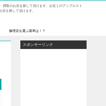
修理・買取のお店を探して頂けます。お近くのアップルスト
お店を探して頂けます。
修理店を選ぶ基準は！？
スポンサーリンク