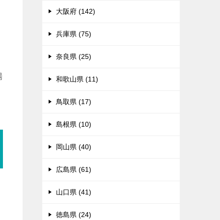
大阪府 (142)
兵庫県 (75)
奈良県 (25)
場
和歌山県 (11)
鳥取県 (17)
島根県 (10)
岡山県 (40)
広島県 (61)
山口県 (41)
徳島県 (24)