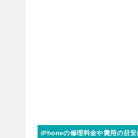
iPhoneの修理料金や費用の目安