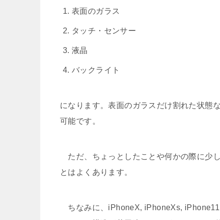
表面のガラス
タッチ・センサー
液晶
バックライト
になります。表面のガラスだけ割れた状態
可能です。
ただ、ちょっとしたことや何かの際に少し
とはよくあります。
ちなみに、iPhoneX, iPhoneXs, iPh