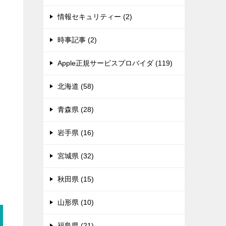
情報セキュリティー (2)
時事記事 (2)
Apple正規サービスプロバイダ (119)
北海道 (58)
青森県 (28)
岩手県 (16)
宮城県 (32)
秋田県 (15)
山形県 (10)
福島県 (21)