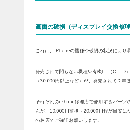
画面の破損（ディスプレイ交換修
これは、iPhoneの機種や破損の状況により
発売されて間もない機種や有機EL（OLE
（30,000円以上など）が、発売されて２
それぞれのiPhone修理店で使用するパー
んが、10,000円前後～20,000円程が
のお店でご確認お願いします。