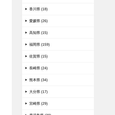
香川県 (18)
愛媛県 (26)
高知県 (15)
福岡県 (159)
佐賀県 (15)
長崎県 (24)
熊本県 (34)
大分県 (17)
宮崎県 (29)