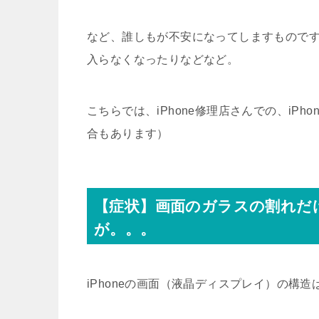
など、誰しもが不安になってしますもので
入らなくなったりなどなど。
こちらでは、iPhone修理店さんでの、iP
合もあります）
【症状】画面のガラスの割れだ
が。。。
iPhoneの画面（液晶ディスプレイ）の構