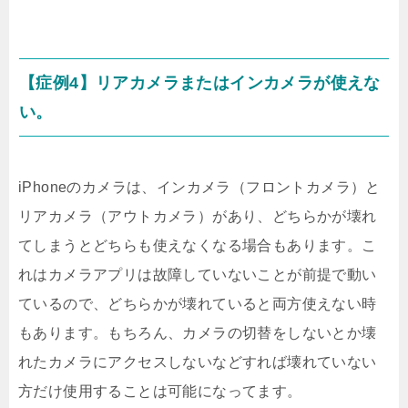
【症例4】リアカメラまたはインカメラが使えな
い。
iPhoneのカメラは、インカメラ（フロントカメラ）と
リアカメラ（アウトカメラ）があり、どちらかが壊れ
てしまうとどちらも使えなくなる場合もあります。こ
れはカメラアプリは故障していないことが前提で動い
ているので、どちらかが壊れていると両方使えない時
もあります。もちろん、カメラの切替をしないとか壊
れたカメラにアクセスしないなどすれば壊れていない
方だけ使用することは可能になってます。