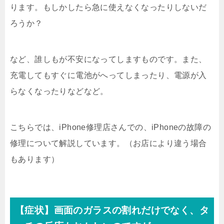
ります。もしかしたら急に使えなくなったりしないだ
ろうか？
など、誰しもが不安になってしますものです。また、
充電してもすぐに電池がへってしまったり、電源が入
らなくなったりなどなど。
こちらでは、iPhone修理店さんでの、iPhoneの故障の
修理について解説しています。（お店により違う場合
もあります）
【症状】画面のガラスの割れだけでなく、タ