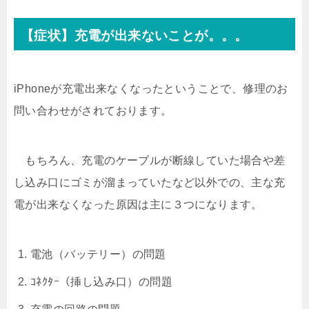
【症状】充電が出来ないことが。。。
iPhoneが充電出来なくなったということで、修理のお
問い合わせがされております。
もちろん、充電のケーブルが断線していた場合や差
し込み口にゴミが溜まっていたなど以外での、主な充
電が出来なくなった原因は主に３つになります。
電池（バッテリー）の問題
ｺﾈｸﾀｰ（挿し込み口）の問題