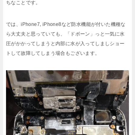
ちなことです。
では、iPhone7, iPhone8など防水機能が付いた機種な
ら大丈夫と思っていても、「ドボーン」っと一気に水
圧がかかってしまうと内部に水が入ってしましショー
トして故障してしまう場合もございます。