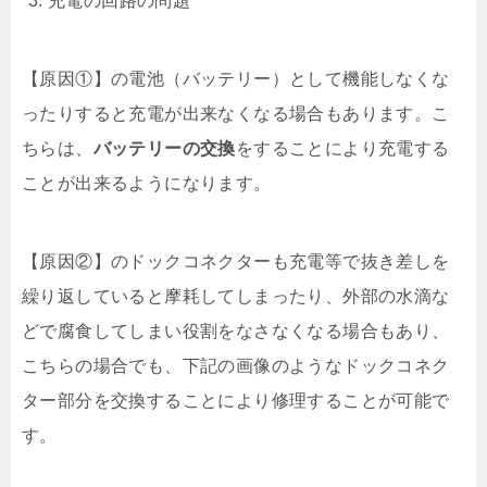
充電の回路の問題
【原因①】の電池（バッテリー）として機能しなくな
ったりすると充電が出来なくなる場合もあります。こ
ちらは、
バッテリーの交換
をすることにより充電する
ことが出来るようになります。
【原因②】のドックコネクターも充電等で抜き差しを
繰り返していると摩耗してしまったり、外部の水滴な
どで腐食してしまい役割をなさなくなる場合もあり、
こちらの場合でも、下記の画像のようなドックコネク
ター部分を交換することにより修理することが可能で
す。