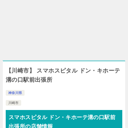
【川崎市】 スマホスピタル ドン・キホーテ
溝の口駅前出張所
神奈川県
川崎市
スマホスピタル ドン・キホーテ溝の口駅前
出張所の店舗情報