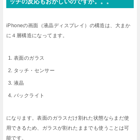
ッチの反応もおかしいのですが。。。
iPhoneの画面（液晶ディスプレイ）の構造は、大まか
に４層構造になってます。
表面のガラス
タッチ・センサー
液晶
バックライト
になります。表面のガラスだけ割れた状態ならまだ使
用できるため、ガラスが割れたままでも使うことは可
能です。