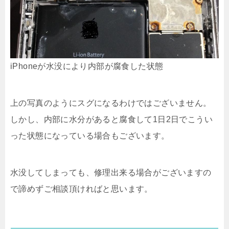
iPhoneが水没により内部が腐食した状態
上の写真のようにスグになるわけではございません。
しかし、内部に水分があると腐食して1日2日でこうい
った状態になっている場合もございます。
水没してしまっても、修理出来る場合がございますの
で諦めずご相談頂ければと思います。