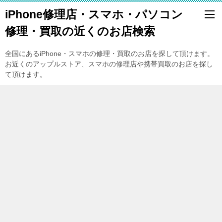
iPhone修理店・スマホ・パソコン
修理・買取の近くのお店検索
全国にあるiPhone・スマホの修理・買取のお店を探して頂けます。
お近くのアップルストア、スマホの修理店や携帯買取のお店を探し
て頂けます。