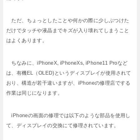
ただ、ちょっとしたことや何かの際に少しぶつけた
だけでタッチや液晶までキズが入り壊れてしまうこと
はよくあります。
ちなみに、iPhoneX, iPhoneXs, iPhone11 Proなど
は、有機EL（OLED)というディスプレイが使用されて
おり、構造が若干違いますが、iPhoneの修理店でする
作業は同じになります。
iPhoneの画面の修理では以下のような部品を使用し
て、ディスプレイの交換にて修理されています。