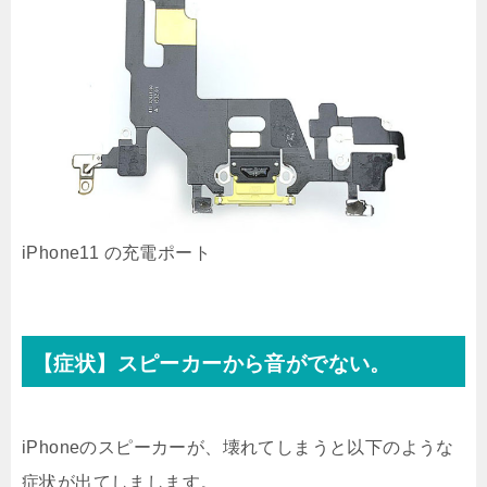
iPhone11 の充電ポート
【症状】スピーカーから音がでない。
iPhoneのスピーカーが、壊れてしまうと以下のような
症状が出てしまします。