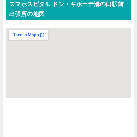
スマホスピタル ドン・キホーテ溝の口駅前
出張所の地図