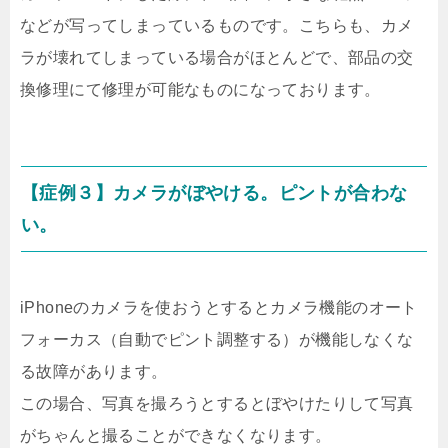
などが写ってしまっているものです。こちらも、カメ
ラが壊れてしまっている場合がほとんどで、部品の交
換修理にて修理が可能なものになっております。
【症例３】カメラがぼやける。ピントが合わな
い。
iPhoneのカメラを使おうとするとカメラ機能のオート
フォーカス（自動でピント調整する）が機能しなくな
る故障があります。
この場合、写真を撮ろうとするとぼやけたりして写真
がちゃんと撮ることができなくなります。