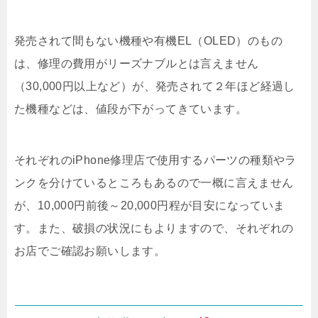
発売されて間もない機種や有機EL（OLED）のもの
は、修理の費用がリーズナブルとは言えません
（30,000円以上など）が、発売されて２年ほど経過し
た機種などは、値段が下がってきています。
それぞれのiPhone修理店で使用するパーツの種類やラ
ンクを分けているところもあるので一概に言えません
が、10,000円前後～20,000円程が目安になっていま
す。また、破損の状況にもよりますので、それぞれの
お店でご確認お願いします。