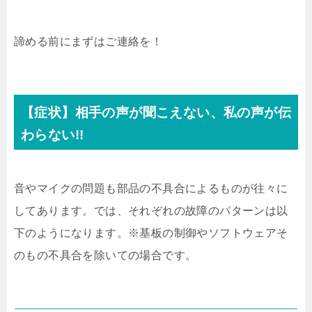
諦める前にまずはご連絡を！
【症状】相手の声が聞こえない、私の声が伝
わらない!!
音やマイクの問題も部品の不具合によるものが往々に
してあります。では、それぞれの故障のパターンは以
下のようになります。※基板の制御やソフトウェアそ
のもの不具合を除いての場合です。