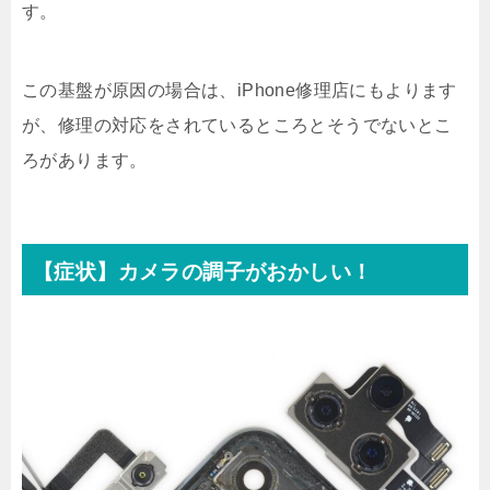
す。
この基盤が原因の場合は、iPhone修理店にもよります
が、修理の対応をされているところとそうでないとこ
ろがあります。
【症状】カメラの調子がおかしい！