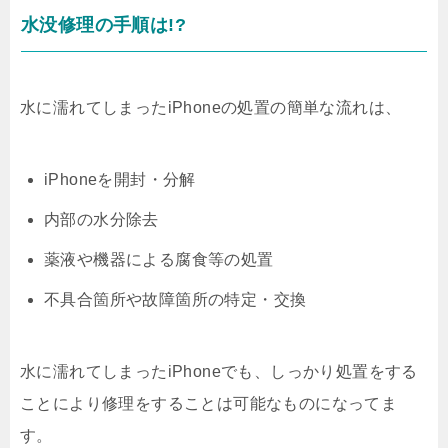
水没修理の手順は!?
水に濡れてしまったiPhoneの処置の簡単な流れは、
iPhoneを開封・分解
内部の水分除去
薬液や機器による腐食等の処置
不具合箇所や故障箇所の特定・交換
水に濡れてしまったiPhoneでも、しっかり処置をする
ことにより修理をすることは可能なものになってま
す。