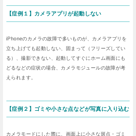
【症例１】カメラアプリが起動しない
iPhoneのカメラの故障で多いものが、カメラアプリを
立ち上げても起動しない、固まって（フリーズしてい
る）、撮影できない、起動してすぐにホーム画面にも
どるなどの症状の場合、カメラモジュールの故障が考
えられます。
【症例２】ゴミや小さな点などが写真に入り込む
カメラモードにした際に、画面上に小さな斑点・ゴミ