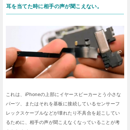
耳を当てた時に相手の声が聞こえない。
これは、iPhoneの上部にイヤースピーカーとう小さな
パーツ、またはそれを基板に接続しているセンサーフ
レックスケーブルなどが壊れたり不具合を起こしてい
るために、相手の声が聞こえなくなっていることが考