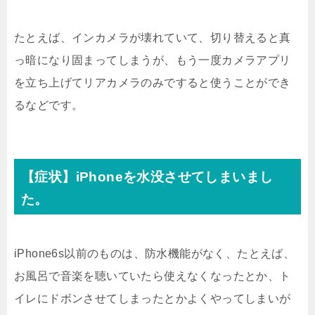
たとえば、インカメラが壊れていて、切り替えると真
っ暗になり固まってしまうが、もう一度カメラアプリ
を立ち上げてリアカメラのみですると使うことができ
るなどです。
【症状】iPhoneを水没させてしまいまし
た。
iPhone6s以前のものは、防水機能がなく、たとえば、
お風呂で音楽を聴いていたら使えなくなったとか、ト
イレにドボンさせてしまったとかよくやってしまいが