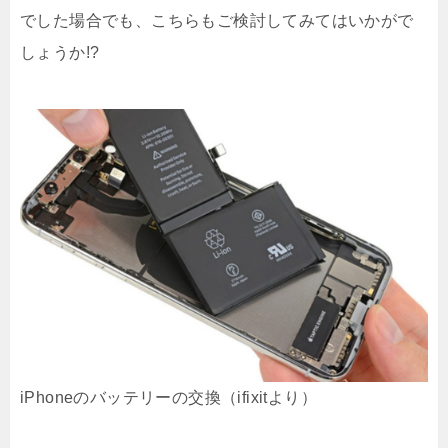
でした場合でも、こちらもご検討してみてはいかがで
しょうか!?
iPhoneのバッテリーの交換（ifixitより）