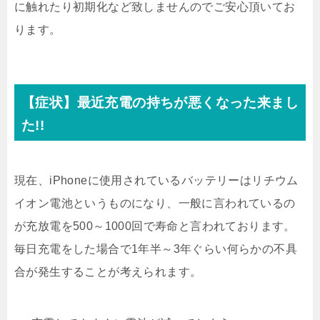
に触れたり初期化など致しませんのでご安心頂いてお
ります。
【症状】最近充電の持ちが悪くなった来まし
た!!
現在、iPhoneに使用されているバッテリーはリチウム
イオン電池というものになり、一般に言われているの
が充放電を500～1000回で寿命と言われております。
毎日充電をした場合で1年半～3年ぐらい何らかの不具
合が発生することが考えられます。