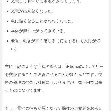
充電してもすぐに電池が減ってしまう。
充電が出来なくなった。
急に熱くなることがおおくなった。
本体が膨れ上がってきている。
最近、動きが重く感じる（何をするにも反応が遅
い）
主に上記のような症状の場合は、iPhoneのバッテリー
を交換することで改善させることがほとんどです。交
換の修理の代金も機種にもよりますが、数千円で出来
るものになってます。
もし、電池の持ちが悪くなって機種のご変更をお考え