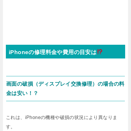
iPhoneの修理料金や費用の目安は
画面の破損（ディスプレイ交換修理）の場合の料
金は安い！？
これは、iPhoneの機種や破損の状況により異なりま
す。