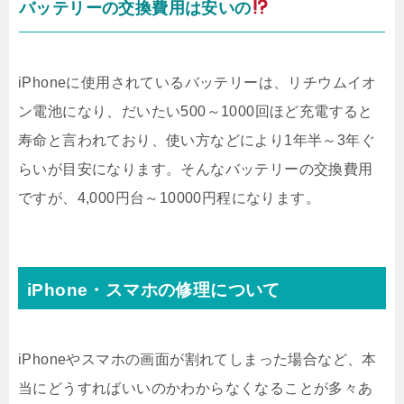
バッテリーの交換費用は安いの
iPhoneに使用されているバッテリーは、リチウムイオ
ン電池になり、だいたい500～1000回ほど充電すると
寿命と言われており、使い方などにより1年半～3年ぐ
らいが目安になります。そんなバッテリーの交換費用
ですが、4,000円台～10000円程になります。
iPhone・スマホの修理について
iPhoneやスマホの画面が割れてしまった場合など、本
当にどうすればいいのかわからなくなることが多々あ