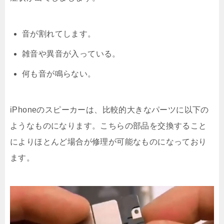
音が割れてします。
雑音や異音が入っている。
何も音が鳴らない。
iPhoneのスピーカーは、比較的大きなパーツに以下の
ようなものになります。こちらの部品を交換すること
によりほとんど場合が修理が可能なものになっており
ます。