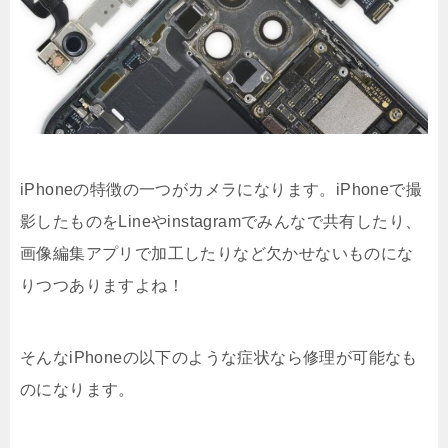
iPhoneの特徴の一つがカメラになります。iPhoneで撮
影したものをLineやinstagramでみんなで共有したり、
画像編集アプリで加工したりなど欠かせないものにな
りつつありますよね！
そんなiPhoneの以下のような症状なら修理が可能なも
のになります。