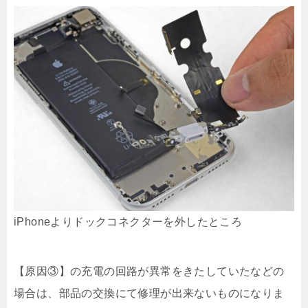
iPhoneよりドックコネクターを外したところ
【原因③】の充電の回路が異常をきたしていたなどの
場合は、部品の交換にて修理が出来ないものになりま