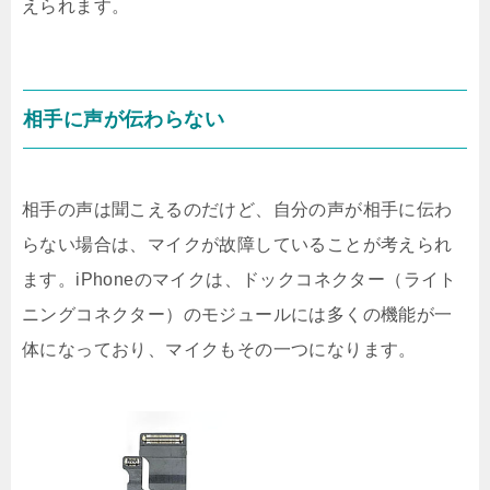
えられます。
相手に声が伝わらない
相手の声は聞こえるのだけど、自分の声が相手に伝わ
らない場合は、マイクが故障していることが考えられ
ます。iPhoneのマイクは、ドックコネクター（ライト
ニングコネクター）のモジュールには多くの機能が一
体になっており、マイクもその一つになります。