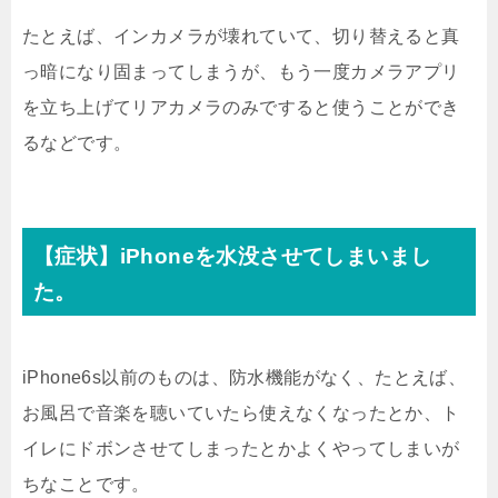
たとえば、インカメラが壊れていて、切り替えると真
っ暗になり固まってしまうが、もう一度カメラアプリ
を立ち上げてリアカメラのみですると使うことができ
るなどです。
【症状】iPhoneを水没させてしまいまし
た。
iPhone6s以前のものは、防水機能がなく、たとえば、
お風呂で音楽を聴いていたら使えなくなったとか、ト
イレにドボンさせてしまったとかよくやってしまいが
ちなことです。