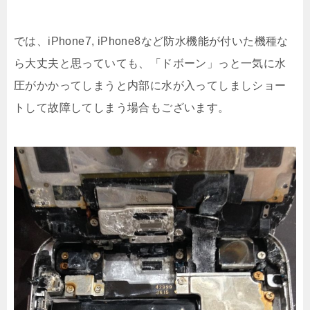
では、iPhone7, iPhone8など防水機能が付いた機種な
ら大丈夫と思っていても、「ドボーン」っと一気に水
圧がかかってしまうと内部に水が入ってしましショー
トして故障してしまう場合もございます。