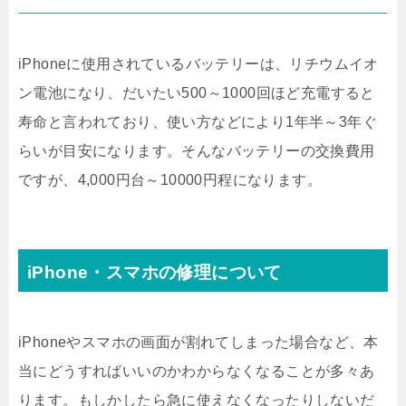
iPhoneに使用されているバッテリーは、リチウムイオ
ン電池になり、だいたい500～1000回ほど充電すると
寿命と言われており、使い方などにより1年半～3年ぐ
らいが目安になります。そんなバッテリーの交換費用
ですが、4,000円台～10000円程になります。
iPhone・スマホの修理について
iPhoneやスマホの画面が割れてしまった場合など、本
当にどうすればいいのかわからなくなることが多々あ
ります。もしかしたら急に使えなくなったりしないだ