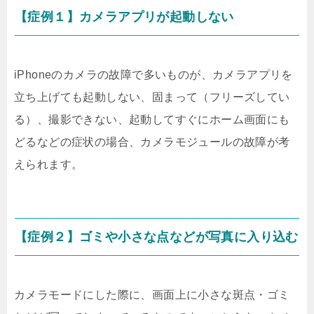
【症例１】カメラアプリが起動しない
iPhoneのカメラの故障で多いものが、カメラアプリを
立ち上げても起動しない、固まって（フリーズしてい
る）、撮影できない、起動してすぐにホーム画面にも
どるなどの症状の場合、カメラモジュールの故障が考
えられます。
【症例２】ゴミや小さな点などが写真に入り込む
カメラモードにした際に、画面上に小さな斑点・ゴミ