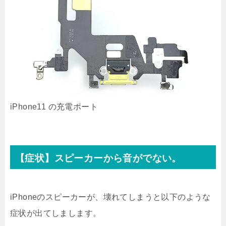
iPhone11 の充電ポート
【症状】スピーカーから音がでない。
iPhoneのスピーカーが、壊れてしまうと以下のような
症状が出てしまします。