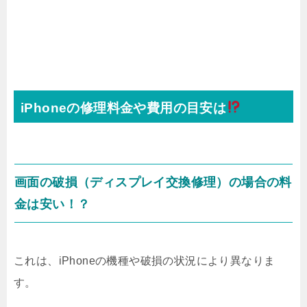
iPhoneの修理料金や費用の目安は
画面の破損（ディスプレイ交換修理）の場合の料
金は安い！？
これは、iPhoneの機種や破損の状況により異なりま
す。