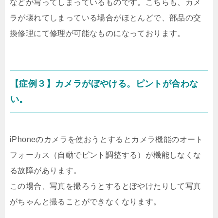
などが写ってしまっているものです。こちらも、カメ
ラが壊れてしまっている場合がほとんどで、部品の交
換修理にて修理が可能なものになっております。
【症例３】カメラがぼやける。ピントが合わな
い。
iPhoneのカメラを使おうとするとカメラ機能のオート
フォーカス（自動でピント調整する）が機能しなくな
る故障があります。
この場合、写真を撮ろうとするとぼやけたりして写真
がちゃんと撮ることができなくなります。