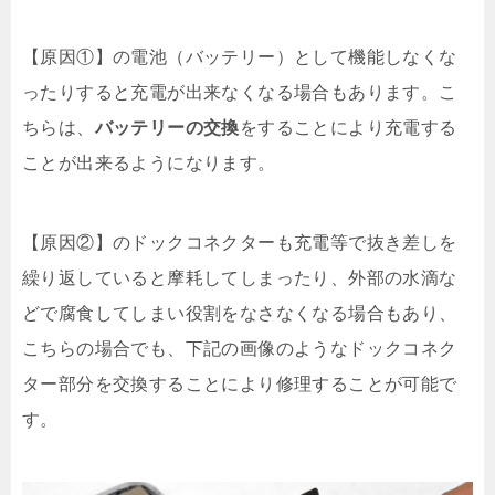
【原因①】の電池（バッテリー）として機能しなくな
ったりすると充電が出来なくなる場合もあります。こ
ちらは、
バッテリーの交換
をすることにより充電する
ことが出来るようになります。
【原因②】のドックコネクターも充電等で抜き差しを
繰り返していると摩耗してしまったり、外部の水滴な
どで腐食してしまい役割をなさなくなる場合もあり、
こちらの場合でも、下記の画像のようなドックコネク
ター部分を交換することにより修理することが可能で
す。