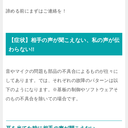
諦める前にまずはご連絡を！
【症状】相手の声が聞こえない、私の声が伝
わらない!!
音やマイクの問題も部品の不具合によるものが往々に
してあります。では、それぞれの故障のパターンは以
下のようになります。※基板の制御やソフトウェアそ
のもの不具合を除いての場合です。