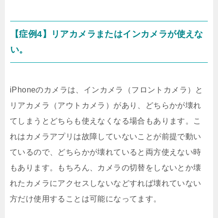
【症例4】リアカメラまたはインカメラが使えな
い。
iPhoneのカメラは、インカメラ（フロントカメラ）と
リアカメラ（アウトカメラ）があり、どちらかが壊れ
てしまうとどちらも使えなくなる場合もあります。こ
れはカメラアプリは故障していないことが前提で動い
ているので、どちらかが壊れていると両方使えない時
もあります。もちろん、カメラの切替をしないとか壊
れたカメラにアクセスしないなどすれば壊れていない
方だけ使用することは可能になってます。