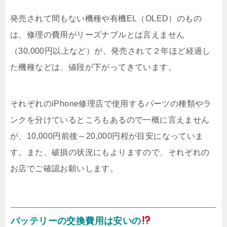
発売されて間もない機種や有機EL（OLED）のもの
は、修理の費用がリーズナブルとは言えません
（30,000円以上など）が、発売されて２年ほど経過し
た機種などは、値段が下がってきています。
それぞれのiPhone修理店で使用するパーツの種類やラ
ンクを分けているところもあるので一概に言えません
が、10,000円前後～20,000円程が目安になっていま
す。また、破損の状況にもよりますので、それぞれの
お店でご確認お願いします。
バッテリーの交換費用は安いの