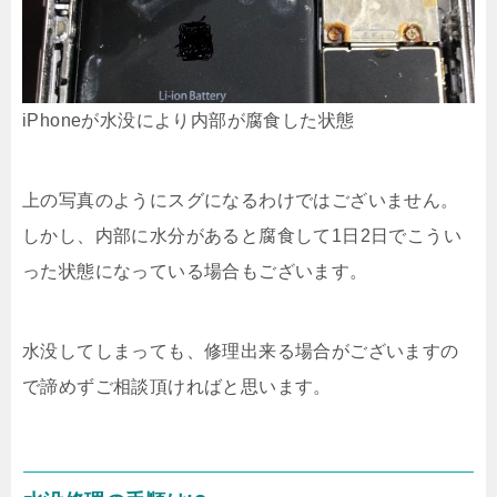
iPhoneが水没により内部が腐食した状態
上の写真のようにスグになるわけではございません。
しかし、内部に水分があると腐食して1日2日でこうい
った状態になっている場合もございます。
水没してしまっても、修理出来る場合がございますの
で諦めずご相談頂ければと思います。