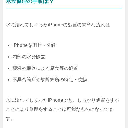
水没修理の手順は!?
水に濡れてしまったiPhoneの処置の簡単な流れは、
iPhoneを開封・分解
内部の水分除去
薬液や機器による腐食等の処置
不具合箇所や故障箇所の特定・交換
水に濡れてしまったiPhoneでも、しっかり処置をする
ことにより修理をすることは可能なものになってま
す。