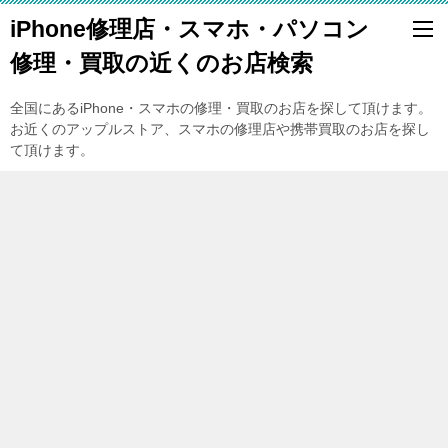
iPhone修理店・スマホ・パソコン
修理・買取の近くのお店検索
全国にあるiPhone・スマホの修理・買取のお店を探して頂けます。
お近くのアップルストア、スマホの修理店や携帯買取のお店を探し
て頂けます。