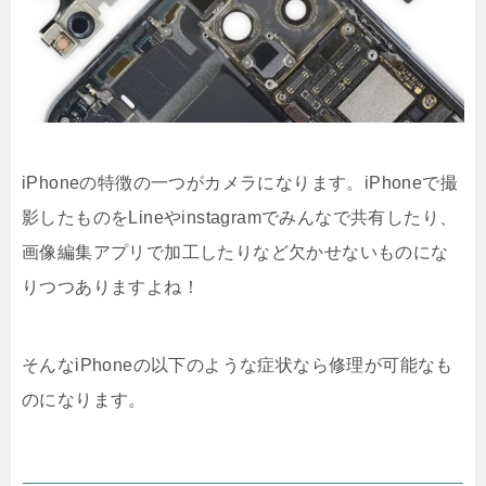
iPhoneの特徴の一つがカメラになります。iPhoneで撮
影したものをLineやinstagramでみんなで共有したり、
画像編集アプリで加工したりなど欠かせないものにな
りつつありますよね！
そんなiPhoneの以下のような症状なら修理が可能なも
のになります。