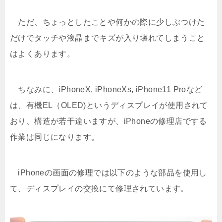
ただ、ちょっとしたことや何かの際に少しぶつけた
だけでタッチや液晶までキズが入り壊れてしまうこと
はよくあります。
ちなみに、iPhoneX, iPhoneXs, iPhone11 Proなど
は、有機EL（OLED)というディスプレイが使用されて
おり、構造が若干違いますが、iPhoneの修理店でする
作業は同じになります。
iPhoneの画面の修理では以下のような部品を使用し
て、ディスプレイの交換にて修理されています。