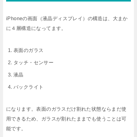
iPhoneの画面（液晶ディスプレイ）の構造は、大まか
に４層構造になってます。
表面のガラス
タッチ・センサー
液晶
バックライト
になります。表面のガラスだけ割れた状態ならまだ使
用できるため、ガラスが割れたままでも使うことは可
能です。