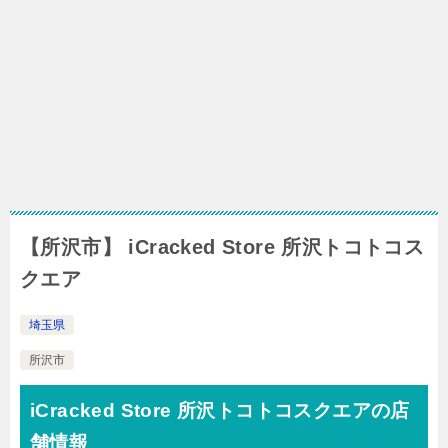
【所沢市】 iCracked Store 所沢トコトコス
クエア
埼玉県
所沢市
iCracked Store 所沢トコトコスクエアの店
舗情報