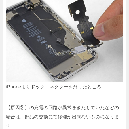
iPhoneよりドックコネクターを外したところ
【原因③】の充電の回路が異常をきたしていたなどの
場合は、部品の交換にて修理が出来ないものになりま
す。