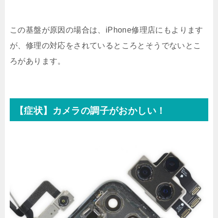
この基盤が原因の場合は、iPhone修理店にもよります
が、修理の対応をされているところとそうでないとこ
ろがあります。
【症状】カメラの調子がおかしい！