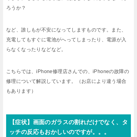
ろうか？
など、誰しもが不安になってしますものです。また、
充電してもすぐに電池がへってしまったり、電源が入
らなくなったりなどなど。
こちらでは、iPhone修理店さんでの、iPhoneの故障の
修理について解説しています。（お店により違う場合
もあります）
【症状】画面のガラスの割れだけでなく、タ
ッチの反応もおかしいのですが。。。