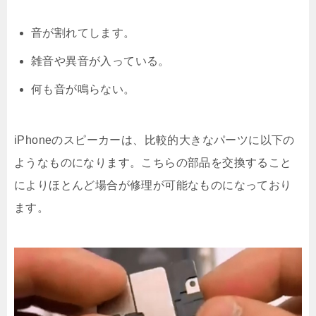
音が割れてします。
雑音や異音が入っている。
何も音が鳴らない。
iPhoneのスピーカーは、比較的大きなパーツに以下の
ようなものになります。こちらの部品を交換すること
によりほとんど場合が修理が可能なものになっており
ます。