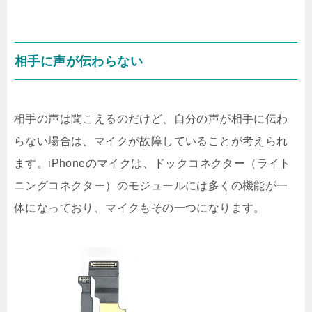
相手に声が伝わらない
相手の声は聞こえるのだけど、自分の声が相手に伝わ
らない場合は、マイクが故障していることが考えられ
ます。iPhoneのマイクは、ドックコネクター（ライト
ニングコネクター）のモジュールには多くの機能が一
体になっており、マイクもその一つになります。