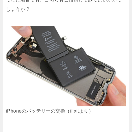
しょうか!?
iPhoneのバッテリーの交換（ifixitより）