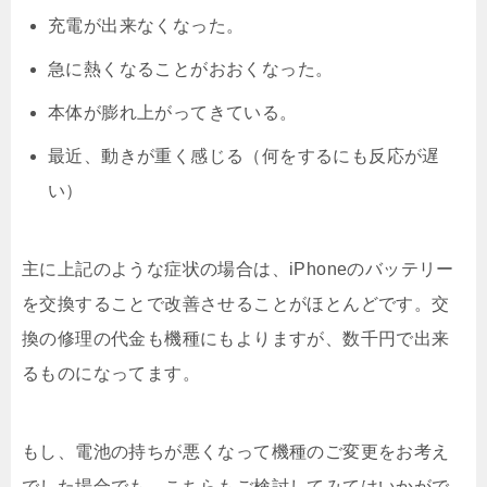
充電が出来なくなった。
急に熱くなることがおおくなった。
本体が膨れ上がってきている。
最近、動きが重く感じる（何をするにも反応が遅
い）
主に上記のような症状の場合は、iPhoneのバッテリー
を交換することで改善させることがほとんどです。交
換の修理の代金も機種にもよりますが、数千円で出来
るものになってます。
もし、電池の持ちが悪くなって機種のご変更をお考え
でした場合でも、こちらもご検討してみてはいかがで