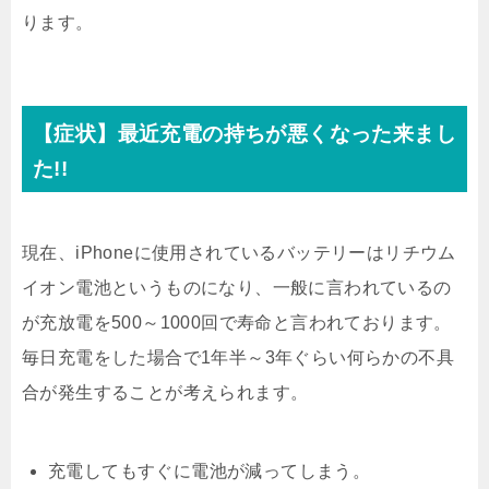
ります。
【症状】最近充電の持ちが悪くなった来まし
た!!
現在、iPhoneに使用されているバッテリーはリチウム
イオン電池というものになり、一般に言われているの
が充放電を500～1000回で寿命と言われております。
毎日充電をした場合で1年半～3年ぐらい何らかの不具
合が発生することが考えられます。
充電してもすぐに電池が減ってしまう。