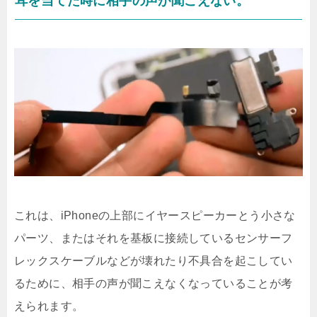
耳を当てた時に相手の声が聞こえない。
これは、iPhoneの上部にイヤースピーカーとう小さな
パーツ、またはそれを基板に接続しているセンサーフ
レックスケーブルなどが壊れたり不具合を起こしてい
るために、相手の声が聞こえなくなっていることが考
えられます。