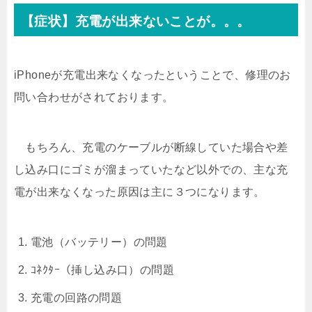
【症状】充電が出来ないことが。。。
iPhoneが充電出来なくなったということで、修理のお
問い合わせがされております。
もちろん、充電のケーブルが断線していた場合や差
し込み口にゴミが溜まっていたなど以外での、主な充
電が出来なくなった原因は主に３つになります。
電池（バッテリー）の問題
ｺﾈｸﾀｰ（挿し込み口）の問題
充電の回路の問題