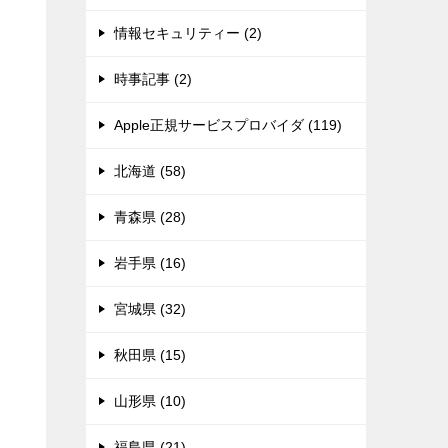
情報セキュリティー (2)
時事記事 (2)
Apple正規サービスプロバイダ (119)
北海道 (58)
青森県 (28)
岩手県 (16)
宮城県 (32)
秋田県 (15)
山形県 (10)
福島県 (21)