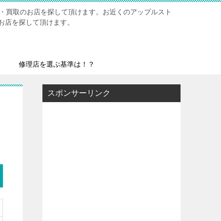
修理・買取のお店を探して頂けます。お近くのアップルスト
お店を探して頂けます。
修理店を選ぶ基準は！？
スポンサーリンク