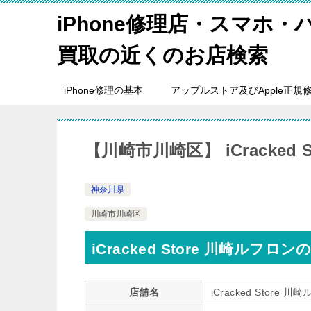
iPhone修理店・スマホ
買取の近くのお店検索
iPhone修理の基本
アップルストア及びApple正規
【川崎市川崎区】 iCracked 
神奈川県
川崎市川崎区
iCracked Store 川崎ルフロ
店舗名
iCracked Store 