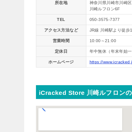
所在地
神奈川県川崎市川崎区日
川崎ルフロン6F
TEL
050-3575-7377
アクセス方法など
JR線 川崎駅より徒歩
営業時間
10:00～21:00
定休日
年中無休（年末年始一
ホームページ
https://www.icracked.
iCracked Store 川崎ルフロン