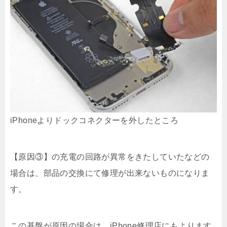
iPhoneよりドックコネクターを外したところ
【原因③】の充電の回路が異常をきたしていたなどの
場合は、部品の交換にて修理が出来ないものになりま
す。
この基盤が原因の場合は、iPhone修理店にもよります