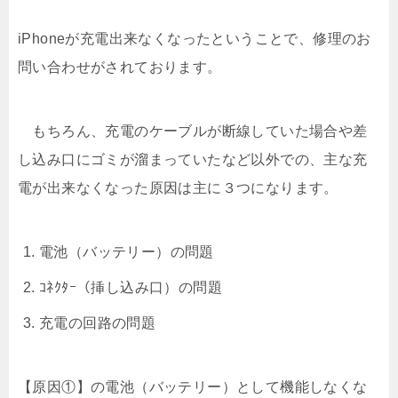
iPhoneが充電出来なくなったということで、修理のお
問い合わせがされております。
もちろん、充電のケーブルが断線していた場合や差
し込み口にゴミが溜まっていたなど以外での、主な充
電が出来なくなった原因は主に３つになります。
電池（バッテリー）の問題
ｺﾈｸﾀｰ（挿し込み口）の問題
充電の回路の問題
【原因①】の電池（バッテリー）として機能しなくな