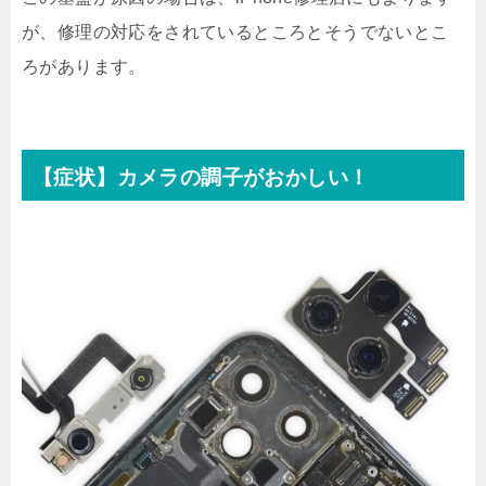
が、修理の対応をされているところとそうでないとこ
ろがあります。
【症状】カメラの調子がおかしい！