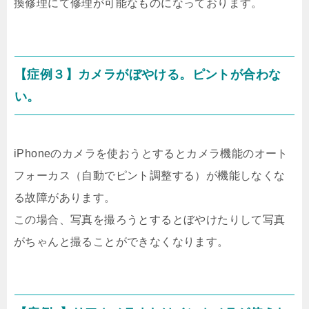
換修理にて修理が可能なものになっております。
【症例３】カメラがぼやける。ピントが合わな
い。
iPhoneのカメラを使おうとするとカメラ機能のオート
フォーカス（自動でピント調整する）が機能しなくな
る故障があります。
この場合、写真を撮ろうとするとぼやけたりして写真
がちゃんと撮ることができなくなります。