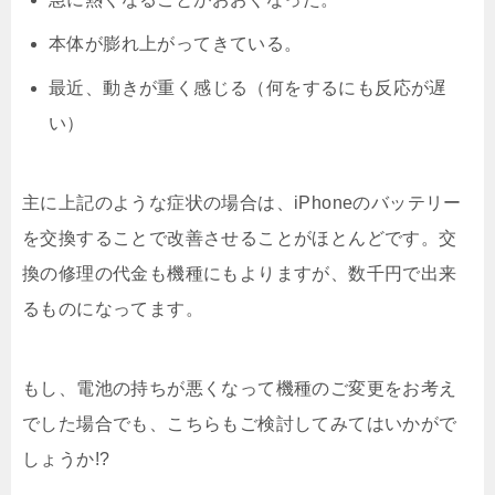
本体が膨れ上がってきている。
最近、動きが重く感じる（何をするにも反応が遅
い）
主に上記のような症状の場合は、iPhoneのバッテリー
を交換することで改善させることがほとんどです。交
換の修理の代金も機種にもよりますが、数千円で出来
るものになってます。
もし、電池の持ちが悪くなって機種のご変更をお考え
でした場合でも、こちらもご検討してみてはいかがで
しょうか!?