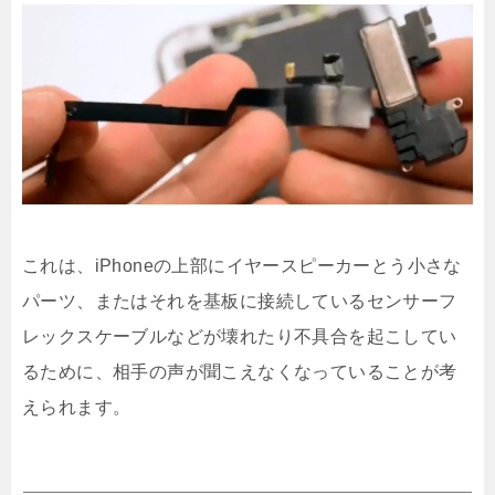
これは、iPhoneの上部にイヤースピーカーとう小さな
パーツ、またはそれを基板に接続しているセンサーフ
レックスケーブルなどが壊れたり不具合を起こしてい
るために、相手の声が聞こえなくなっていることが考
えられます。