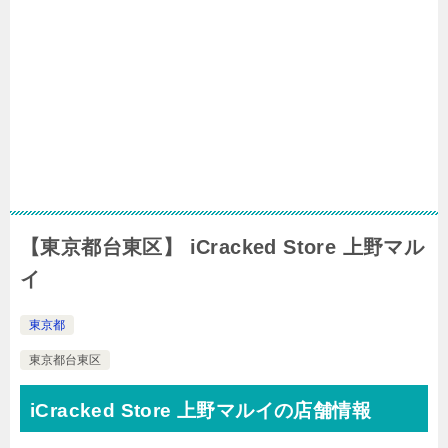
【東京都台東区】 iCracked Store 上野マル
イ
東京都
東京都台東区
iCracked Store 上野マルイの店舗情報