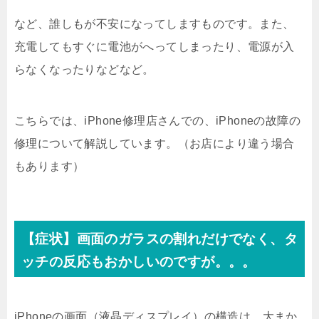
など、誰しもが不安になってしますものです。また、
充電してもすぐに電池がへってしまったり、電源が入
らなくなったりなどなど。
こちらでは、iPhone修理店さんでの、iPhoneの故障の
修理について解説しています。（お店により違う場合
もあります）
【症状】画面のガラスの割れだけでなく、タ
ッチの反応もおかしいのですが。。。
iPhoneの画面（液晶ディスプレイ）の構造は、大まか