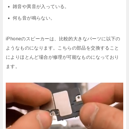
雑音や異音が入っている。
何も音が鳴らない。
iPhoneのスピーカーは、比較的大きなパーツに以下の
ようなものになります。こちらの部品を交換すること
によりほとんど場合が修理が可能なものになっており
ます。