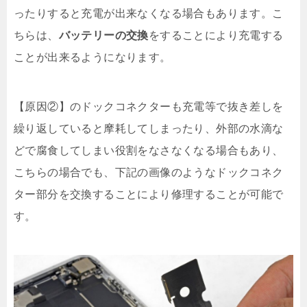
ったりすると充電が出来なくなる場合もあります。こ
ちらは、
バッテリーの交換
をすることにより充電する
ことが出来るようになります。
【原因②】のドックコネクターも充電等で抜き差しを
繰り返していると摩耗してしまったり、外部の水滴な
どで腐食してしまい役割をなさなくなる場合もあり、
こちらの場合でも、下記の画像のようなドックコネク
ター部分を交換することにより修理することが可能で
す。