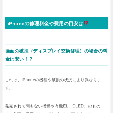
iPhoneの修理料金や費用の目安は
画面の破損（ディスプレイ交換修理）の場合の料
金は安い！？
これは、iPhoneの機種や破損の状況により異なりま
す。
発売されて間もない機種や有機EL（OLED）のもの