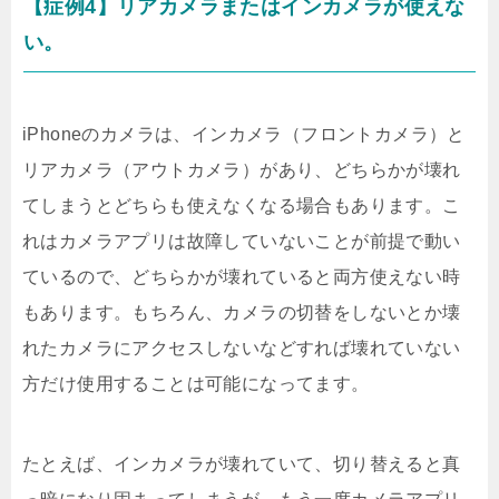
【症例4】リアカメラまたはインカメラが使えな
い。
iPhoneのカメラは、インカメラ（フロントカメラ）と
リアカメラ（アウトカメラ）があり、どちらかが壊れ
てしまうとどちらも使えなくなる場合もあります。こ
れはカメラアプリは故障していないことが前提で動い
ているので、どちらかが壊れていると両方使えない時
もあります。もちろん、カメラの切替をしないとか壊
れたカメラにアクセスしないなどすれば壊れていない
方だけ使用することは可能になってます。
たとえば、インカメラが壊れていて、切り替えると真