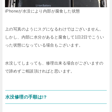
iPhoneが水没により内部が腐食した状態
上の写真のようにスグになるわけではございません。
しかし、内部に水分があると腐食して1日2日でこうい
った状態になっている場合もございます。
水没してしまっても、修理出来る場合がございますの
で諦めずご相談頂ければと思います。
水没修理の手順は!?