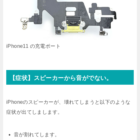
iPhone11 の充電ポート
【症状】スピーカーから音がでない。
iPhoneのスピーカーが、壊れてしまうと以下のような
症状が出てしまします。
音が割れてします。