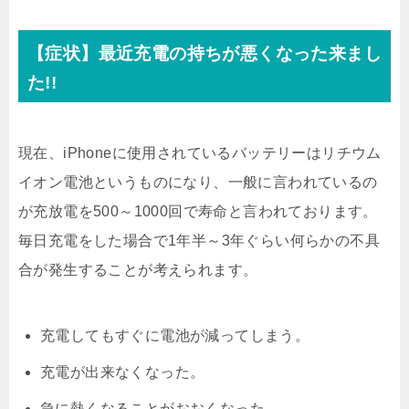
【症状】最近充電の持ちが悪くなった来まし
た!!
現在、iPhoneに使用されているバッテリーはリチウム
イオン電池というものになり、一般に言われているの
が充放電を500～1000回で寿命と言われております。
毎日充電をした場合で1年半～3年ぐらい何らかの不具
合が発生することが考えられます。
充電してもすぐに電池が減ってしまう。
充電が出来なくなった。
急に熱くなることがおおくなった。