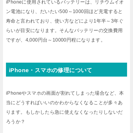
iPhoneに使用されているバッテリーは、リチウムイオ
ン電池になり、だいたい500～1000回ほど充電すると
寿命と言われており、使い方などにより1年半～3年ぐ
らいが目安になります。そんなバッテリーの交換費用
ですが、4,000円台～10000円程になります。
iPhone・スマホの修理について
iPhoneやスマホの画面が割れてしまった場合など、本
当にどうすればいいのかわからなくなることが多々あ
ります。もしかしたら急に使えなくなったりしないだ
ろうか？