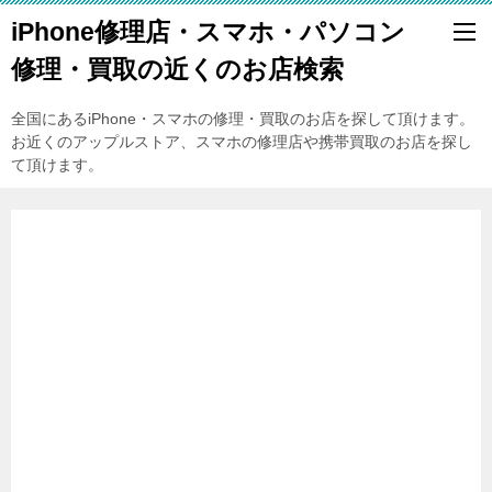
iPhone修理店・スマホ・パソコン
修理・買取の近くのお店検索
全国にあるiPhone・スマホの修理・買取のお店を探して頂けます。
お近くのアップルストア、スマホの修理店や携帯買取のお店を探し
て頂けます。