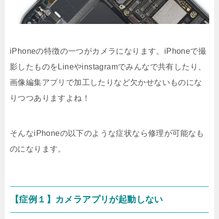
iPhoneの特徴の一つがカメラになります。iPhoneで撮
影したものをLineやinstagramでみんなで共有したり、
画像編集アプリで加工したりなど欠かせないものにな
りつつありますよね！
そんなiPhoneの以下のような症状なら修理が可能なも
のになります。
【症例１】カメラアプリが起動しない