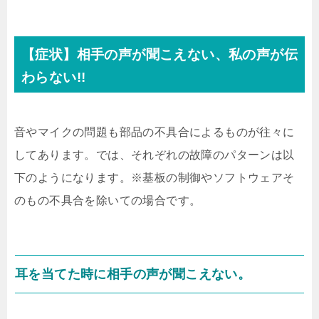
【症状】相手の声が聞こえない、私の声が伝
わらない!!
音やマイクの問題も部品の不具合によるものが往々に
してあります。では、それぞれの故障のパターンは以
下のようになります。※基板の制御やソフトウェアそ
のもの不具合を除いての場合です。
耳を当てた時に相手の声が聞こえない。