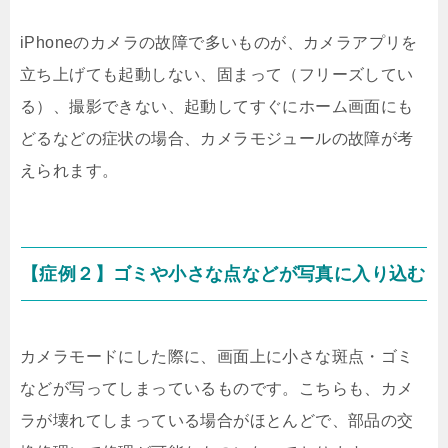
iPhoneのカメラの故障で多いものが、カメラアプリを
立ち上げても起動しない、固まって（フリーズしてい
る）、撮影できない、起動してすぐにホーム画面にも
どるなどの症状の場合、カメラモジュールの故障が考
えられます。
【症例２】ゴミや小さな点などが写真に入り込む
カメラモードにした際に、画面上に小さな斑点・ゴミ
などが写ってしまっているものです。こちらも、カメ
ラが壊れてしまっている場合がほとんどで、部品の交