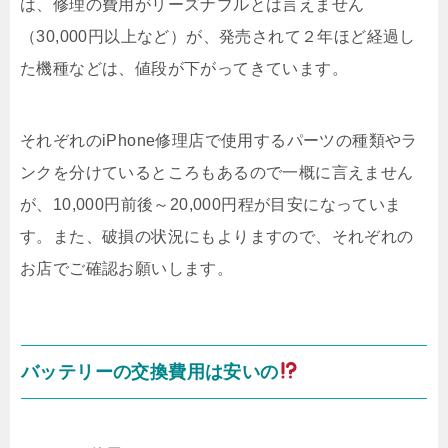
は、修理の費用がリーズナブルとは言えません
（30,000円以上など）が、発売されて２年ほど経過し
た機種などは、値段が下がってきています。
それぞれのiPhone修理店で使用するパーツの種類やラ
ンクを分けているところもあるので一概に言えません
が、10,000円前後～20,000円程が目安になっていま
す。また、破損の状況にもよりますので、それぞれの
お店でご確認お願いします。
バッテリーの交換費用は安いの