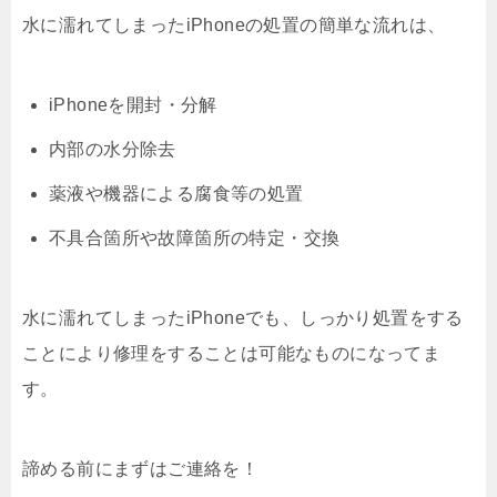
水に濡れてしまったiPhoneの処置の簡単な流れは、
iPhoneを開封・分解
内部の水分除去
薬液や機器による腐食等の処置
不具合箇所や故障箇所の特定・交換
水に濡れてしまったiPhoneでも、しっかり処置をする
ことにより修理をすることは可能なものになってま
す。
諦める前にまずはご連絡を！