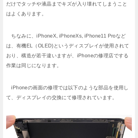
だけでタッチや液晶までキズが入り壊れてしまうこと
はよくあります。
ちなみに、iPhoneX, iPhoneXs, iPhone11 Proなど
は、有機EL（OLED)というディスプレイが使用されて
おり、構造が若干違いますが、iPhoneの修理店でする
作業は同じになります。
iPhoneの画面の修理では以下のような部品を使用し
て、ディスプレイの交換にて修理されています。