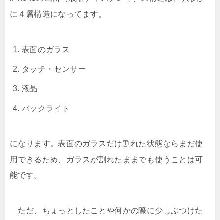
に４層構造になってます。
表面のガラス
タッチ・センサー
液晶
バックライト
になります。表面のガラスだけ割れた状態ならまだ使
用できるため、ガラスが割れたままでも使うことは可
能です。
ただ、ちょっとしたことや何かの際に少しぶつけた