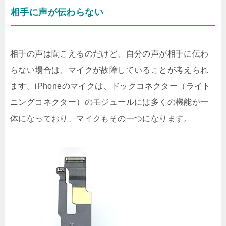
相手に声が伝わらない
相手の声は聞こえるのだけど、自分の声が相手に伝わ
らない場合は、マイクが故障していることが考えられ
ます。iPhoneのマイクは、ドックコネクター（ライト
ニングコネクター）のモジュールには多くの機能が一
体になっており、マイクもその一つになります。