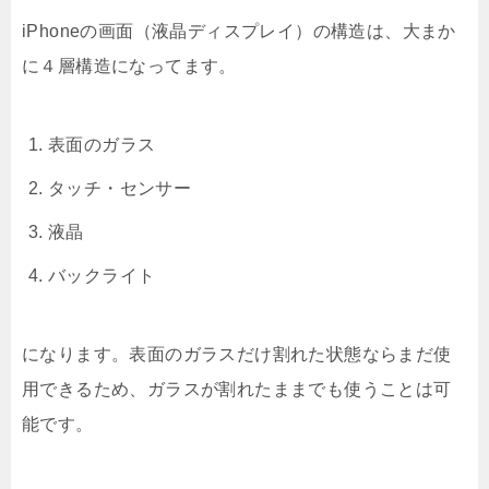
iPhoneの画面（液晶ディスプレイ）の構造は、大まか
に４層構造になってます。
表面のガラス
タッチ・センサー
液晶
バックライト
になります。表面のガラスだけ割れた状態ならまだ使
用できるため、ガラスが割れたままでも使うことは可
能です。