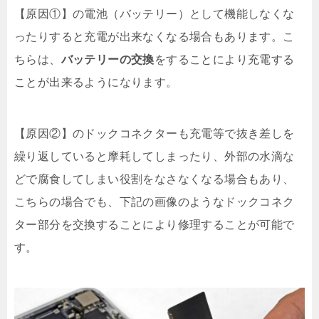
【原因①】の電池（バッテリー）として機能しなくな
ったりすると充電が出来なくなる場合もあります。こ
ちらは、
バッテリーの交換
をすることにより充電する
ことが出来るようになります。
【原因②】のドックコネクターも充電等で抜き差しを
繰り返していると摩耗してしまったり、外部の水滴な
どで腐食してしまい役割をなさなくなる場合もあり、
こちらの場合でも、下記の画像のようなドックコネク
ター部分を交換することにより修理することが可能で
す。