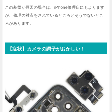
この基盤が原因の場合は、iPhone修理店にもよります
が、修理の対応をされているところとそうでないとこ
ろがあります。
【症状】カメラの調子がおかしい！