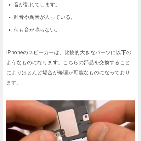
音が割れてします。
雑音や異音が入っている。
何も音が鳴らない。
iPhoneのスピーカーは、比較的大きなパーツに以下の
ようなものになります。こちらの部品を交換すること
によりほとんど場合が修理が可能なものになっており
ます。