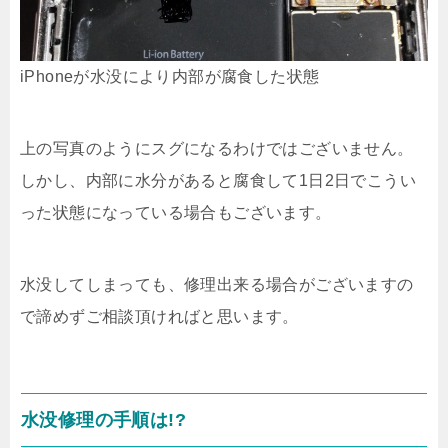
iPhoneが水没により内部が腐食した状態
上の写真のようにスグになるわけではございません。
しかし、内部に水分があると腐食して1日2日でこうい
った状態になっている場合もございます。
水没してしまっても、修理出来る場合がございますの
で諦めずご相談頂ければと思います。
水没修理の手順は!?