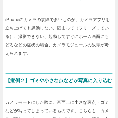
iPhoneのカメラの故障で多いものが、カメラアプリを
立ち上げても起動しない、固まって（フリーズしてい
る）、撮影できない、起動してすぐにホーム画面にも
どるなどの症状の場合、カメラモジュールの故障が考
えられます。
【症例２】ゴミや小さな点などが写真に入り込む
カメラモードにした際に、画面上に小さな斑点・ゴミ
などが写ってしまっているものです。こちらも、カメ