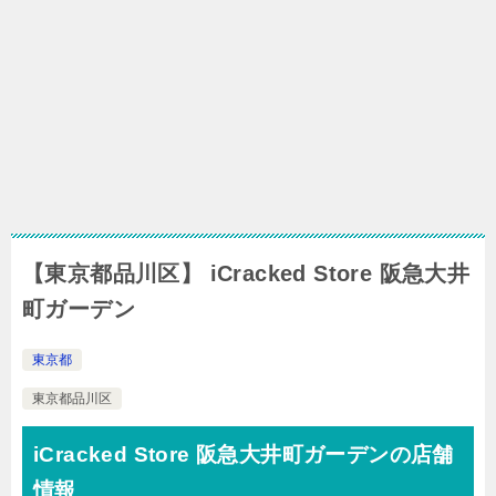
【東京都品川区】 iCracked Store 阪急大井
町ガーデン
東京都
東京都品川区
iCracked Store 阪急大井町ガーデンの店舗
情報