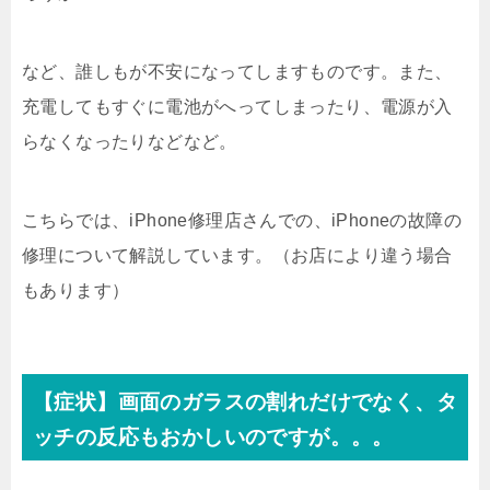
など、誰しもが不安になってしますものです。また、
充電してもすぐに電池がへってしまったり、電源が入
らなくなったりなどなど。
こちらでは、iPhone修理店さんでの、iPhoneの故障の
修理について解説しています。（お店により違う場合
もあります）
【症状】画面のガラスの割れだけでなく、タ
ッチの反応もおかしいのですが。。。