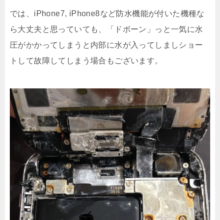
では、iPhone7, iPhone8など防水機能が付いた機種な
ら大丈夫と思っていても、「ドボーン」っと一気に水
圧がかかってしまうと内部に水が入ってしましショー
トして故障してしまう場合もございます。