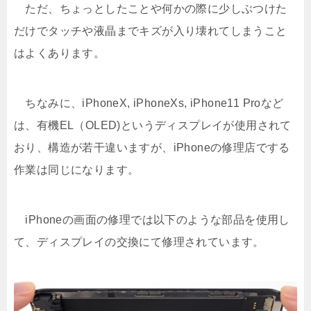
ただ、ちょっとしたことや何かの際に少しぶつけた
だけでタッチや液晶までキズが入り壊れてしまうこと
はよくあります。
ちなみに、iPhoneX, iPhoneXs, iPhone11 Proなど
は、有機EL（OLED)というディスプレイが使用されて
おり、構造が若干違いますが、iPhoneの修理店でする
作業は同じになります。
iPhoneの画面の修理では以下のような部品を使用し
て、ディスプレイの交換にて修理されています。