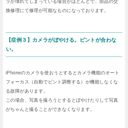
ラが壊れてしまっている場合がほとんどで、部品の交
換修理にて修理が可能なものになっております。
【症例３】カメラがぼやける。ピントが合わな
い。
iPhoneのカメラを使おうとするとカメラ機能のオート
フォーカス（自動でピント調整する）が機能しなくな
る故障があります。
この場合、写真を撮ろうとするとぼやけたりして写真
がちゃんと撮ることができなくなります。