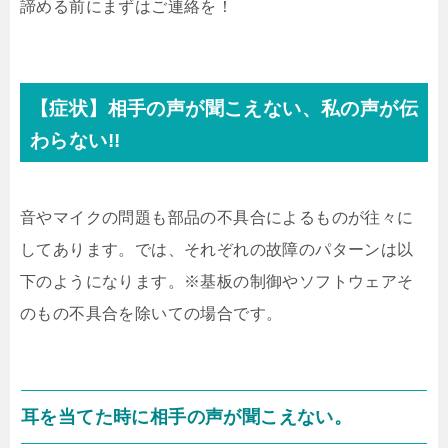
諦める前にまずはご連絡を！
【症状】相手の声が聞こえない、私の声が伝
わらない!!
音やマイクの問題も部品の不具合によるものが往々に
してあります。では、それぞれの故障のパターンは以
下のようになります。※基板の制御やソフトウェアそ
のもの不具合を除いての場合です。
耳を当てた時に相手の声が聞こえない。