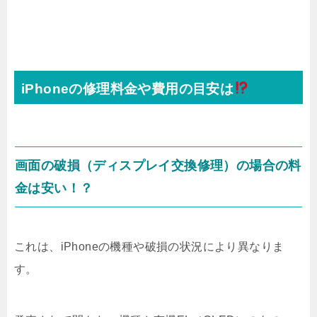
iPhoneの修理料金や費用の目安は
画面の破損（ディスプレイ交換修理）の場合の料
金は安い！？
これは、iPhoneの機種や破損の状況により異なりま
す。