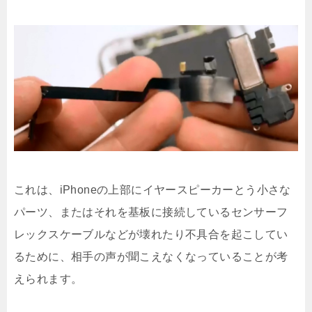
これは、iPhoneの上部にイヤースピーカーとう小さな
パーツ、またはそれを基板に接続しているセンサーフ
レックスケーブルなどが壊れたり不具合を起こしてい
るために、相手の声が聞こえなくなっていることが考
えられます。