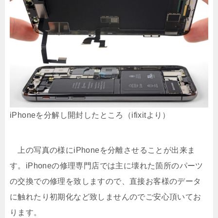
iPhoneを分解し開封したところ（ifixitより）
上の写真の様にiPhoneを分離させることが出来ま
す。iPhoneの修理専門店では主に壊れた箇所のパーツ
の交換での修理を致しますので、直接お客様のデータ
に触れたり初期化など致しませんのでご安心頂いてお
ります。