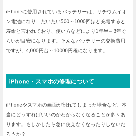
iPhoneに使用されているバッテリーは、リチウムイオ
ン電池になり、だいたい500～1000回ほど充電すると
寿命と言われており、使い方などにより1年半～3年ぐ
らいが目安になります。そんなバッテリーの交換費用
ですが、4,000円台～10000円程になります。
iPhone・スマホの修理について
iPhoneやスマホの画面が割れてしまった場合など、本
当にどうすればいいのかわからなくなることが多々あ
ります。もしかしたら急に使えなくなったりしないだ
ろうか？