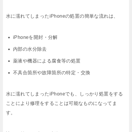
水に濡れてしまったiPhoneの処置の簡単な流れは、
iPhoneを開封・分解
内部の水分除去
薬液や機器による腐食等の処置
不具合箇所や故障箇所の特定・交換
水に濡れてしまったiPhoneでも、しっかり処置をする
ことにより修理をすることは可能なものになってま
す。