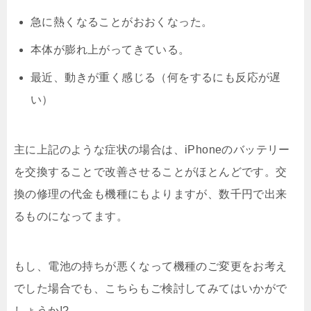
急に熱くなることがおおくなった。
本体が膨れ上がってきている。
最近、動きが重く感じる（何をするにも反応が遅
い）
主に上記のような症状の場合は、iPhoneのバッテリー
を交換することで改善させることがほとんどです。交
換の修理の代金も機種にもよりますが、数千円で出来
るものになってます。
もし、電池の持ちが悪くなって機種のご変更をお考え
でした場合でも、こちらもご検討してみてはいかがで
しょうか!?