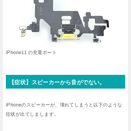
iPhone11 の充電ポート
【症状】スピーカーから音がでない。
iPhoneのスピーカーが、壊れてしまうと以下のような
症状が出てしまします。