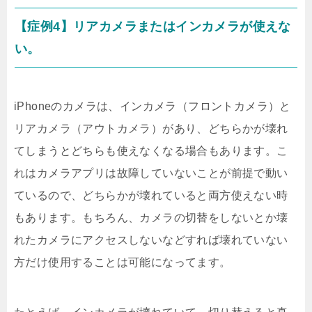
【症例4】リアカメラまたはインカメラが使えな
い。
iPhoneのカメラは、インカメラ（フロントカメラ）と
リアカメラ（アウトカメラ）があり、どちらかが壊れ
てしまうとどちらも使えなくなる場合もあります。こ
れはカメラアプリは故障していないことが前提で動い
ているので、どちらかが壊れていると両方使えない時
もあります。もちろん、カメラの切替をしないとか壊
れたカメラにアクセスしないなどすれば壊れていない
方だけ使用することは可能になってます。