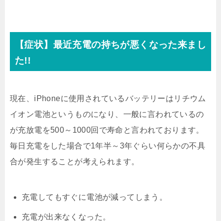
【症状】最近充電の持ちが悪くなった来まし
た!!
現在、iPhoneに使用されているバッテリーはリチウム
イオン電池というものになり、一般に言われているの
が充放電を500～1000回で寿命と言われております。
毎日充電をした場合で1年半～3年ぐらい何らかの不具
合が発生することが考えられます。
充電してもすぐに電池が減ってしまう。
充電が出来なくなった。