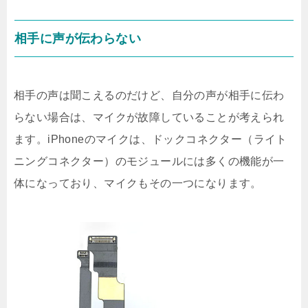
相手に声が伝わらない
相手の声は聞こえるのだけど、自分の声が相手に伝わ
らない場合は、マイクが故障していることが考えられ
ます。iPhoneのマイクは、ドックコネクター（ライト
ニングコネクター）のモジュールには多くの機能が一
体になっており、マイクもその一つになります。