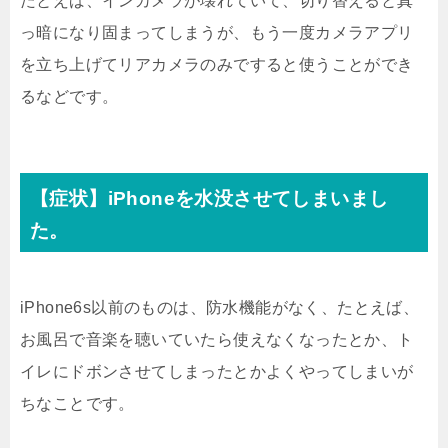
たとえば、インカメラが壊れていて、切り替えると真
っ暗になり固まってしまうが、もう一度カメラアプリ
を立ち上げてリアカメラのみですると使うことができ
るなどです。
【症状】iPhoneを水没させてしまいまし
た。
iPhone6s以前のものは、防水機能がなく、たとえば、
お風呂で音楽を聴いていたら使えなくなったとか、ト
イレにドボンさせてしまったとかよくやってしまいが
ちなことです。