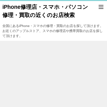
iPhone修理店・スマホ・パソコン
修理・買取の近くのお店検索
全国にあるiPhone・スマホの修理・買取のお店を探して頂けます。
お近くのアップルストア、スマホの修理店や携帯買取のお店を探し
て頂けます。