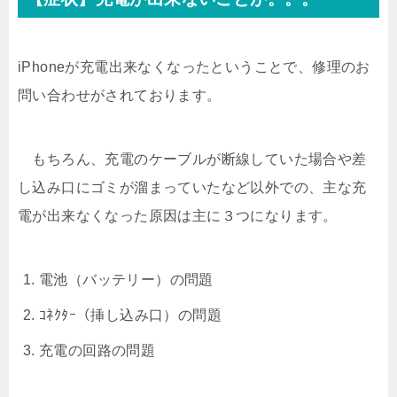
iPhoneが充電出来なくなったということで、修理のお
問い合わせがされております。
もちろん、充電のケーブルが断線していた場合や差
し込み口にゴミが溜まっていたなど以外での、主な充
電が出来なくなった原因は主に３つになります。
電池（バッテリー）の問題
ｺﾈｸﾀｰ（挿し込み口）の問題
充電の回路の問題