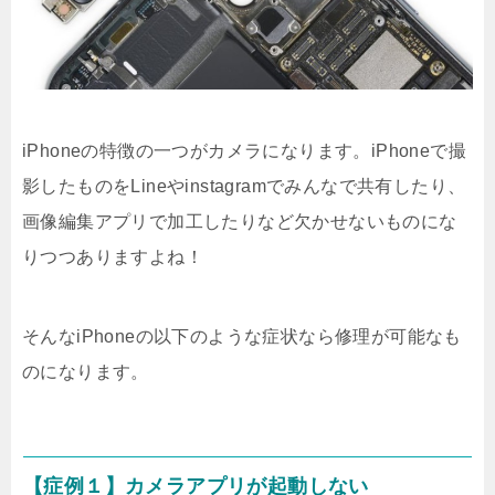
iPhoneの特徴の一つがカメラになります。iPhoneで撮
影したものをLineやinstagramでみんなで共有したり、
画像編集アプリで加工したりなど欠かせないものにな
りつつありますよね！
そんなiPhoneの以下のような症状なら修理が可能なも
のになります。
【症例１】カメラアプリが起動しない