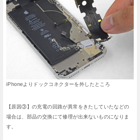
iPhoneよりドックコネクターを外したところ
【原因③】の充電の回路が異常をきたしていたなどの
場合は、部品の交換にて修理が出来ないものになりま
す。