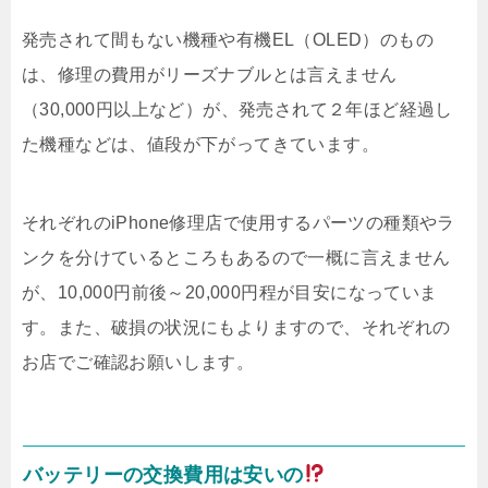
発売されて間もない機種や有機EL（OLED）のもの
は、修理の費用がリーズナブルとは言えません
（30,000円以上など）が、発売されて２年ほど経過し
た機種などは、値段が下がってきています。
それぞれのiPhone修理店で使用するパーツの種類やラ
ンクを分けているところもあるので一概に言えません
が、10,000円前後～20,000円程が目安になっていま
す。また、破損の状況にもよりますので、それぞれの
お店でご確認お願いします。
バッテリーの交換費用は安いの