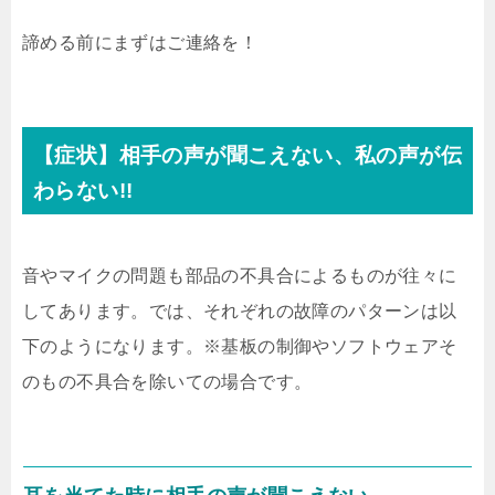
諦める前にまずはご連絡を！
【症状】相手の声が聞こえない、私の声が伝
わらない!!
音やマイクの問題も部品の不具合によるものが往々に
してあります。では、それぞれの故障のパターンは以
下のようになります。※基板の制御やソフトウェアそ
のもの不具合を除いての場合です。