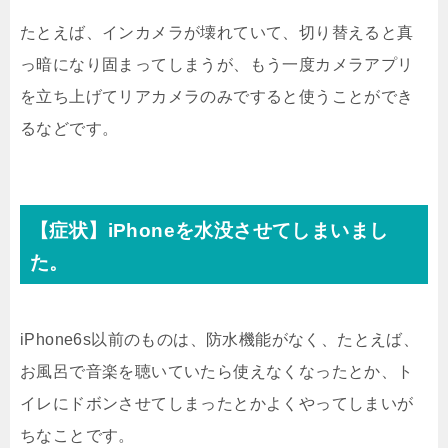
たとえば、インカメラが壊れていて、切り替えると真
っ暗になり固まってしまうが、もう一度カメラアプリ
を立ち上げてリアカメラのみですると使うことができ
るなどです。
【症状】iPhoneを水没させてしまいまし
た。
iPhone6s以前のものは、防水機能がなく、たとえば、
お風呂で音楽を聴いていたら使えなくなったとか、ト
イレにドボンさせてしまったとかよくやってしまいが
ちなことです。