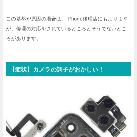
この基盤が原因の場合は、iPhone修理店にもよります
が、修理の対応をされているところとそうでないとこ
ろがあります。
【症状】カメラの調子がおかしい！