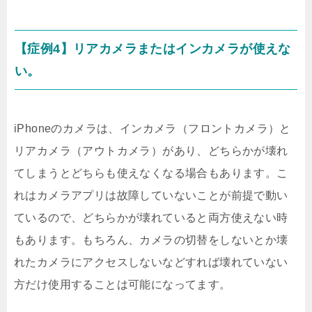
【症例4】リアカメラまたはインカメラが使えな
い。
iPhoneのカメラは、インカメラ（フロントカメラ）と
リアカメラ（アウトカメラ）があり、どちらかが壊れ
てしまうとどちらも使えなくなる場合もあります。こ
れはカメラアプリは故障していないことが前提で動い
ているので、どちらかが壊れていると両方使えない時
もあります。もちろん、カメラの切替をしないとか壊
れたカメラにアクセスしないなどすれば壊れていない
方だけ使用することは可能になってます。