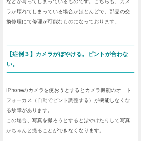
などが写ってしまっているものです。こちらも、カメ
ラが壊れてしまっている場合がほとんどで、部品の交
換修理にて修理が可能なものになっております。
【症例３】カメラがぼやける。ピントが合わな
い。
iPhoneのカメラを使おうとするとカメラ機能のオート
フォーカス（自動でピント調整する）が機能しなくな
る故障があります。
この場合、写真を撮ろうとするとぼやけたりして写真
がちゃんと撮ることができなくなります。