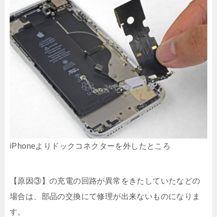
iPhoneよりドックコネクターを外したところ
【原因③】の充電の回路が異常をきたしていたなどの
場合は、部品の交換にて修理が出来ないものになりま
す。