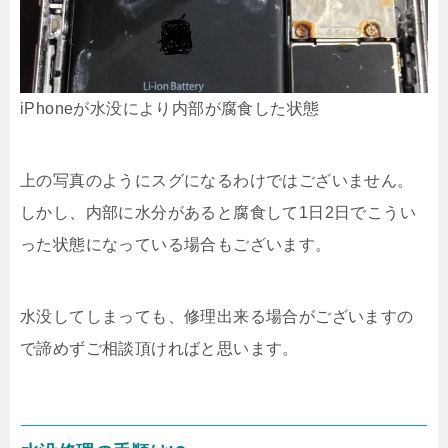
iPhoneが水没により内部が腐食した状態
上の写真のようにスグになるわけではございません。
しかし、内部に水分があると腐食して1日2日でこうい
った状態になっている場合もございます。
水没してしまっても、修理出来る場合がございますの
で諦めずご相談頂ければと思います。