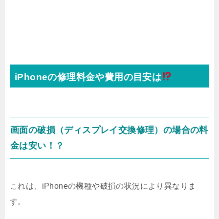
iPhoneの修理料金や費用の目安は
画面の破損（ディスプレイ交換修理）の場合の料
金は安い！？
これは、iPhoneの機種や破損の状況により異なりま
す。