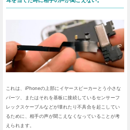
耳を当てた時に相手の声が聞こえない。
これは、iPhoneの上部にイヤースピーカーとう小さな
パーツ、またはそれを基板に接続しているセンサーフ
レックスケーブルなどが壊れたり不具合を起こしてい
るために、相手の声が聞こえなくなっていることが考
えられます。