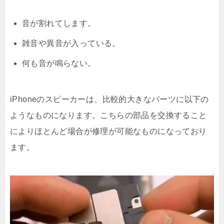
音が割れてします。
雑音や異音が入っている。
何も音が鳴らない。
iPhoneのスピーカーは、比較的大きなパーツに以下の
ようなものになります。こちらの部品を交換すること
によりほとんど場合が修理が可能なものになっており
ます。