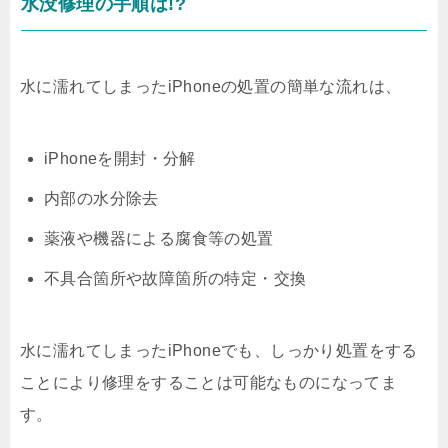
水没修理の手順は!?
水に濡れてしまったiPhoneの処置の簡単な流れは、
iPhoneを開封・分解
内部の水分除去
薬液や機器による腐食等の処置
不具合箇所や故障箇所の特定・交換
水に濡れてしまったiPhoneでも、しっかり処置をする
ことにより修理をすることは可能なものになってま
す。