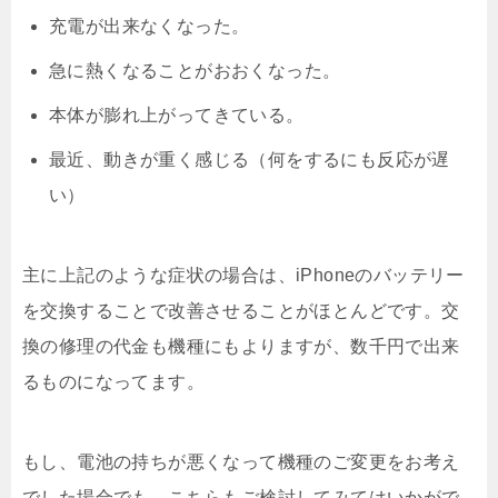
充電が出来なくなった。
急に熱くなることがおおくなった。
本体が膨れ上がってきている。
最近、動きが重く感じる（何をするにも反応が遅
い）
主に上記のような症状の場合は、iPhoneのバッテリー
を交換することで改善させることがほとんどです。交
換の修理の代金も機種にもよりますが、数千円で出来
るものになってます。
もし、電池の持ちが悪くなって機種のご変更をお考え
でした場合でも、こちらもご検討してみてはいかがで