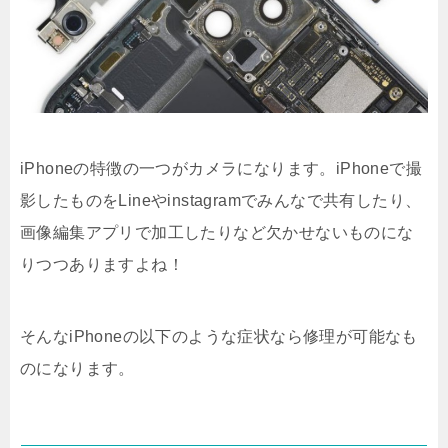
iPhoneの特徴の一つがカメラになります。iPhoneで撮
影したものをLineやinstagramでみんなで共有したり、
画像編集アプリで加工したりなど欠かせないものにな
りつつありますよね！
そんなiPhoneの以下のような症状なら修理が可能なも
のになります。