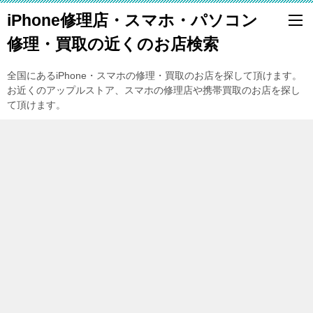
iPhone修理店・スマホ・パソコン
修理・買取の近くのお店検索
全国にあるiPhone・スマホの修理・買取のお店を探して頂けます。
お近くのアップルストア、スマホの修理店や携帯買取のお店を探し
て頂けます。