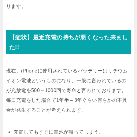
ります。
【症状】最近充電の持ちが悪くなった来まし
た!!
現在、iPhoneに使用されているバッテリーはリチウム
イオン電池というものになり、一般に言われているの
が充放電を500～1000回で寿命と言われております。
毎日充電をした場合で1年半～3年ぐらい何らかの不具
合が発生することが考えられます。
充電してもすぐに電池が減ってしまう。