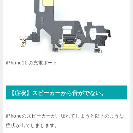
iPhone11 の充電ポート
【症状】スピーカーから音がでない。
iPhoneのスピーカーが、壊れてしまうと以下のような
症状が出てしまします。