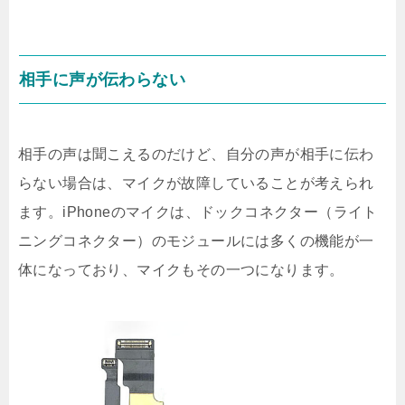
相手に声が伝わらない
相手の声は聞こえるのだけど、自分の声が相手に伝わ
らない場合は、マイクが故障していることが考えられ
ます。iPhoneのマイクは、ドックコネクター（ライト
ニングコネクター）のモジュールには多くの機能が一
体になっており、マイクもその一つになります。