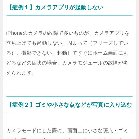
【症例１】カメラアプリが起動しない
iPhoneのカメラの故障で多いものが、カメラアプリを
立ち上げても起動しない、固まって（フリーズしてい
る）、撮影できない、起動してすぐにホーム画面にも
どるなどの症状の場合、カメラモジュールの故障が考
えられます。
【症例２】ゴミや小さな点などが写真に入り込む
カメラモードにした際に、画面上に小さな斑点・ゴミ