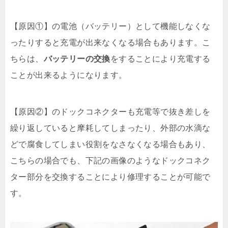
【原因①】の電池（バッテリー）として機能しなくな
ったりすると充電が出来なくなる場合もあります。こ
ちらは、
バッテリーの交換
をすることにより充電する
ことが出来るようになります。
【原因②】のドックコネクターも充電等で抜き差しを
繰り返していると摩耗してしまったり、外部の水滴な
どで腐食してしまい役割をなさなくなる場合もあり、
こちらの場合でも、下記の画像のようなドックコネク
ター部分を交換することにより修理することが可能で
す。