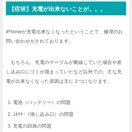
【症状】充電が出来ないことが。。。
iPhoneが充電出来なくなったということで、修理のお
問い合わせがされております。
もちろん、充電のケーブルが断線していた場合や差
し込み口にゴミが溜まっていたなど以外での、主な充
電が出来なくなった原因は主に３つになります。
電池（バッテリー）の問題
ｺﾈｸﾀｰ（挿し込み口）の問題
充電の回路の問題