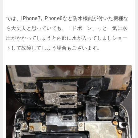
では、iPhone7, iPhone8など防水機能が付いた機種な
ら大丈夫と思っていても、「ドボーン」っと一気に水
圧がかかってしまうと内部に水が入ってしましショー
トして故障してしまう場合もございます。