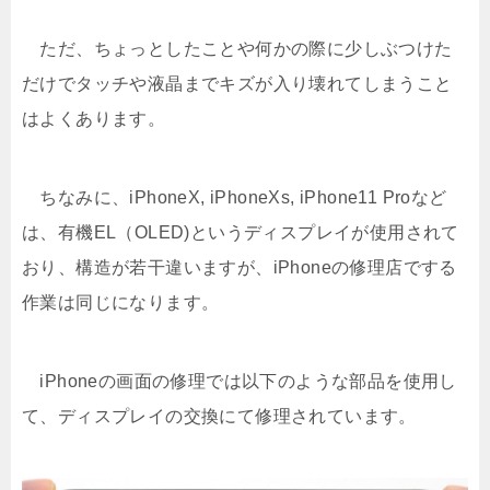
ただ、ちょっとしたことや何かの際に少しぶつけた
だけでタッチや液晶までキズが入り壊れてしまうこと
はよくあります。
ちなみに、iPhoneX, iPhoneXs, iPhone11 Proなど
は、有機EL（OLED)というディスプレイが使用されて
おり、構造が若干違いますが、iPhoneの修理店でする
作業は同じになります。
iPhoneの画面の修理では以下のような部品を使用し
て、ディスプレイの交換にて修理されています。