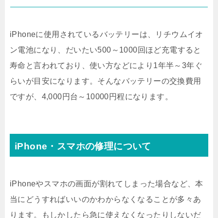
iPhoneに使用されているバッテリーは、リチウムイオ
ン電池になり、だいたい500～1000回ほど充電すると
寿命と言われており、使い方などにより1年半～3年ぐ
らいが目安になります。そんなバッテリーの交換費用
ですが、4,000円台～10000円程になります。
iPhone・スマホの修理について
iPhoneやスマホの画面が割れてしまった場合など、本
当にどうすればいいのかわからなくなることが多々あ
ります。もしかしたら急に使えなくなったりしないだ