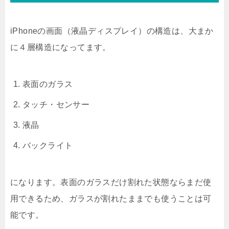
iPhoneの画面（液晶ディスプレイ）の構造は、大まか
に４層構造になってます。
表面のガラス
タッチ・センサー
液晶
バックライト
になります。表面のガラスだけ割れた状態ならまだ使
用できるため、ガラスが割れたままでも使うことは可
能です。