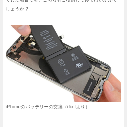
しょうか!?
iPhoneのバッテリーの交換（ifixitより）