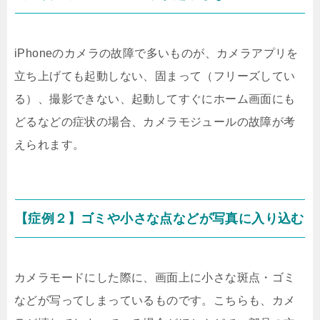
iPhoneのカメラの故障で多いものが、カメラアプリを
立ち上げても起動しない、固まって（フリーズしてい
る）、撮影できない、起動してすぐにホーム画面にも
どるなどの症状の場合、カメラモジュールの故障が考
えられます。
【症例２】ゴミや小さな点などが写真に入り込む
カメラモードにした際に、画面上に小さな斑点・ゴミ
などが写ってしまっているものです。こちらも、カメ