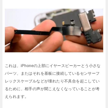
これは、iPhoneの上部にイヤースピーカーとう小さな
パーツ、またはそれを基板に接続しているセンサーフ
レックスケーブルなどが壊れたり不具合を起こしてい
るために、相手の声が聞こえなくなっていることが考
えられます。