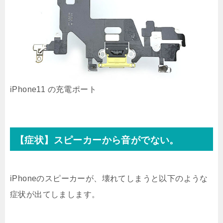
iPhone11 の充電ポート
【症状】スピーカーから音がでない。
iPhoneのスピーカーが、壊れてしまうと以下のような
症状が出てしまします。