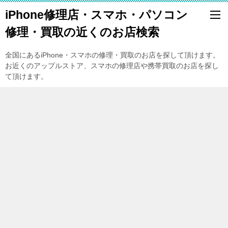
iPhone修理店・スマホ・パソコン
修理・買取の近くのお店検索
全国にあるiPhone・スマホの修理・買取のお店を探して頂けます。
お近くのアップルストア、スマホの修理店や携帯買取のお店を探し
て頂けます。