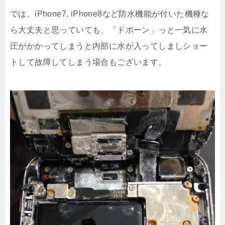
では、iPhone7, iPhone8など防水機能が付いた機種な
ら大丈夫と思っていても、「ドボーン」っと一気に水
圧がかかってしまうと内部に水が入ってしましショー
トして故障してしまう場合もございます。