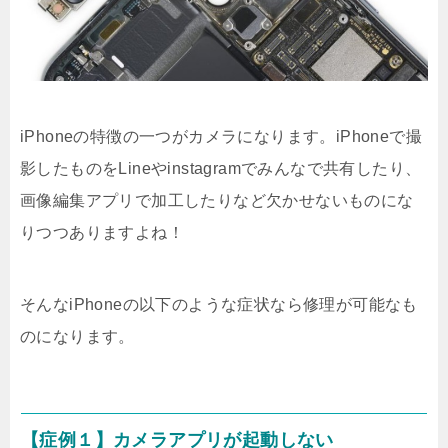
iPhoneの特徴の一つがカメラになります。iPhoneで撮
影したものをLineやinstagramでみんなで共有したり、
画像編集アプリで加工したりなど欠かせないものにな
りつつありますよね！
そんなiPhoneの以下のような症状なら修理が可能なも
のになります。
【症例１】カメラアプリが起動しない