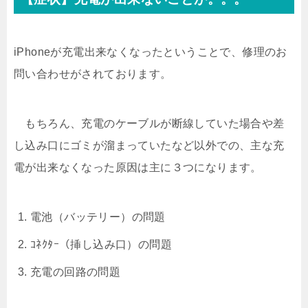
iPhoneが充電出来なくなったということで、修理のお
問い合わせがされております。
もちろん、充電のケーブルが断線していた場合や差
し込み口にゴミが溜まっていたなど以外での、主な充
電が出来なくなった原因は主に３つになります。
電池（バッテリー）の問題
ｺﾈｸﾀｰ（挿し込み口）の問題
充電の回路の問題