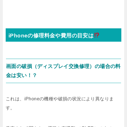
iPhoneの修理料金や費用の目安は
画面の破損（ディスプレイ交換修理）の場合の料
金は安い！？
これは、iPhoneの機種や破損の状況により異なりま
す。