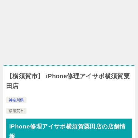
【横須賀市】 iPhone修理アイサポ横須賀粟
田店
神奈川県
横須賀市
iPhone修理アイサポ横須賀粟田店の店舗情
報