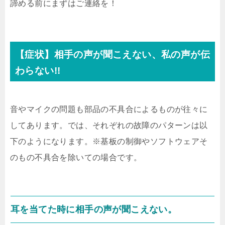
諦める前にまずはご連絡を！
【症状】相手の声が聞こえない、私の声が伝
わらない!!
音やマイクの問題も部品の不具合によるものが往々に
してあります。では、それぞれの故障のパターンは以
下のようになります。※基板の制御やソフトウェアそ
のもの不具合を除いての場合です。
耳を当てた時に相手の声が聞こえない。