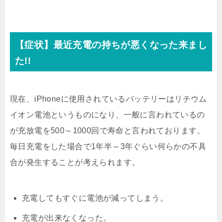
【症状】最近充電の持ちが悪くなった来まし
た!!
現在、iPhoneに使用されているバッテリーはリチウム
イオン電池というものになり、一般に言われているの
が充放電を500～1000回で寿命と言われております。
毎日充電をした場合で1年半～3年ぐらい何らかの不具
合が発生することが考えられます。
充電してもすぐに電池が減ってしまう。
充電が出来なくなった。