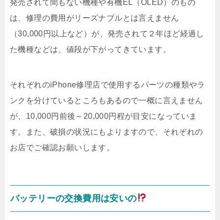
発売されて間もない機種や有機EL（OLED）のもの
は、修理の費用がリーズナブルとは言えません
（30,000円以上など）が、発売されて２年ほど経過し
た機種などは、値段が下がってきています。
それぞれのiPhone修理店で使用するパーツの種類やラ
ンクを分けているところもあるので一概に言えません
が、10,000円前後～20,000円程が目安になっていま
す。また、破損の状況にもよりますので、それぞれの
お店でご確認お願いします。
バッテリーの交換費用は安いの