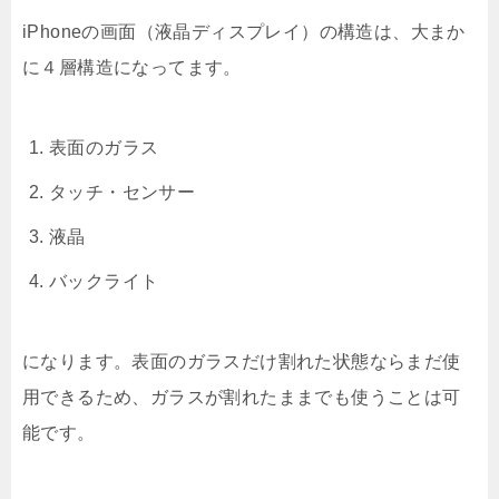
iPhoneの画面（液晶ディスプレイ）の構造は、大まか
に４層構造になってます。
表面のガラス
タッチ・センサー
液晶
バックライト
になります。表面のガラスだけ割れた状態ならまだ使
用できるため、ガラスが割れたままでも使うことは可
能です。