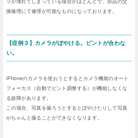
ラが壊れてしまっている場合がほとんどで、部品の交
換修理にて修理が可能なものになっております。
【症例３】カメラがぼやける。ピントが合わな
い。
iPhoneのカメラを使おうとするとカメラ機能のオート
フォーカス（自動でピント調整する）が機能しなくな
る故障があります。
この場合、写真を撮ろうとするとぼやけたりして写真
がちゃんと撮ることができなくなります。