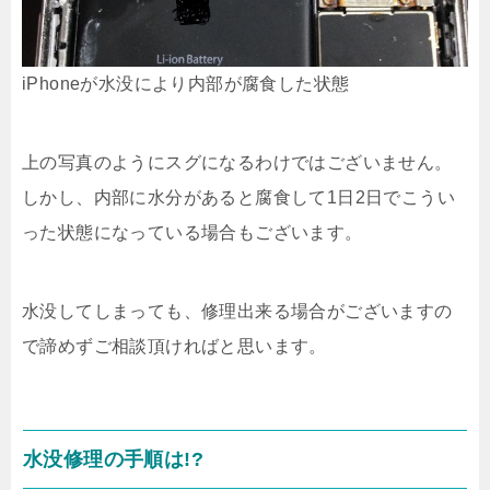
iPhoneが水没により内部が腐食した状態
上の写真のようにスグになるわけではございません。
しかし、内部に水分があると腐食して1日2日でこうい
った状態になっている場合もございます。
水没してしまっても、修理出来る場合がございますの
で諦めずご相談頂ければと思います。
水没修理の手順は!?