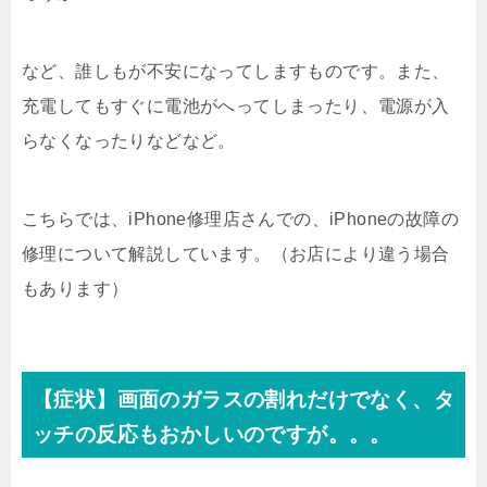
など、誰しもが不安になってしますものです。また、
充電してもすぐに電池がへってしまったり、電源が入
らなくなったりなどなど。
こちらでは、iPhone修理店さんでの、iPhoneの故障の
修理について解説しています。（お店により違う場合
もあります）
【症状】画面のガラスの割れだけでなく、タ
ッチの反応もおかしいのですが。。。