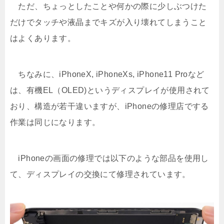
ただ、ちょっとしたことや何かの際に少しぶつけた
だけでタッチや液晶までキズが入り壊れてしまうこと
はよくあります。
ちなみに、iPhoneX, iPhoneXs, iPhone11 Proなど
は、有機EL（OLED)というディスプレイが使用されて
おり、構造が若干違いますが、iPhoneの修理店でする
作業は同じになります。
iPhoneの画面の修理では以下のような部品を使用し
て、ディスプレイの交換にて修理されています。