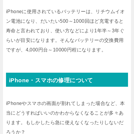
iPhoneに使用されているバッテリーは、リチウムイオ
ン電池になり、だいたい500～1000回ほど充電すると
寿命と言われており、使い方などにより1年半～3年ぐ
らいが目安になります。そんなバッテリーの交換費用
ですが、4,000円台～10000円程になります。
iPhone・スマホの修理について
iPhoneやスマホの画面が割れてしまった場合など、本
当にどうすればいいのかわからなくなることが多々あ
ります。もしかしたら急に使えなくなったりしないだ
ろうか？