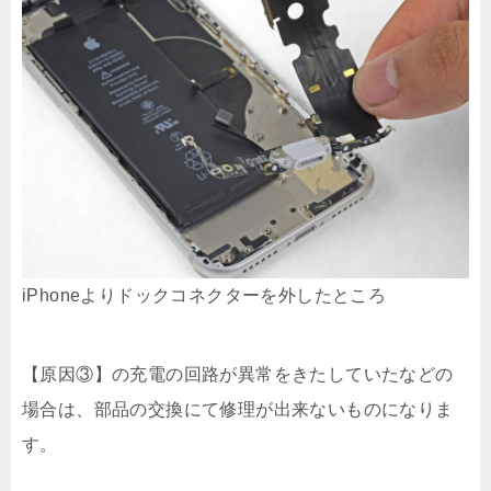
iPhoneよりドックコネクターを外したところ
【原因③】の充電の回路が異常をきたしていたなどの
場合は、部品の交換にて修理が出来ないものになりま
す。