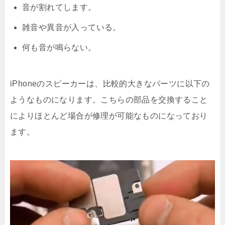
音が割れてします。
雑音や異音が入っている。
何も音が鳴らない。
iPhoneのスピーカーは、比較的大きなパーツに以下の
ようなものになります。こちらの部品を交換すること
によりほとんど場合が修理が可能なものになっており
ます。