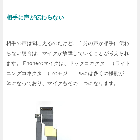
相手に声が伝わらない
相手の声は聞こえるのだけど、自分の声が相手に伝わ
らない場合は、マイクが故障していることが考えられ
ます。iPhoneのマイクは、ドックコネクター（ライト
ニングコネクター）のモジュールには多くの機能が一
体になっており、マイクもその一つになります。