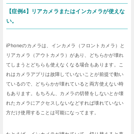
【症例4】リアカメラまたはインカメラが使えな
い。
iPhoneのカメラは、インカメラ（フロントカメラ）と
リアカメラ（アウトカメラ）があり、どちらかが壊れ
てしまうとどちらも使えなくなる場合もあります。こ
れはカメラアプリは故障していないことが前提で動い
ているので、どちらかが壊れていると両方使えない時
もあります。もちろん、カメラの切替をしないとか壊
れたカメラにアクセスしないなどすれば壊れていない
方だけ使用することは可能になってます。