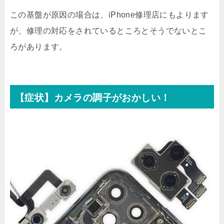
この基盤が原因の場合は、iPhone修理店にもよります
が、修理の対応をされているところとそうでないとこ
ろがあります。
【症状】カメラの調子がおかしい！