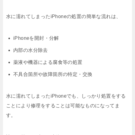
水に濡れてしまったiPhoneの処置の簡単な流れは、
iPhoneを開封・分解
内部の水分除去
薬液や機器による腐食等の処置
不具合箇所や故障箇所の特定・交換
水に濡れてしまったiPhoneでも、しっかり処置をする
ことにより修理をすることは可能なものになってま
す。