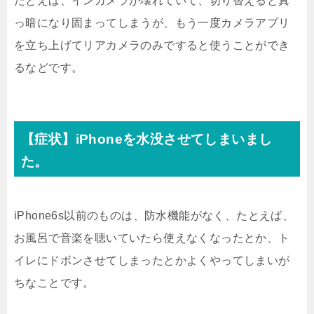
たとえば、インカメラが壊れていて、切り替えると真
っ暗になり固まってしまうが、もう一度カメラアプリ
を立ち上げてリアカメラのみですると使うことができ
るなどです。
【症状】iPhoneを水没させてしまいまし
た。
iPhone6s以前のものは、防水機能がなく、たとえば、
お風呂で音楽を聴いていたら使えなくなったとか、ト
イレにドボンさせてしまったとかよくやってしまいが
ちなことです。