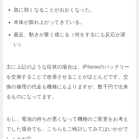
急に熱くなることがおおくなった。
本体が膨れ上がってきている。
最近、動きが重く感じる（何をするにも反応が遅
い）
主に上記のような症状の場合は、iPhoneのバッテリー
を交換することで改善させることがほとんどです。交
換の修理の代金も機種にもよりますが、数千円で出来
るものになってます。
もし、電池の持ちが悪くなって機種のご変更をお考え
でした場合でも、こちらもご検討してみてはいかがで
しょうか!?