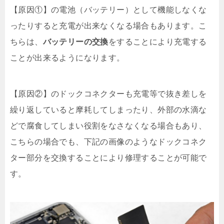
【原因①】の電池（バッテリー）として機能しなくな
ったりすると充電が出来なくなる場合もあります。こ
ちらは、
バッテリーの交換
をすることにより充電する
ことが出来るようになります。
【原因②】のドックコネクターも充電等で抜き差しを
繰り返していると摩耗してしまったり、外部の水滴な
どで腐食してしまい役割をなさなくなる場合もあり、
こちらの場合でも、下記の画像のようなドックコネク
ター部分を交換することにより修理することが可能で
す。