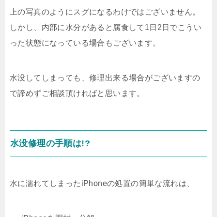
上の写真のようにスグになるわけではございません。
しかし、内部に水分があると腐食して1日2日でこうい
った状態になっている場合もございます。
水没してしまっても、修理出来る場合がございますの
で諦めずご相談頂ければと思います。
水没修理の手順は!?
水に濡れてしまったiPhoneの処置の簡単な流れは、