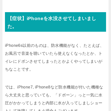
【症状】iPhoneを水没させてしまいまし
た。
iPhone6s以前のものは、防水機能がなく、たとえば、
お風呂で音楽を聴いていたら使えなくなったとか、ト
イレにドボンさせてしまったとかよくやってしまいが
ちなことです。
では、iPhone7, iPhone8など防水機能が付いた機種な
ら大丈夫と思っていても、「ドボーン」っと一気に水
圧がかかってしまうと内部に水が入ってしましショー
トして故障してしまう場合もございます。