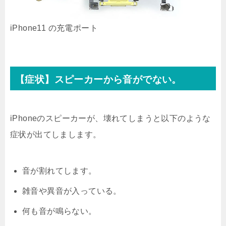
iPhone11 の充電ポート
【症状】スピーカーから音がでない。
iPhoneのスピーカーが、壊れてしまうと以下のような
症状が出てしまします。
音が割れてします。
雑音や異音が入っている。
何も音が鳴らない。