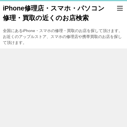
iPhone修理店・スマホ・パソコン
修理・買取の近くのお店検索
全国にあるiPhone・スマホの修理・買取のお店を探して頂けます。
お近くのアップルストア、スマホの修理店や携帯買取のお店を探し
て頂けます。