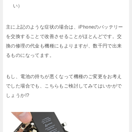
い）
主に上記のような症状の場合は、iPhoneのバッテリー
を交換することで改善させることがほとんどです。交
換の修理の代金も機種にもよりますが、数千円で出来
るものになってます。
もし、電池の持ちが悪くなって機種のご変更をお考え
でした場合でも、こちらもご検討してみてはいかがで
しょうか!?