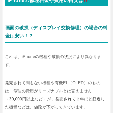
iPhoneの修理料金や費用の目安は
画面の破損（ディスプレイ交換修理）の場合の料
金は安い！？
これは、iPhoneの機種や破損の状況により異なりま
す。
発売されて間もない機種や有機EL（OLED）のもの
は、修理の費用がリーズナブルとは言えません
（30,000円以上など）が、発売されて２年ほど経過し
た機種などは、値段が下がってきています。