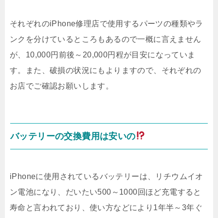
それぞれのiPhone修理店で使用するパーツの種類やラ
ンクを分けているところもあるので一概に言えません
が、10,000円前後～20,000円程が目安になっていま
す。また、破損の状況にもよりますので、それぞれの
お店でご確認お願いします。
バッテリーの交換費用は安いの
iPhoneに使用されているバッテリーは、リチウムイオ
ン電池になり、だいたい500～1000回ほど充電すると
寿命と言われており、使い方などにより1年半～3年ぐ