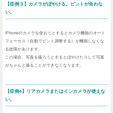
【症例３】カメラがぼやける。ピントが合わな
い。
iPhoneのカメラを使おうとするとカメラ機能のオート
フォーカス（自動でピント調整する）が機能しなくな
る故障があります。
この場合、写真を撮ろうとするとぼやけたりして写真
がちゃんと撮ることができなくなります。
【症例4】リアカメラまたはインカメラが使えな
い。