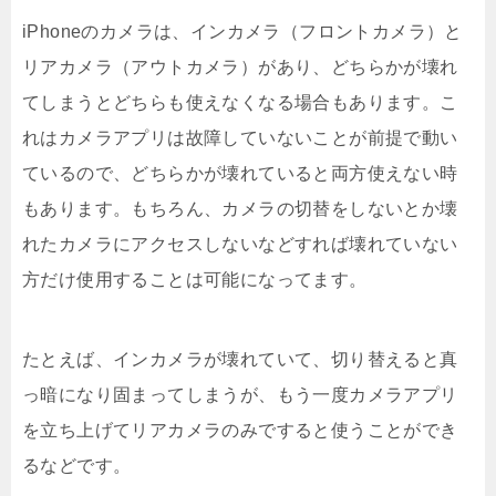
iPhoneのカメラは、インカメラ（フロントカメラ）と
リアカメラ（アウトカメラ）があり、どちらかが壊れ
てしまうとどちらも使えなくなる場合もあります。こ
れはカメラアプリは故障していないことが前提で動い
ているので、どちらかが壊れていると両方使えない時
もあります。もちろん、カメラの切替をしないとか壊
れたカメラにアクセスしないなどすれば壊れていない
方だけ使用することは可能になってます。
たとえば、インカメラが壊れていて、切り替えると真
っ暗になり固まってしまうが、もう一度カメラアプリ
を立ち上げてリアカメラのみですると使うことができ
るなどです。