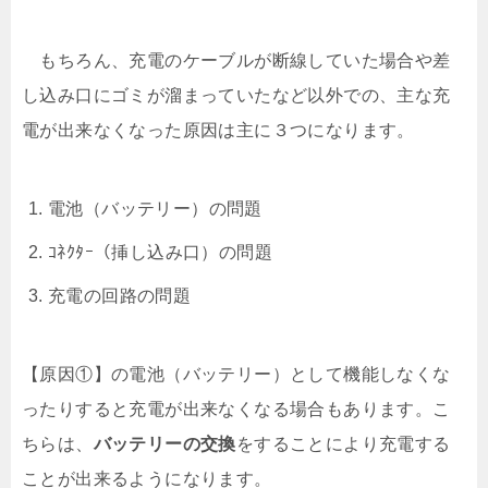
もちろん、充電のケーブルが断線していた場合や差
し込み口にゴミが溜まっていたなど以外での、主な充
電が出来なくなった原因は主に３つになります。
電池（バッテリー）の問題
ｺﾈｸﾀｰ（挿し込み口）の問題
充電の回路の問題
【原因①】の電池（バッテリー）として機能しなくな
ったりすると充電が出来なくなる場合もあります。こ
ちらは、
バッテリーの交換
をすることにより充電する
ことが出来るようになります。