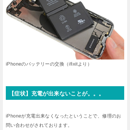
iPhoneのバッテリーの交換（ifixitより）
【症状】充電が出来ないことが。。。
iPhoneが充電出来なくなったということで、修理のお
問い合わせがされております。