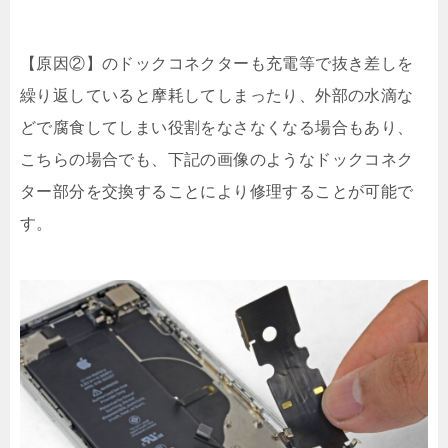
【原因②】のドックコネクターも充電等で抜き差しを
繰り返していると摩耗してしまったり、外部の水滴な
どで腐食してしまい役割をなさなくなる場合もあり、
こちらの場合でも、下記の画像のようなドックコネク
ター部分を交換することにより修理することが可能で
す。