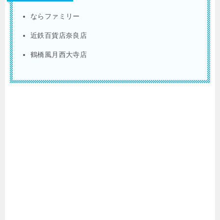
ならファミリー
近鉄百貨店奈良店
鶴橋風月西大寺店