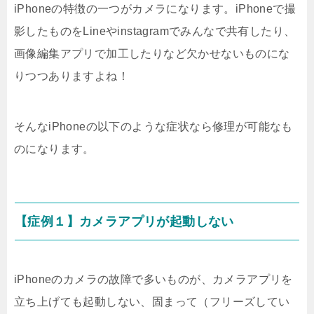
iPhoneの特徴の一つがカメラになります。iPhoneで撮
影したものをLineやinstagramでみんなで共有したり、
画像編集アプリで加工したりなど欠かせないものにな
りつつありますよね！
そんなiPhoneの以下のような症状なら修理が可能なも
のになります。
【症例１】カメラアプリが起動しない
iPhoneのカメラの故障で多いものが、カメラアプリを
立ち上げても起動しない、固まって（フリーズしてい