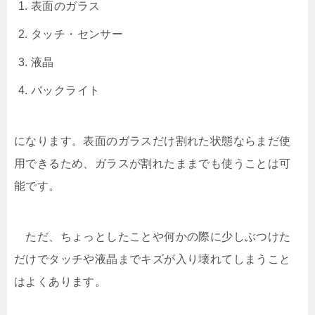
表面のガラス
タッチ・センサー
液晶
バックライト
になります。表面のガラスだけ割れた状態ならまだ使
用できるため、ガラスが割れたままでも使うことは可
能です。
ただ、ちょっとしたことや何かの際に少しぶつけた
だけでタッチや液晶までキズが入り壊れてしまうこと
はよくあります。