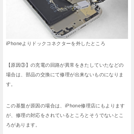
iPhoneよりドックコネクターを外したところ
【原因③】の充電の回路が異常をきたしていたなどの
場合は、部品の交換にて修理が出来ないものになりま
す。
この基盤が原因の場合は、iPhone修理店にもよります
が、修理の対応をされているところとそうでないとこ
ろがあります。