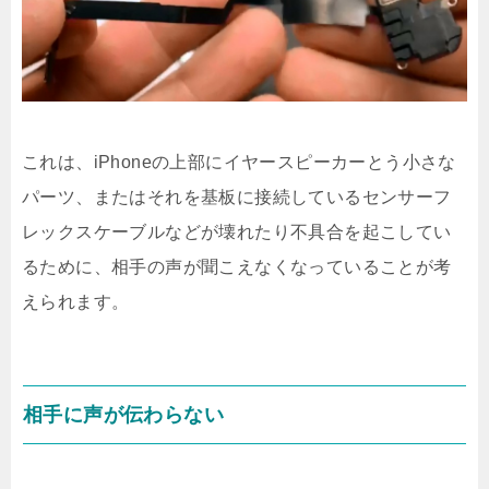
これは、iPhoneの上部にイヤースピーカーとう小さな
パーツ、またはそれを基板に接続しているセンサーフ
レックスケーブルなどが壊れたり不具合を起こしてい
るために、相手の声が聞こえなくなっていることが考
えられます。
相手に声が伝わらない