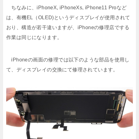
ちなみに、iPhoneX, iPhoneXs, iPhone11 Proなど
は、有機EL（OLED)というディスプレイが使用されて
おり、構造が若干違いますが、iPhoneの修理店でする
作業は同じになります。
iPhoneの画面の修理では以下のような部品を使用し
て、ディスプレイの交換にて修理されています。