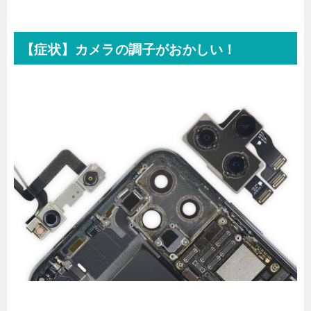
【症状】カメラの調子がおかしい！