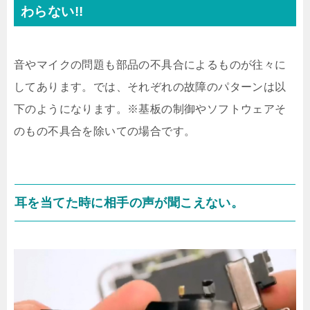
わらない!!
音やマイクの問題も部品の不具合によるものが往々に
してあります。では、それぞれの故障のパターンは以
下のようになります。※基板の制御やソフトウェアそ
のもの不具合を除いての場合です。
耳を当てた時に相手の声が聞こえない。