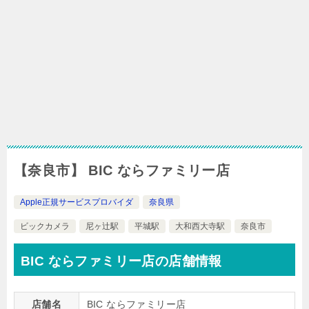
【奈良市】 BIC ならファミリー店
Apple正規サービスプロバイダ
奈良県
ビックカメラ
尼ヶ辻駅
平城駅
大和西大寺駅
奈良市
BIC ならファミリー店の店舗情報
店舗名
BIC ならファミリー店