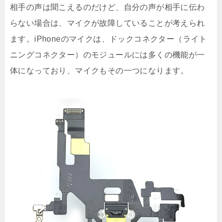
相手の声は聞こえるのだけど、自分の声が相手に伝わ
らない場合は、マイクが故障していることが考えられ
ます。iPhoneのマイクは、ドックコネクター（ライト
ニングコネクター）のモジュールには多くの機能が一
体になっており、マイクもその一つになります。