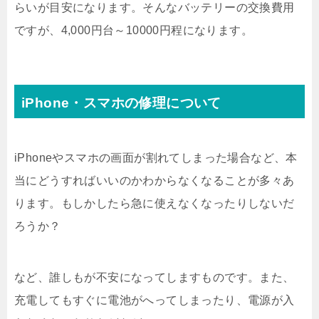
らいが目安になります。そんなバッテリーの交換費用
ですが、4,000円台～10000円程になります。
iPhone・スマホの修理について
iPhoneやスマホの画面が割れてしまった場合など、本
当にどうすればいいのかわからなくなることが多々あ
ります。もしかしたら急に使えなくなったりしないだ
ろうか？
など、誰しもが不安になってしますものです。また、
充電してもすぐに電池がへってしまったり、電源が入