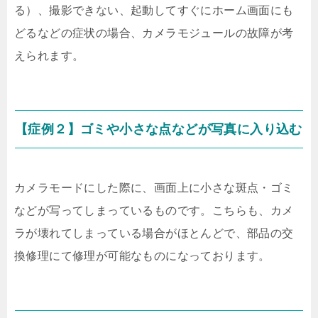
る）、撮影できない、起動してすぐにホーム画面にも
どるなどの症状の場合、カメラモジュールの故障が考
えられます。
【症例２】ゴミや小さな点などが写真に入り込む
カメラモードにした際に、画面上に小さな斑点・ゴミ
などが写ってしまっているものです。こちらも、カメ
ラが壊れてしまっている場合がほとんどで、部品の交
換修理にて修理が可能なものになっております。