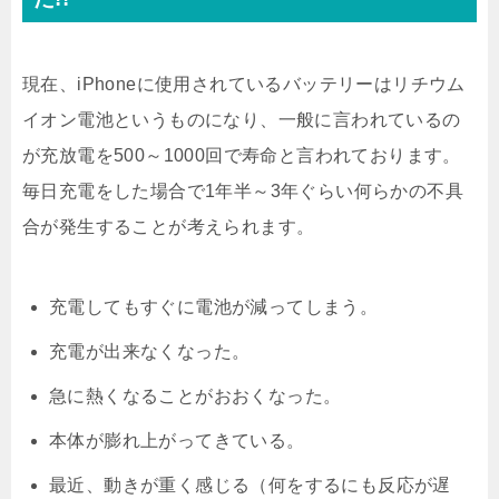
現在、iPhoneに使用されているバッテリーはリチウム
イオン電池というものになり、一般に言われているの
が充放電を500～1000回で寿命と言われております。
毎日充電をした場合で1年半～3年ぐらい何らかの不具
合が発生することが考えられます。
充電してもすぐに電池が減ってしまう。
充電が出来なくなった。
急に熱くなることがおおくなった。
本体が膨れ上がってきている。
最近、動きが重く感じる（何をするにも反応が遅