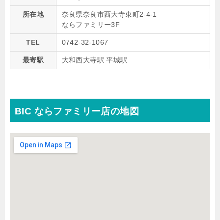
所在地
奈良県奈良市西大寺東町2-4-1
ならファミリー3F
TEL
0742-32-1067
最寄駅
大和西大寺駅 平城駅
BIC ならファミリー店の地図