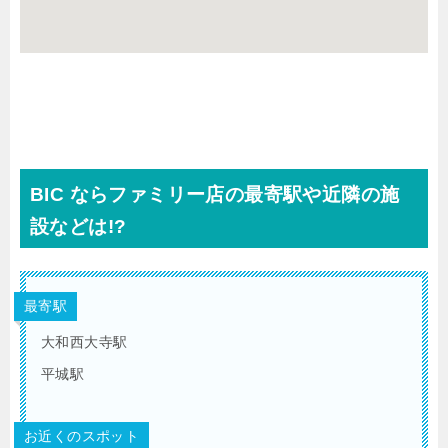
BIC ならファミリー店の最寄駅や近隣の施
設などは!?
最寄駅
大和西大寺駅
平城駅
お近くのスポット