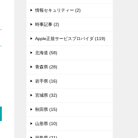
情報セキュリティー (2)
時事記事 (2)
Apple正規サービスプロバイダ (119)
北海道 (58)
る
青森県 (28)
岩手県 (16)
宮城県 (32)
秋田県 (15)
山形県 (10)
福島県 (21)