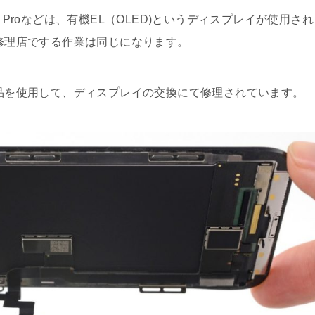
one11 Proなどは、有機EL（OLED)というディスプレイが使用され
の修理店でする作業は同じになります。
部品を使用して、ディスプレイの交換にて修理されています。