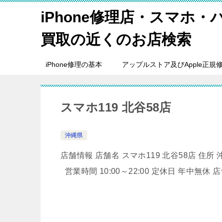
iPhone修理店・スマホ
買取の近くのお店検索
iPhone修理の基本
アップルストア及びApple正規
スマホ119 北谷58店
沖縄県
店舗情報 店舗名 スマホ119 北谷58店 住所 沖
営業時間 10:00～22:00 定休日 年中無休 店舗のHP