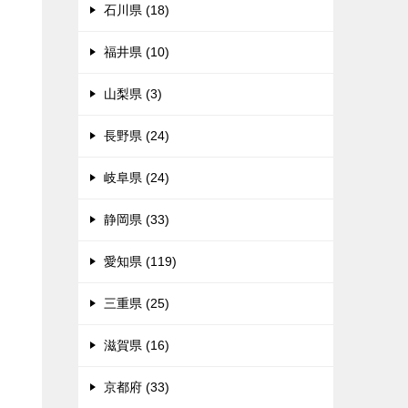
石川県 (18)
福井県 (10)
山梨県 (3)
長野県 (24)
岐阜県 (24)
静岡県 (33)
愛知県 (119)
三重県 (25)
滋賀県 (16)
京都府 (33)