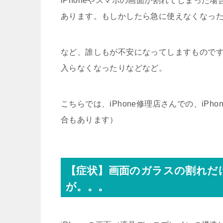
iPhoneやスマホの画面が割れてしまった
あります。もしかしたら急に使えなくなっ
など、誰しもが不安になってしますもので
入らなくなったりなどなど。
こちらでは、iPhone修理店さんでの、iP
合もあります）
【症状】画面のガラスの割れだ
が。。。