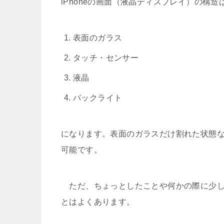
iPhoneの画面（液晶ディスプレイ）の構
表面のガラス
タッチ・センサー
液晶
バックライト
になります。表面のガラスだけ割れた状態
可能です。
ただ、ちょっとしたことや何かの際に少し
とはよくあります。