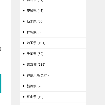
々
茨城県 (46)
栃木県 (50)
群馬県 (38)
埼玉県 (101)
場
千葉県 (89)
東京都 (295)
神奈川県 (124)
新潟県 (23)
富山県 (10)