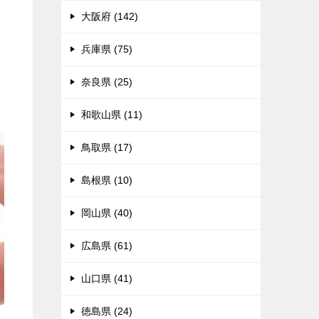
大阪府 (142)
兵庫県 (75)
奈良県 (25)
和歌山県 (11)
鳥取県 (17)
島根県 (10)
岡山県 (40)
広島県 (61)
山口県 (41)
徳島県 (24)