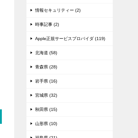
情報セキュリティー (2)
時事記事 (2)
Apple正規サービスプロバイダ (119)
北海道 (58)
青森県 (28)
岩手県 (16)
宮城県 (32)
秋田県 (15)
山形県 (10)
福島県 (21)