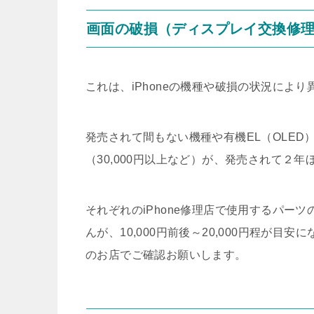
画面の破損（ディスプレイ交換修
これは、iPhoneの機種や破損の状況により
発売されて間もない機種や有機EL（OLE
（30,000円以上など）が、発売されて２
それぞれのiPhone修理店で使用するパー
んが、10,000円前後～20,000円程が
のお店でご確認お願いします。