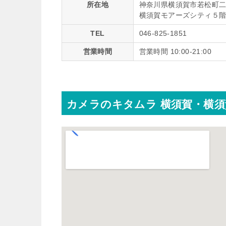
所在地
神奈川県横須賀市若松町
横須賀モアーズシティ５
TEL
046-825-1851
営業時間
営業時間 10:00-21:00
カメラのキタムラ 横須賀・横