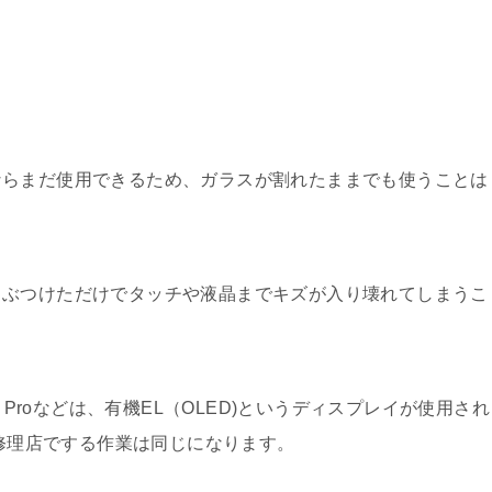
ならまだ使用できるため、ガラスが割れたままでも使うことは
ぶつけただけでタッチや液晶までキズが入り壊れてしまうこ
one11 Proなどは、有機EL（OLED)というディスプレイが使用され
の修理店でする作業は同じになります。