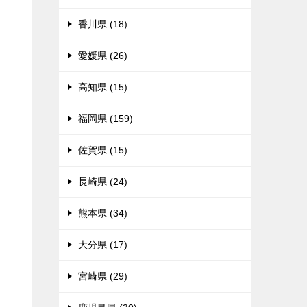
香川県 (18)
愛媛県 (26)
高知県 (15)
福岡県 (159)
佐賀県 (15)
長崎県 (24)
熊本県 (34)
大分県 (17)
宮崎県 (29)