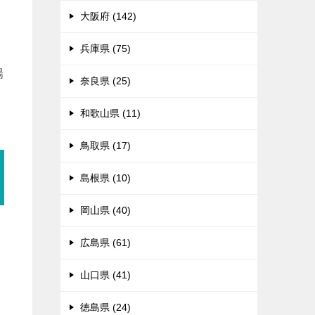
大阪府 (142)
兵庫県 (75)
場
奈良県 (25)
和歌山県 (11)
鳥取県 (17)
島根県 (10)
岡山県 (40)
広島県 (61)
山口県 (41)
徳島県 (24)