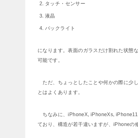
タッチ・センサー
液晶
バックライト
になります。表面のガラスだけ割れた状態
可能です。
ただ、ちょっとしたことや何かの際に少し
とはよくあります。
ちなみに、iPhoneX, iPhoneXs, iPh
ており、構造が若干違いますが、iPhone