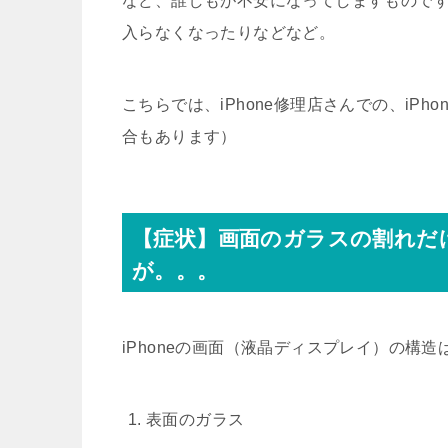
など、誰しもが不安になってしますもので
入らなくなったりなどなど。
こちらでは、iPhone修理店さんでの、iP
合もあります）
【症状】画面のガラスの割れだ
が。。。
iPhoneの画面（液晶ディスプレイ）の構
表面のガラス