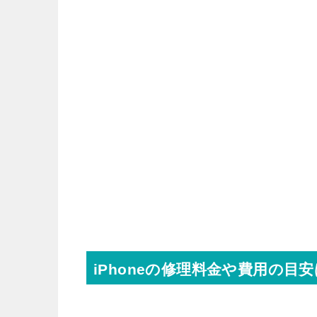
iPhoneの修理料金や費用の目安