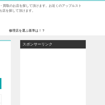
修理・買取のお店を探して頂けます。お近くのアップルスト
お店を探して頂けます。
修理店を選ぶ基準は！？
スポンサーリンク