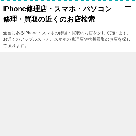
iPhone修理店・スマホ・パソコン
修理・買取の近くのお店検索
全国にあるiPhone・スマホの修理・買取のお店を探して頂けます。
お近くのアップルストア、スマホの修理店や携帯買取のお店を探し
て頂けます。