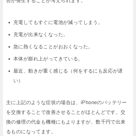
合が発生することが考えられます。
充電してもすぐに電池が減ってしまう。
充電が出来なくなった。
急に熱くなることがおおくなった。
本体が膨れ上がってきている。
最近、動きが重く感じる（何をするにも反応が遅
い）
主に上記のような症状の場合は、iPhoneのバッテリー
を交換することで改善させることがほとんどです。交
換の修理の代金も機種にもよりますが、数千円で出来
るものになってます。