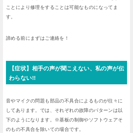
ことにより修理をすることは可能なものになってま
す。
諦める前にまずはご連絡を！
【症状】相手の声が聞こえない、私の声が伝
わらない!!
音やマイクの問題も部品の不具合によるものが往々に
してあります。では、それぞれの故障のパターンは以
下のようになります。※基板の制御やソフトウェアそ
のもの不具合を除いての場合です。