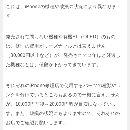
これは、iPhoneの機種や破損の状況により異なりま
す。
発売されて間もない機種や有機EL（OLED）のもの
は、修理の費用がリーズナブルとは言えません
（30,000円以上など）が、発売されて２年ほど経過し
た機種などは、値段が下がってきています。
それぞれのiPhone修理店で使用するパーツの種類やラ
ンクを分けているところもあるので一概に言えません
が、10,000円前後～20,000円程が目安になっていま
す。また、破損の状況にもよりますので、それぞれの
お店でご確認お願いします。