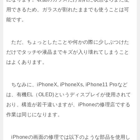
用できるため、ガラスが割れたままでも使うことは可
能です。
ただ、ちょっとしたことや何かの際に少しぶつけた
だけでタッチや液晶までキズが入り壊れてしまうこと
はよくあります。
ちなみに、iPhoneX, iPhoneXs, iPhone11 Proなど
は、有機EL（OLED)というディスプレイが使用されて
おり、構造が若干違いますが、iPhoneの修理店でする
作業は同じになります。
iPhoneの画面の修理では以下のような部品を使用し