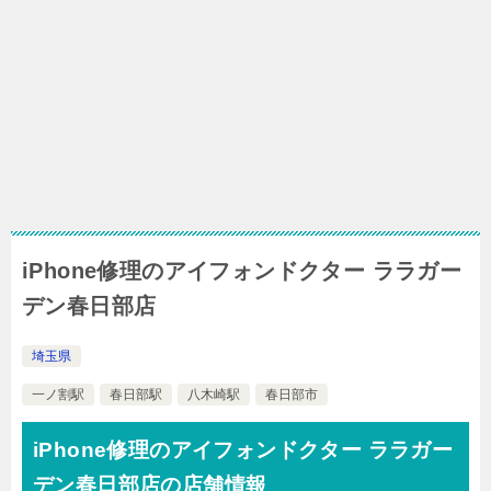
iPhone修理のアイフォンドクター ララガー
デン春日部店
埼玉県
一ノ割駅
春日部駅
八木崎駅
春日部市
iPhone修理のアイフォンドクター ララガー
デン春日部店の店舗情報