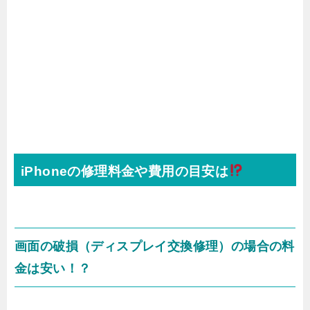
iPhoneの修理料金や費用の目安は
画面の破損（ディスプレイ交換修理）の場合の料
金は安い！？