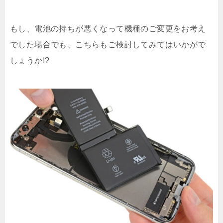
もし、電池の持ちが悪くなって機種のご変更をお考え
でした場合でも、こちらもご検討してみてはいかがで
しょうか!?