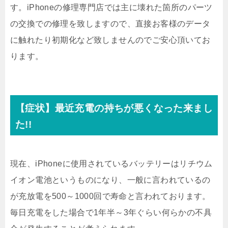
す。iPhoneの修理専門店では主に壊れた箇所のパーツ
の交換での修理を致しますので、直接お客様のデータ
に触れたり初期化など致しませんのでご安心頂いてお
ります。
【症状】最近充電の持ちが悪くなった来まし
た!!
現在、iPhoneに使用されているバッテリーはリチウム
イオン電池というものになり、一般に言われているの
が充放電を500～1000回で寿命と言われております。
毎日充電をした場合で1年半～3年ぐらい何らかの不具