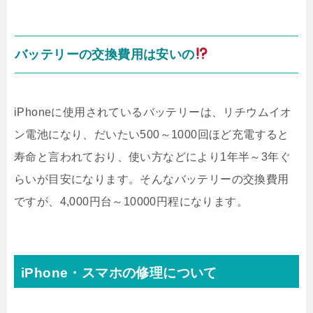
バッテリーの交換費用は安いの
iPhoneに使用されているバッテリーは、リチウムイオ
ン電池になり、だいたい500～1000回ほど充電すると
寿命と言われており、使い方などにより1年半～3年ぐ
らいが目安になります。そんなバッテリーの交換費用
ですが、4,000円台～10000円程になります。
iPhone・スマホの修理について