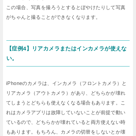
この場合、写真を撮ろうとするとぼやけたりして写真
がちゃんと撮ることができなくなります。
【症例4】リアカメラまたはインカメラが使えな
い。
iPhoneのカメラは、インカメラ（フロントカメラ）と
リアカメラ（アウトカメラ）があり、どちらかが壊れ
てしまうとどちらも使えなくなる場合もあります。こ
れはカメラアプリは故障していないことが前提で動い
ているので、どちらかが壊れていると両方使えない時
もあります。もちろん、カメラの切替をしないとか壊