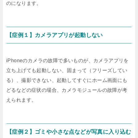
のになります。
【症例１】カメラアプリが起動しない
iPhoneのカメラの故障で多いものが、カメラアプリを
立ち上げても起動しない、固まって（フリーズしてい
る）、撮影できない、起動してすぐにホーム画面にも
どるなどの症状の場合、カメラモジュールの故障が考
えられます。
【症例２】ゴミや小さな点などが写真に入り込む