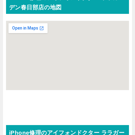
デン春日部店の地図
iPhone修理のアイフォンドクター ララガー