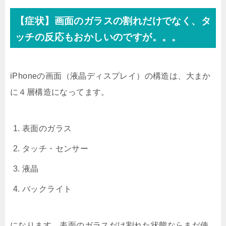
【症状】画面のガラスの割れだけでなく、タ
ッチの反応もおかしいのですが。。。
iPhoneの画面（液晶ディスプレイ）の構造は、大まか
に４層構造になってます。
表面のガラス
タッチ・センサー
液晶
バックライト
になります。表面のガラスだけ割れた状態ならまだ使