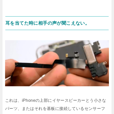
耳を当てた時に相手の声が聞こえない。
これは、iPhoneの上部にイヤースピーカーとう小さな
パーツ、またはそれを基板に接続しているセンサーフ