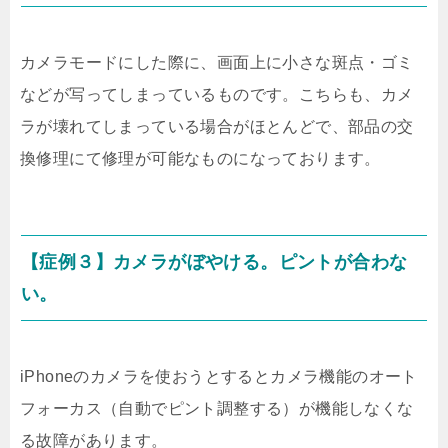
カメラモードにした際に、画面上に小さな斑点・ゴミ
などが写ってしまっているものです。こちらも、カメ
ラが壊れてしまっている場合がほとんどで、部品の交
換修理にて修理が可能なものになっております。
【症例３】カメラがぼやける。ピントが合わな
い。
iPhoneのカメラを使おうとするとカメラ機能のオート
フォーカス（自動でピント調整する）が機能しなくな
る故障があります。