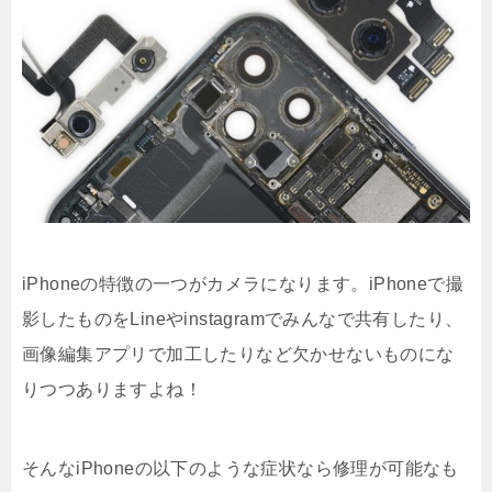
iPhoneの特徴の一つがカメラになります。iPhoneで撮
影したものをLineやinstagramでみんなで共有したり、
画像編集アプリで加工したりなど欠かせないものにな
りつつありますよね！
そんなiPhoneの以下のような症状なら修理が可能なも