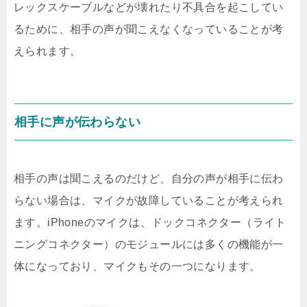
レックスケーブルなどが壊れたり不具合を起こしてい
るために、相手の声が聞こえなくなっていることが考
えられます。
相手に声が伝わらない
相手の声は聞こえるのだけど、自分の声が相手に伝わ
らない場合は、マイクが故障していることが考えられ
ます。iPhoneのマイクは、ドックコネクター（ライト
ニングコネクター）のモジュールには多くの機能が一
体になっており、マイクもその一つになります。