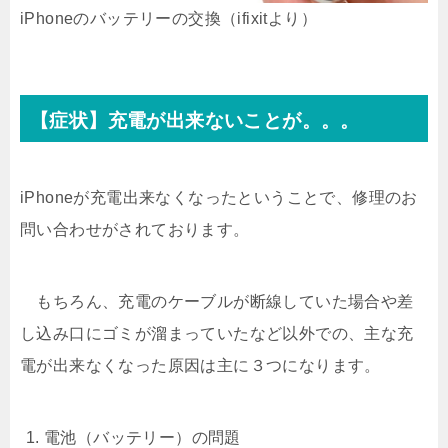
iPhoneのバッテリーの交換（ifixitより）
【症状】充電が出来ないことが。。。
iPhoneが充電出来なくなったということで、修理のお
問い合わせがされております。
もちろん、充電のケーブルが断線していた場合や差
し込み口にゴミが溜まっていたなど以外での、主な充
電が出来なくなった原因は主に３つになります。
電池（バッテリー）の問題