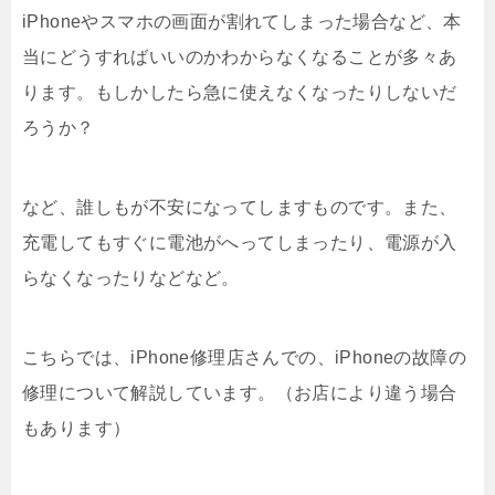
iPhoneやスマホの画面が割れてしまった場合など、本
当にどうすればいいのかわからなくなることが多々あ
ります。もしかしたら急に使えなくなったりしないだ
ろうか？
など、誰しもが不安になってしますものです。また、
充電してもすぐに電池がへってしまったり、電源が入
らなくなったりなどなど。
こちらでは、iPhone修理店さんでの、iPhoneの故障の
修理について解説しています。（お店により違う場合
もあります）