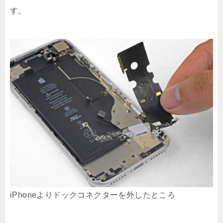
す。
iPhoneよりドックコネクターを外したところ