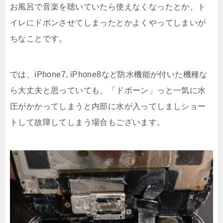
お風呂で音楽を聴いていたら使えなくなったとか、ト
イレにドボンさせてしまったとかよくやってしまいが
ちなことです。
では、iPhone7, iPhone8など防水機能が付いた機種な
ら大丈夫と思っていても、「ドボーン」っと一気に水
圧がかかってしまうと内部に水が入ってしましショー
トして故障してしまう場合もございます。