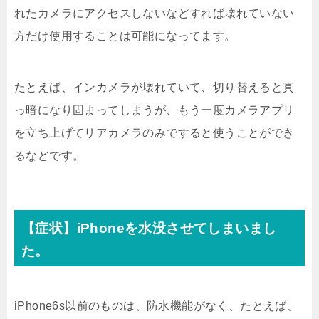
れたカメラにアクセスしないなどすれば壊れていない
方だけ使用することは可能になってます。
たとえば、インカメラが壊れていて、切り替えると真
っ暗になり固まってしまうが、もう一度カメラアプリ
を立ち上げてリアカメラのみですると使うことができ
るなどです。
【症状】iPhoneを水没させてしまいまし
た。
iPhone6s以前のものは、防水機能がなく、たとえば、