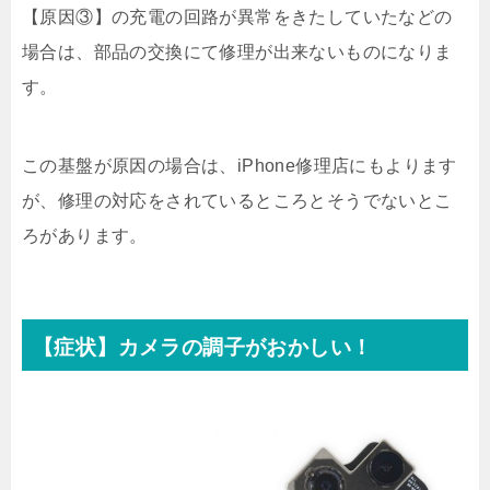
【原因③】の充電の回路が異常をきたしていたなどの
場合は、部品の交換にて修理が出来ないものになりま
す。
この基盤が原因の場合は、iPhone修理店にもよります
が、修理の対応をされているところとそうでないとこ
ろがあります。
【症状】カメラの調子がおかしい！