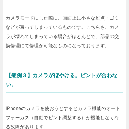
カメラモードにした際に、画面上に小さな斑点・ゴミ
などが写ってしまっているものです。こちらも、カメ
ラが壊れてしまっている場合がほとんどで、部品の交
換修理にて修理が可能なものになっております。
【症例３】カメラがぼやける。ピントが合わな
い。
iPhoneのカメラを使おうとするとカメラ機能のオート
フォーカス（自動でピント調整する）が機能しなくな
る故障があります。