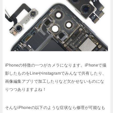
iPhoneの特徴の一つがカメラになります。iPhoneで撮
影したものをLineやinstagramでみんなで共有したり、
画像編集アプリで加工したりなど欠かせないものにな
りつつありますよね！
そんなiPhoneの以下のような症状なら修理が可能なも