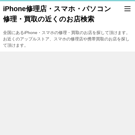
iPhone修理店・スマホ・パソコン
修理・買取の近くのお店検索
全国にあるiPhone・スマホの修理・買取のお店を探して頂けます。
お近くのアップルストア、スマホの修理店や携帯買取のお店を探し
て頂けます。