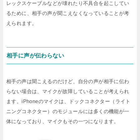
レックスケーブルなどが壊れたり不具合を起こしてい
るために、相手の声が聞こえなくなっていることが考
えられます。
相手に声が伝わらない
相手の声は聞こえるのだけど、自分の声が相手に伝わ
らない場合は、マイクが故障していることが考えられ
ます。iPhoneのマイクは、ドックコネクター（ライト
ニングコネクター）のモジュールには多くの機能が一
体になっており、マイクもその一つになります。