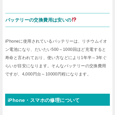
バッテリーの交換費用は安いの
iPhoneに使用されているバッテリーは、リチウムイオ
ン電池になり、だいたい500～1000回ほど充電すると
寿命と言われており、使い方などにより1年半～3年ぐ
らいが目安になります。そんなバッテリーの交換費用
ですが、4,000円台～10000円程になります。
iPhone・スマホの修理について