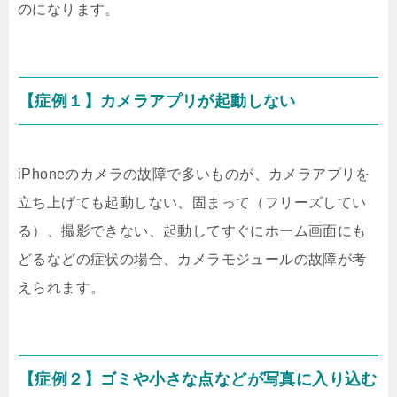
のになります。
【症例１】カメラアプリが起動しない
iPhoneのカメラの故障で多いものが、カメラアプリを
立ち上げても起動しない、固まって（フリーズしてい
る）、撮影できない、起動してすぐにホーム画面にも
どるなどの症状の場合、カメラモジュールの故障が考
えられます。
【症例２】ゴミや小さな点などが写真に入り込む