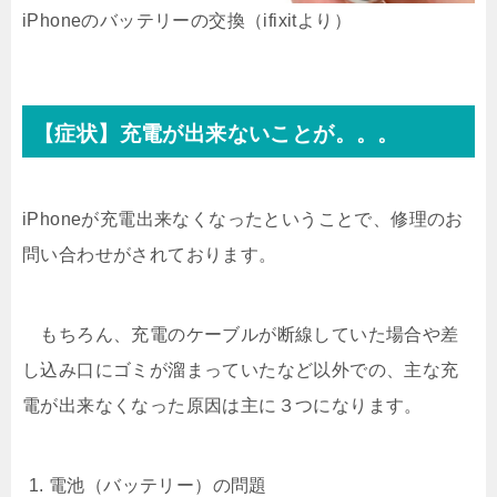
iPhoneのバッテリーの交換（ifixitより）
【症状】充電が出来ないことが。。。
iPhoneが充電出来なくなったということで、修理のお
問い合わせがされております。
もちろん、充電のケーブルが断線していた場合や差
し込み口にゴミが溜まっていたなど以外での、主な充
電が出来なくなった原因は主に３つになります。
電池（バッテリー）の問題