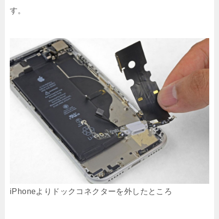
す。
iPhoneよりドックコネクターを外したところ