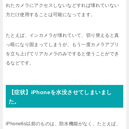
れたカメラにアクセスしないなどすれば壊れていない
方だけ使用することは可能になってます。
たとえば、インカメラが壊れていて、切り替えると真
っ暗になり固まってしまうが、もう一度カメラアプリ
を立ち上げてリアカメラのみですると使うことができ
るなどです。
【症状】iPhoneを水没させてしまいまし
た。
iPhone6s以前のものは、防水機能がなく、たとえば、