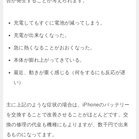
合が発生することが考えられます。
充電してもすぐに電池が減ってしまう。
充電が出来なくなった。
急に熱くなることがおおくなった。
本体が膨れ上がってきている。
最近、動きが重く感じる（何をするにも反応が遅
い）
主に上記のような症状の場合は、iPhoneのバッテリー
を交換することで改善させることがほとんどです。交
換の修理の代金も機種にもよりますが、数千円で出来
るものになってます。