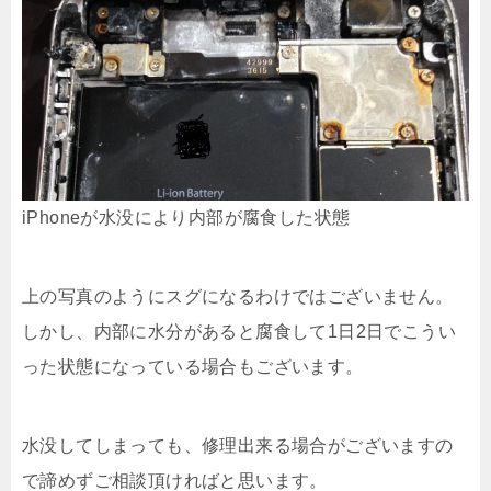
iPhoneが水没により内部が腐食した状態
上の写真のようにスグになるわけではございません。
しかし、内部に水分があると腐食して1日2日でこうい
った状態になっている場合もございます。
水没してしまっても、修理出来る場合がございますの
で諦めずご相談頂ければと思います。