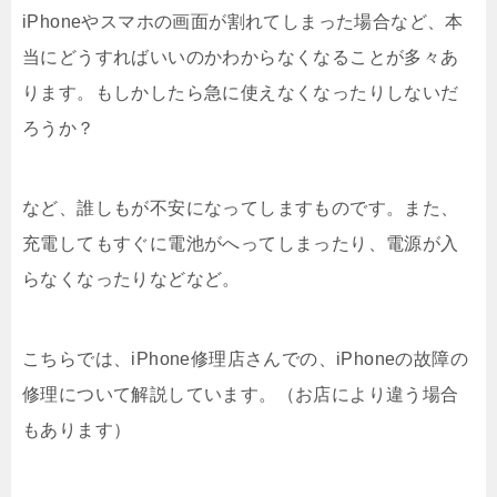
iPhoneやスマホの画面が割れてしまった場合など、本
当にどうすればいいのかわからなくなることが多々あ
ります。もしかしたら急に使えなくなったりしないだ
ろうか？
など、誰しもが不安になってしますものです。また、
充電してもすぐに電池がへってしまったり、電源が入
らなくなったりなどなど。
こちらでは、iPhone修理店さんでの、iPhoneの故障の
修理について解説しています。（お店により違う場合
もあります）