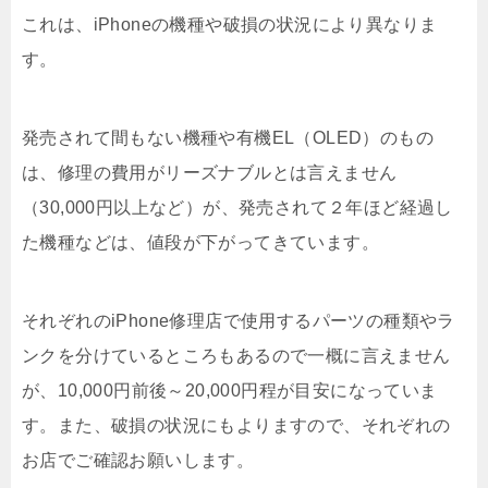
これは、iPhoneの機種や破損の状況により異なりま
す。
発売されて間もない機種や有機EL（OLED）のもの
は、修理の費用がリーズナブルとは言えません
（30,000円以上など）が、発売されて２年ほど経過し
た機種などは、値段が下がってきています。
それぞれのiPhone修理店で使用するパーツの種類やラ
ンクを分けているところもあるので一概に言えません
が、10,000円前後～20,000円程が目安になっていま
す。また、破損の状況にもよりますので、それぞれの
お店でご確認お願いします。