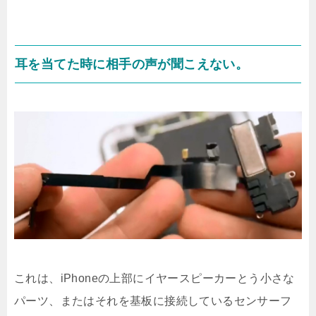
耳を当てた時に相手の声が聞こえない。
これは、iPhoneの上部にイヤースピーカーとう小さな
パーツ、またはそれを基板に接続しているセンサーフ