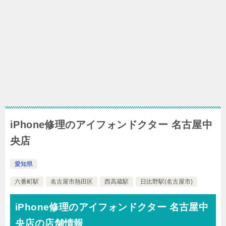
iPhone修理のアイフォンドクター 名古屋中
央店
愛知県
六番町駅
名古屋市熱田区
西高蔵駅
日比野駅(名古屋市)
iPhone修理のアイフォンドクター 名古屋中
央店の店舗情報