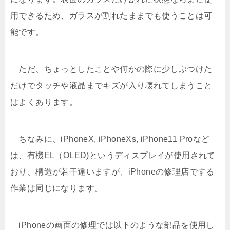
用できるため、ガラスが割れたままでも使うことは可
能です。
ただ、ちょっとしたことや何かの際に少しぶつけた
だけでタッチや液晶までキズが入り壊れてしまうこと
はよくあります。
ちなみに、iPhoneX, iPhoneXs, iPhone11 Proなど
は、有機EL（OLED)というディスプレイが使用されて
おり、構造が若干違いますが、iPhoneの修理店でする
作業は同じになります。
iPhoneの画面の修理では以下のような部品を使用し