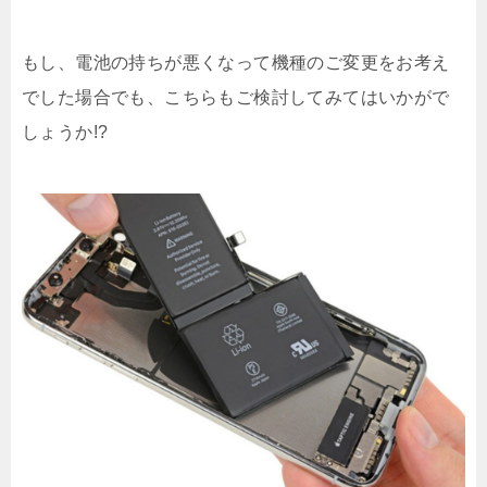
もし、電池の持ちが悪くなって機種のご変更をお考え
でした場合でも、こちらもご検討してみてはいかがで
しょうか!?