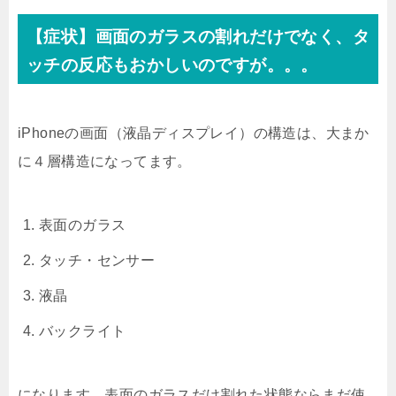
【症状】画面のガラスの割れだけでなく、タ
ッチの反応もおかしいのですが。。。
iPhoneの画面（液晶ディスプレイ）の構造は、大まか
に４層構造になってます。
表面のガラス
タッチ・センサー
液晶
バックライト
になります。表面のガラスだけ割れた状態ならまだ使