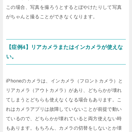
この場合、写真を撮ろうとするとぼやけたりして写真
がちゃんと撮ることができなくなります。
【症例4】リアカメラまたはインカメラが使えな
い。
iPhoneのカメラは、インカメラ（フロントカメラ）と
リアカメラ（アウトカメラ）があり、どちらかが壊れ
てしまうとどちらも使えなくなる場合もあります。こ
れはカメラアプリは故障していないことが前提で動い
ているので、どちらかが壊れていると両方使えない時
もあります。もちろん、カメラの切替をしないとか壊