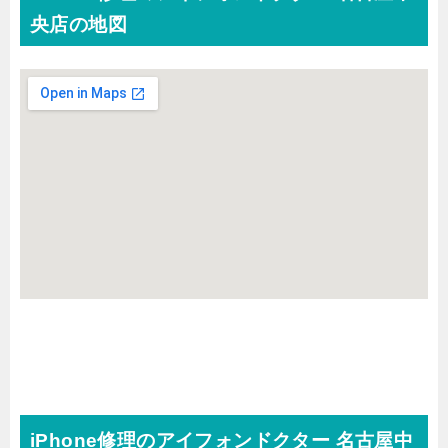
央店の地図
iPhone修理のアイフォンドクター 名古屋中