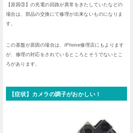
【原因③】の充電の回路が異常をきたしていたなどの
場合は、部品の交換にて修理が出来ないものになりま
す。
この基盤が原因の場合は、iPhone修理店にもよります
が、修理の対応をされているところとそうでないとこ
ろがあります。
【症状】カメラの調子がおかしい！