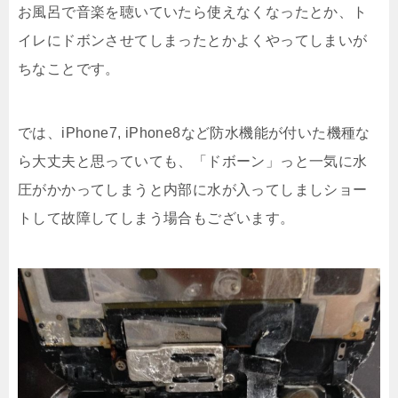
お風呂で音楽を聴いていたら使えなくなったとか、ト
イレにドボンさせてしまったとかよくやってしまいが
ちなことです。
では、iPhone7, iPhone8など防水機能が付いた機種な
ら大丈夫と思っていても、「ドボーン」っと一気に水
圧がかかってしまうと内部に水が入ってしましショー
トして故障してしまう場合もございます。