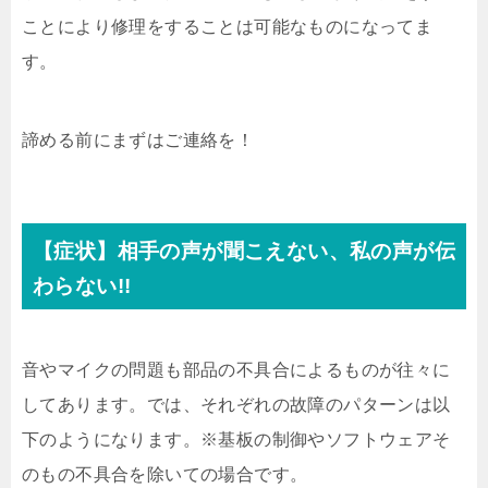
ことにより修理をすることは可能なものになってま
す。
諦める前にまずはご連絡を！
【症状】相手の声が聞こえない、私の声が伝
わらない!!
音やマイクの問題も部品の不具合によるものが往々に
してあります。では、それぞれの故障のパターンは以
下のようになります。※基板の制御やソフトウェアそ
のもの不具合を除いての場合です。