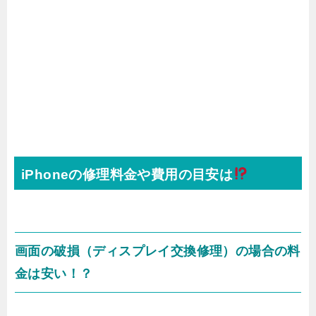
iPhoneの修理料金や費用の目安は
画面の破損（ディスプレイ交換修理）の場合の料
金は安い！？