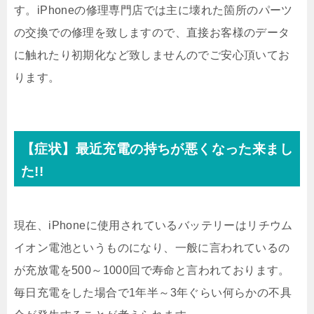
す。iPhoneの修理専門店では主に壊れた箇所のパーツ
の交換での修理を致しますので、直接お客様のデータ
に触れたり初期化など致しませんのでご安心頂いてお
ります。
【症状】最近充電の持ちが悪くなった来まし
た!!
現在、iPhoneに使用されているバッテリーはリチウム
イオン電池というものになり、一般に言われているの
が充放電を500～1000回で寿命と言われております。
毎日充電をした場合で1年半～3年ぐらい何らかの不具