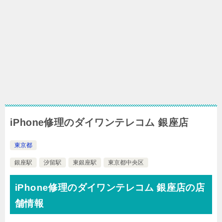
iPhone修理のダイワンテレコム 銀座店
東京都
銀座駅
汐留駅
東銀座駅
東京都中央区
iPhone修理のダイワンテレコム 銀座店の店
舗情報