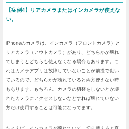
【症例4】リアカメラまたはインカメラが使えな
い。
iPhoneのカメラは、インカメラ（フロントカメラ）と
リアカメラ（アウトカメラ）があり、どちらかが壊れ
てしまうとどちらも使えなくなる場合もあります。こ
れはカメラアプリは故障していないことが前提で動い
ているので、どちらかが壊れていると両方使えない時
もあります。もちろん、カメラの切替をしないとか壊
れたカメラにアクセスしないなどすれば壊れていない
方だけ使用することは可能になってます。
たとえば、インカメラが壊れていて、切り替えると真