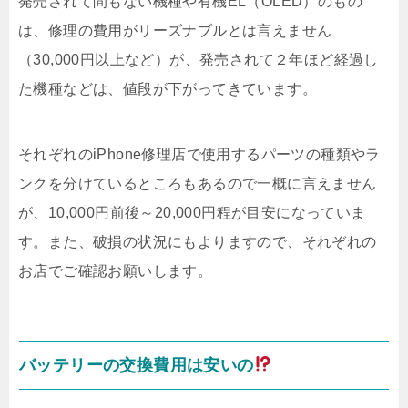
発売されて間もない機種や有機EL（OLED）のもの
は、修理の費用がリーズナブルとは言えません
（30,000円以上など）が、発売されて２年ほど経過し
た機種などは、値段が下がってきています。
それぞれのiPhone修理店で使用するパーツの種類やラ
ンクを分けているところもあるので一概に言えません
が、10,000円前後～20,000円程が目安になっていま
す。また、破損の状況にもよりますので、それぞれの
お店でご確認お願いします。
バッテリーの交換費用は安いの