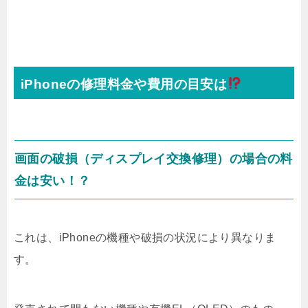
iPhoneの修理料金や費用の目安は
画面の破損（ディスプレイ交換修理）の場合の料
金は安い！？
これは、iPhoneの機種や破損の状況により異なりま
す。