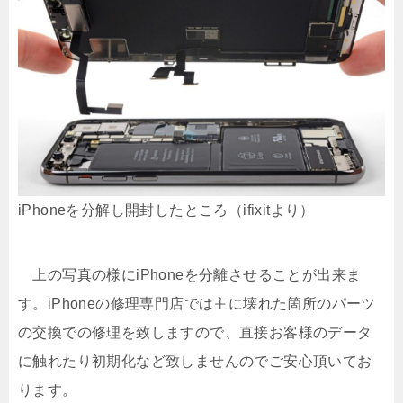
iPhoneを分解し開封したところ（ifixitより）
上の写真の様にiPhoneを分離させることが出来ま
す。iPhoneの修理専門店では主に壊れた箇所のパーツ
の交換での修理を致しますので、直接お客様のデータ
に触れたり初期化など致しませんのでご安心頂いてお
ります。