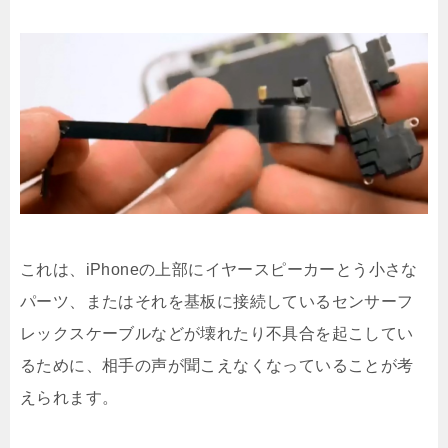
これは、iPhoneの上部にイヤースピーカーとう小さな
パーツ、またはそれを基板に接続しているセンサーフ
レックスケーブルなどが壊れたり不具合を起こしてい
るために、相手の声が聞こえなくなっていることが考
えられます。