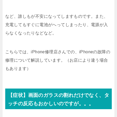
など、誰しもが不安になってしますものです。また、
充電してもすぐに電池がへってしまったり、電源が入
らなくなったりなどなど。
こちらでは、iPhone修理店さんでの、iPhoneの故障の
修理について解説しています。（お店により違う場合
もあります）
【症状】画面のガラスの割れだけでなく、タ
ッチの反応もおかしいのですが。。。