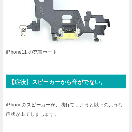
iPhone11 の充電ポート
【症状】スピーカーから音がでない。
iPhoneのスピーカーが、壊れてしまうと以下のような
症状が出てしまします。