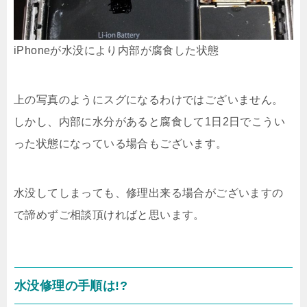
iPhoneが水没により内部が腐食した状態
上の写真のようにスグになるわけではございません。
しかし、内部に水分があると腐食して1日2日でこうい
った状態になっている場合もございます。
水没してしまっても、修理出来る場合がございますの
で諦めずご相談頂ければと思います。
水没修理の手順は!?