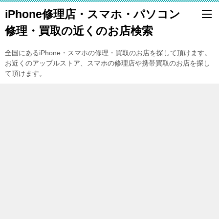
iPhone修理店・スマホ・パソコン
修理・買取の近くのお店検索
全国にあるiPhone・スマホの修理・買取のお店を探して頂けます。
お近くのアップルストア、スマホの修理店や携帯買取のお店を探し
て頂けます。