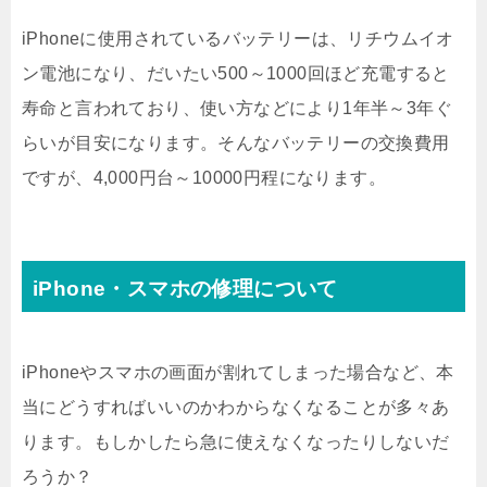
iPhoneに使用されているバッテリーは、リチウムイオ
ン電池になり、だいたい500～1000回ほど充電すると
寿命と言われており、使い方などにより1年半～3年ぐ
らいが目安になります。そんなバッテリーの交換費用
ですが、4,000円台～10000円程になります。
iPhone・スマホの修理について
iPhoneやスマホの画面が割れてしまった場合など、本
当にどうすればいいのかわからなくなることが多々あ
ります。もしかしたら急に使えなくなったりしないだ
ろうか？