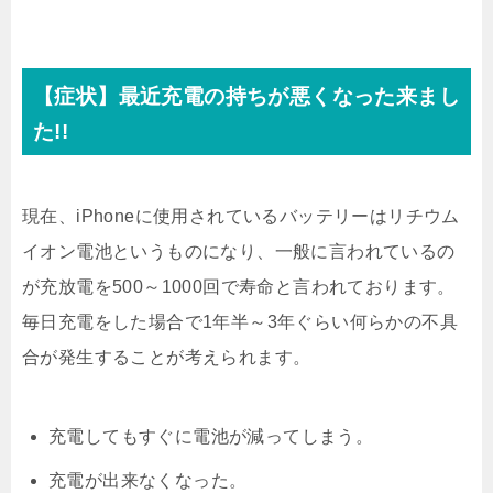
【症状】最近充電の持ちが悪くなった来まし
た!!
現在、iPhoneに使用されているバッテリーはリチウム
イオン電池というものになり、一般に言われているの
が充放電を500～1000回で寿命と言われております。
毎日充電をした場合で1年半～3年ぐらい何らかの不具
合が発生することが考えられます。
充電してもすぐに電池が減ってしまう。
充電が出来なくなった。