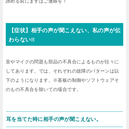
諦める前にまずはご連絡を！
【症状】相手の声が聞こえない、私の声が伝
わらない!!
音やマイクの問題も部品の不具合によるものが往々に
してあります。では、それぞれの故障のパターンは以
下のようになります。※基板の制御やソフトウェアそ
のもの不具合を除いての場合です。
耳を当てた時に相手の声が聞こえない。