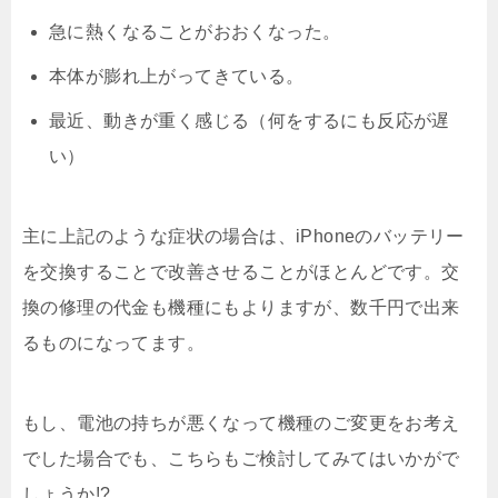
急に熱くなることがおおくなった。
本体が膨れ上がってきている。
最近、動きが重く感じる（何をするにも反応が遅
い）
主に上記のような症状の場合は、iPhoneのバッテリー
を交換することで改善させることがほとんどです。交
換の修理の代金も機種にもよりますが、数千円で出来
るものになってます。
もし、電池の持ちが悪くなって機種のご変更をお考え
でした場合でも、こちらもご検討してみてはいかがで
しょうか!?