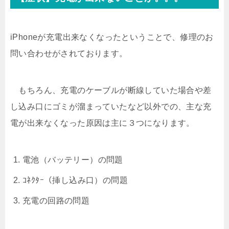
iPhoneが充電出来なくなったということで、修理のお
問い合わせがされております。
もちろん、充電のケーブルが断線していた場合や差
し込み口にゴミが溜まっていたなど以外での、主な充
電が出来なくなった原因は主に３つになります。
電池（バッテリー）の問題
ｺﾈｸﾀｰ（挿し込み口）の問題
充電の回路の問題