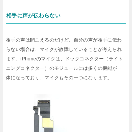
相手に声が伝わらない
相手の声は聞こえるのだけど、自分の声が相手に伝わ
らない場合は、マイクが故障していることが考えられ
ます。iPhoneのマイクは、ドックコネクター（ライト
ニングコネクター）のモジュールには多くの機能が一
体になっており、マイクもその一つになります。