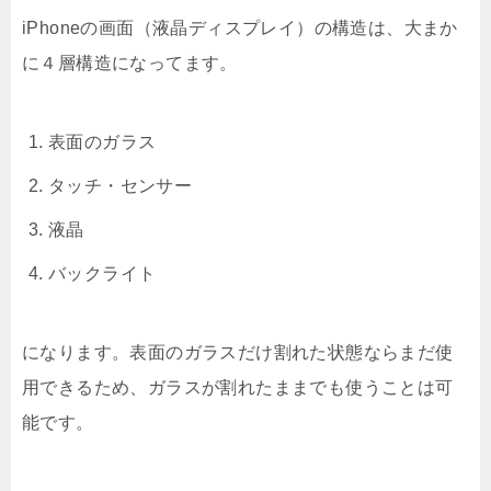
iPhoneの画面（液晶ディスプレイ）の構造は、大まか
に４層構造になってます。
表面のガラス
タッチ・センサー
液晶
バックライト
になります。表面のガラスだけ割れた状態ならまだ使
用できるため、ガラスが割れたままでも使うことは可
能です。