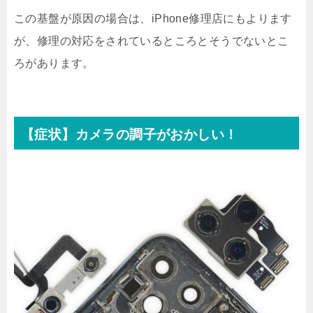
この基盤が原因の場合は、iPhone修理店にもよります
が、修理の対応をされているところとそうでないとこ
ろがあります。
【症状】カメラの調子がおかしい！