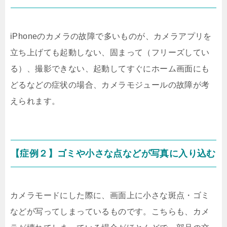
iPhoneのカメラの故障で多いものが、カメラアプリを
立ち上げても起動しない、固まって（フリーズしてい
る）、撮影できない、起動してすぐにホーム画面にも
どるなどの症状の場合、カメラモジュールの故障が考
えられます。
【症例２】ゴミや小さな点などが写真に入り込む
カメラモードにした際に、画面上に小さな斑点・ゴミ
などが写ってしまっているものです。こちらも、カメ