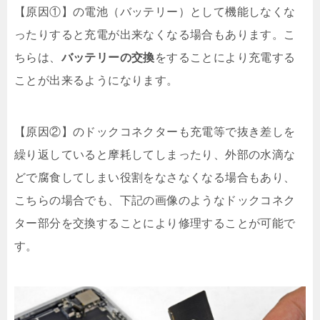
【原因①】の電池（バッテリー）として機能しなくな
ったりすると充電が出来なくなる場合もあります。こ
ちらは、
バッテリーの交換
をすることにより充電する
ことが出来るようになります。
【原因②】のドックコネクターも充電等で抜き差しを
繰り返していると摩耗してしまったり、外部の水滴な
どで腐食してしまい役割をなさなくなる場合もあり、
こちらの場合でも、下記の画像のようなドックコネク
ター部分を交換することにより修理することが可能で
す。