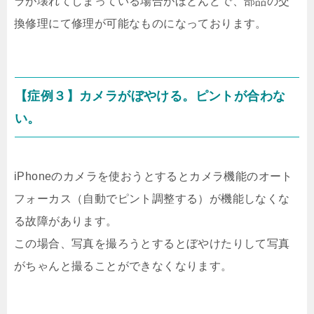
ラが壊れてしまっている場合がほとんどで、部品の交
換修理にて修理が可能なものになっております。
【症例３】カメラがぼやける。ピントが合わな
い。
iPhoneのカメラを使おうとするとカメラ機能のオート
フォーカス（自動でピント調整する）が機能しなくな
る故障があります。
この場合、写真を撮ろうとするとぼやけたりして写真
がちゃんと撮ることができなくなります。