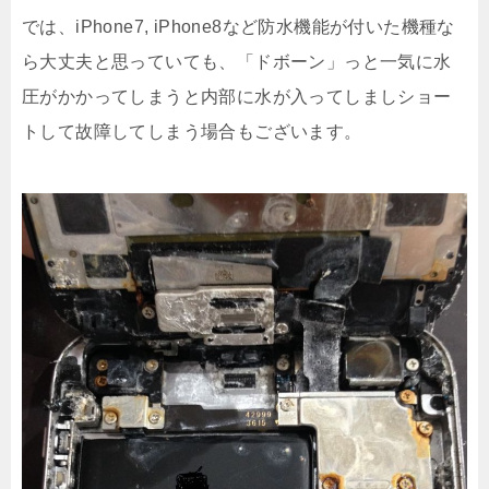
では、iPhone7, iPhone8など防水機能が付いた機種な
ら大丈夫と思っていても、「ドボーン」っと一気に水
圧がかかってしまうと内部に水が入ってしましショー
トして故障してしまう場合もございます。