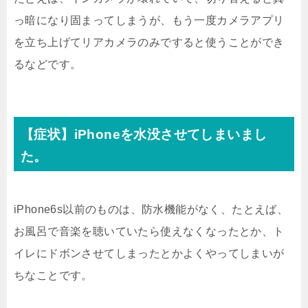
っ暗になり固まってしまうが、もう一度カメラアプリ
を立ち上げてリアカメラのみですると使うことができ
るなどです。
【症状】iPhoneを水没させてしまいまし
た。
iPhone6s以前のものは、防水機能がなく、たとえば、
お風呂で音楽を聴いていたら使えなくなったとか、ト
イレにドボンさせてしまったとかよくやってしまいが
ちなことです。