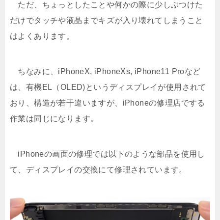
ただ、ちょっとしたことや何かの際に少しぶつけた
だけでタッチや液晶までキズが入り壊れてしまうこと
はよくあります。
ちなみに、iPhoneX, iPhoneXs, iPhone11 Proなど
は、有機EL（OLED)というディスプレイが使用されて
おり、構造が若干違いますが、iPhoneの修理店でする
作業は同じになります。
iPhoneの画面の修理では以下のような部品を使用し
て、ディスプレイの交換にて修理されています。