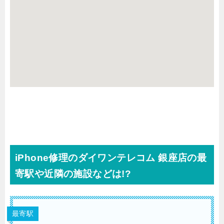
iPhone修理のダイワンテレコム 銀座店の最
寄駅や近隣の施設などは!?
最寄駅