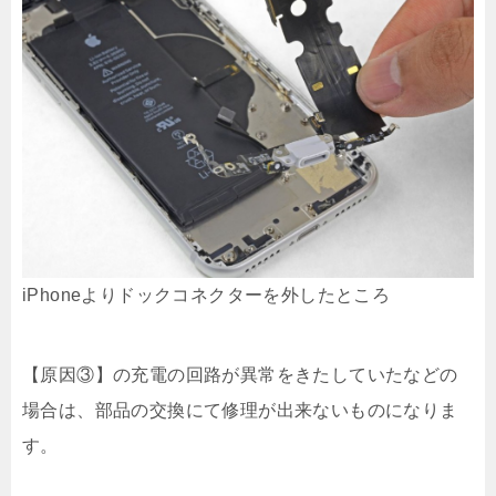
iPhoneよりドックコネクターを外したところ
【原因③】の充電の回路が異常をきたしていたなどの
場合は、部品の交換にて修理が出来ないものになりま
す。