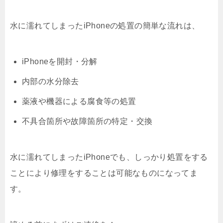
水に濡れてしまったiPhoneの処置の簡単な流れは、
iPhoneを開封・分解
内部の水分除去
薬液や機器による腐食等の処置
不具合箇所や故障箇所の特定・交換
水に濡れてしまったiPhoneでも、しっかり処置をする
ことにより修理をすることは可能なものになってま
す。