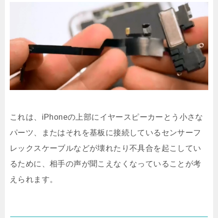
これは、iPhoneの上部にイヤースピーカーとう小さな
パーツ、またはそれを基板に接続しているセンサーフ
レックスケーブルなどが壊れたり不具合を起こしてい
るために、相手の声が聞こえなくなっていることが考
えられます。