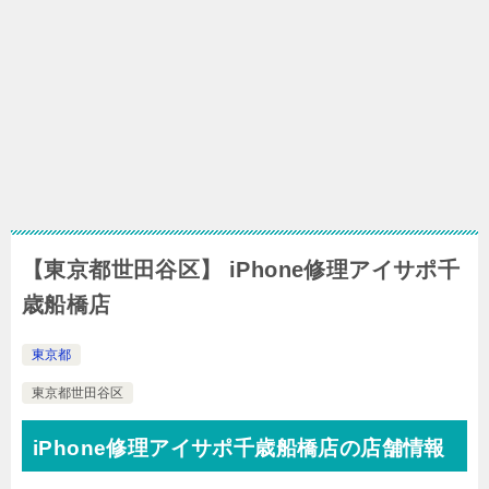
【東京都世田谷区】 iPhone修理アイサポ千
歳船橋店
東京都
東京都世田谷区
iPhone修理アイサポ千歳船橋店の店舗情報