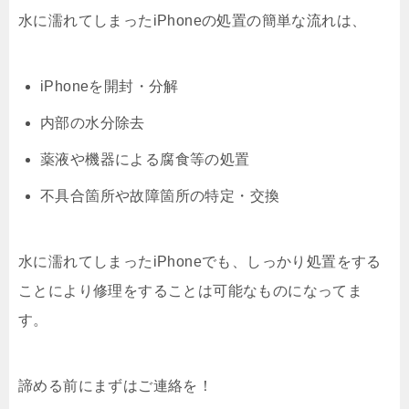
水に濡れてしまったiPhoneの処置の簡単な流れは、
iPhoneを開封・分解
内部の水分除去
薬液や機器による腐食等の処置
不具合箇所や故障箇所の特定・交換
水に濡れてしまったiPhoneでも、しっかり処置をする
ことにより修理をすることは可能なものになってま
す。
諦める前にまずはご連絡を！