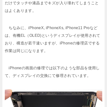
だけでタッチや液晶までキズが入り壊れてしまうこと
はよくあります。
ちなみに、iPhoneX, iPhoneXs, iPhone11 Proなど
は、有機EL（OLED)というディスプレイが使用されて
おり、構造が若干違いますが、iPhoneの修理店でする
作業は同じになります。
iPhoneの画面の修理では以下のような部品を使用し
て、ディスプレイの交換にて修理されています。