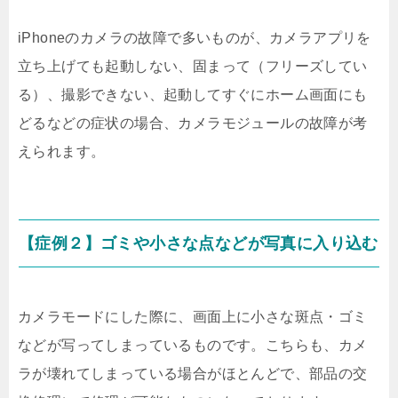
iPhoneのカメラの故障で多いものが、カメラアプリを
立ち上げても起動しない、固まって（フリーズしてい
る）、撮影できない、起動してすぐにホーム画面にも
どるなどの症状の場合、カメラモジュールの故障が考
えられます。
【症例２】ゴミや小さな点などが写真に入り込む
カメラモードにした際に、画面上に小さな斑点・ゴミ
などが写ってしまっているものです。こちらも、カメ
ラが壊れてしまっている場合がほとんどで、部品の交