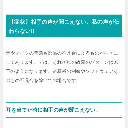
【症状】相手の声が聞こえない、私の声が伝
わらない!!
音やマイクの問題も部品の不具合によるものが往々に
してあります。では、それぞれの故障のパターンは以
下のようになります。※基板の制御やソフトウェアそ
のもの不具合を除いての場合です。
耳を当てた時に相手の声が聞こえない。