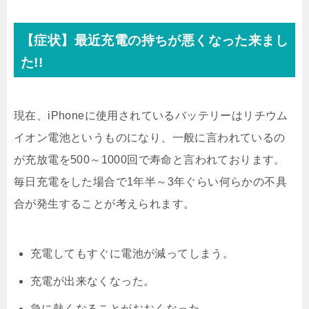
【症状】最近充電の持ちが悪くなった来まし
た!!
現在、iPhoneに使用されているバッテリーはリチウム
イオン電池というものになり、一般に言われているの
が充放電を500～1000回で寿命と言われております。
毎日充電をした場合で1年半～3年ぐらい何らかの不具
合が発生することが考えられます。
充電してもすぐに電池が減ってしまう。
充電が出来なくなった。
急に熱くなることがおおくなった。