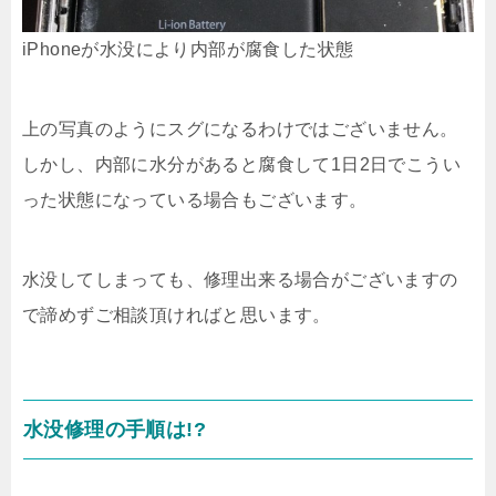
iPhoneが水没により内部が腐食した状態
上の写真のようにスグになるわけではございません。
しかし、内部に水分があると腐食して1日2日でこうい
った状態になっている場合もございます。
水没してしまっても、修理出来る場合がございますの
で諦めずご相談頂ければと思います。
水没修理の手順は!?