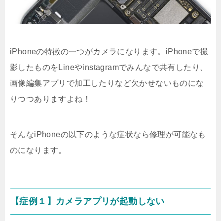
iPhoneの特徴の一つがカメラになります。iPhoneで撮
影したものをLineやinstagramでみんなで共有したり、
画像編集アプリで加工したりなど欠かせないものにな
りつつありますよね！
そんなiPhoneの以下のような症状なら修理が可能なも
のになります。
【症例１】カメラアプリが起動しない