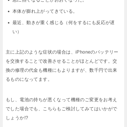
本体が膨れ上がってきている。
最近、動きが重く感じる（何をするにも反応が遅
い）
主に上記のような症状の場合は、iPhoneのバッテリー
を交換することで改善させることがほとんどです。交
換の修理の代金も機種にもよりますが、数千円で出来
るものになってます。
もし、電池の持ちが悪くなって機種のご変更をお考え
でした場合でも、こちらもご検討してみてはいかがで
しょうか!?