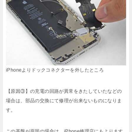
iPhoneよりドックコネクターを外したところ
【原因③】の充電の回路が異常をきたしていたなどの
場合は、部品の交換にて修理が出来ないものになりま
す。
この基盤が原因の場合は、iPhone修理店にもよります