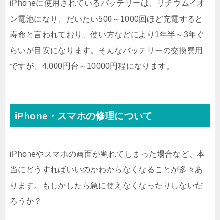
iPhoneに使用されているバッテリーは、リチウムイオ
ン電池になり、だいたい500～1000回ほど充電すると
寿命と言われており、使い方などにより1年半～3年ぐ
らいが目安になります。そんなバッテリーの交換費用
ですが、4,000円台～10000円程になります。
iPhone・スマホの修理について
iPhoneやスマホの画面が割れてしまった場合など、本
当にどうすればいいのかわからなくなることが多々あ
ります。もしかしたら急に使えなくなったりしないだ
ろうか？