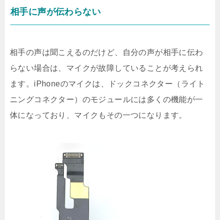
相手に声が伝わらない
相手の声は聞こえるのだけど、自分の声が相手に伝わ
らない場合は、マイクが故障していることが考えられ
ます。iPhoneのマイクは、ドックコネクター（ライト
ニングコネクター）のモジュールには多くの機能が一
体になっており、マイクもその一つになります。