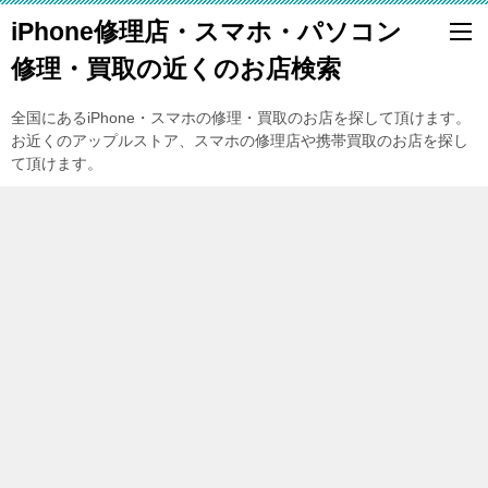
iPhone修理店・スマホ・パソコン
修理・買取の近くのお店検索
全国にあるiPhone・スマホの修理・買取のお店を探して頂けます。
お近くのアップルストア、スマホの修理店や携帯買取のお店を探し
て頂けます。