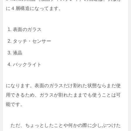
に４層構造になってます。
表面のガラス
タッチ・センサー
液晶
バックライト
になります。表面のガラスだけ割れた状態ならまだ使
用できるため、ガラスが割れたままでも使うことは可
能です。
ただ、ちょっとしたことや何かの際に少しぶつけた