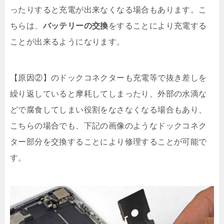
ったりすると充電が出来なくなる場合もあります。こ
ちらは、
バッテリーの交換
をすることにより充電する
ことが出来るようになります。
【原因②】のドックコネクターも充電等で抜き差しを
繰り返していると摩耗してしまったり、外部の水滴な
どで腐食してしまい役割をなさなくなる場合もあり、
こちらの場合でも、下記の画像のようなドックコネク
ター部分を交換することにより修理することが可能で
す。