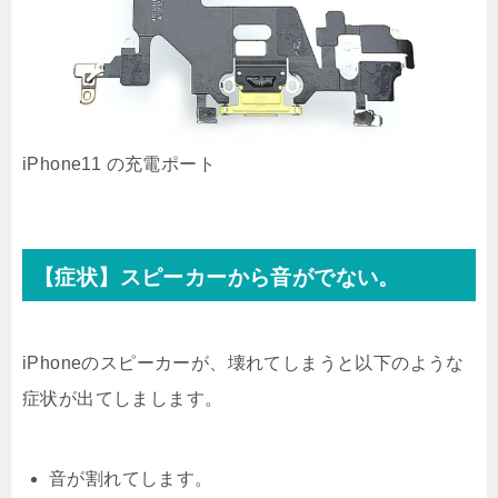
iPhone11 の充電ポート
【症状】スピーカーから音がでない。
iPhoneのスピーカーが、壊れてしまうと以下のような
症状が出てしまします。
音が割れてします。