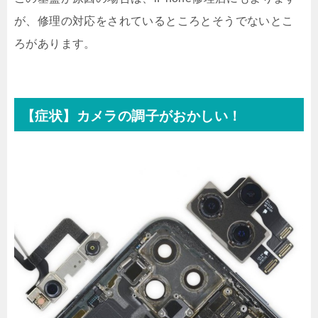
が、修理の対応をされているところとそうでないとこ
ろがあります。
【症状】カメラの調子がおかしい！