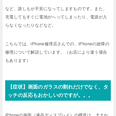
など、誰しもが不安になってしますものです。また、
充電してもすぐに電池がへってしまったり、電源が入
らなくなったりなどなど。
こちらでは、iPhone修理店さんでの、iPhoneの故障の
修理について解説しています。（お店により違う場合
もあります）
【症状】画面のガラスの割れだけでなく、タ
ッチの反応もおかしいのですが。。。
iPhoneの画面（液晶ディスプレイ）の構造は、大まか