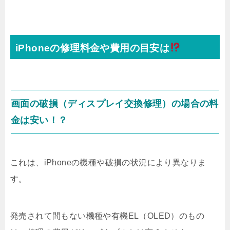
iPhoneの修理料金や費用の目安は
画面の破損（ディスプレイ交換修理）の場合の料
金は安い！？
これは、iPhoneの機種や破損の状況により異なりま
す。
発売されて間もない機種や有機EL（OLED）のもの