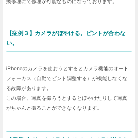
換修理にて修理が可能なものになっております。
【症例３】カメラがぼやける。ピントが合わな
い。
iPhoneのカメラを使おうとするとカメラ機能のオート
フォーカス（自動でピント調整する）が機能しなくな
る故障があります。
この場合、写真を撮ろうとするとぼやけたりして写真
がちゃんと撮ることができなくなります。