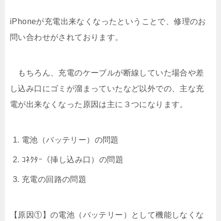
iPhoneが充電出来なくなったということで、修理のお
問い合わせがされております。
もちろん、充電のケーブルが断線していた場合や差
し込み口にゴミが溜まっていたなど以外での、主な充
電が出来なくなった原因は主に３つになります。
電池（バッテリー）の問題
ｺﾈｸﾀｰ（挿し込み口）の問題
充電の回路の問題
【原因①】の電池（バッテリー）として機能しなくな