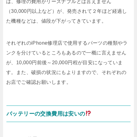
は、修理の費用がリーズナブルとは言えません
（30,000円以上など）が、発売されて２年ほど経過し
た機種などは、値段が下がってきています。
それぞれのiPhone修理店で使用するパーツの種類やラ
ンクを分けているところもあるので一概に言えません
が、10,000円前後～20,000円程が目安になっていま
す。また、破損の状況にもよりますので、それぞれの
お店でご確認お願いします。
バッテリーの交換費用は安いの