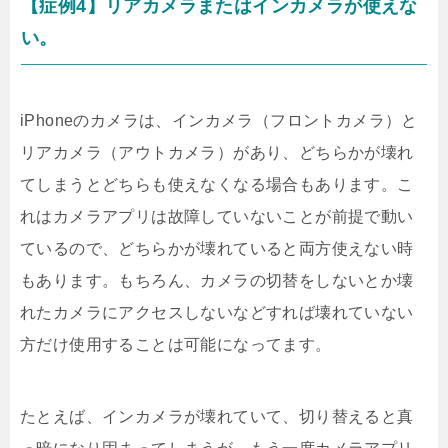
【症例4】リアカメラまたはインカメラが使えな
い。
iPhoneのカメラは、インカメラ（フロントカメラ）と
リアカメラ（アウトカメラ）があり、どちらかが壊れ
てしまうとどちらも使えなくなる場合もあります。こ
れはカメラアプリは故障していないことが前提で動い
ているので、どちらかが壊れていると両方使えない時
もあります。もちろん、カメラの切替をしないとか壊
れたカメラにアクセスしないなどすれば壊れていない
方だけ使用することは可能になってます。
たとえば、インカメラが壊れていて、切り替えると真