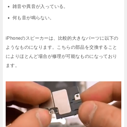
雑音や異音が入っている。
何も音が鳴らない。
iPhoneのスピーカーは、比較的大きなパーツに以下の
ようなものになります。こちらの部品を交換すること
によりほとんど場合が修理が可能なものになっており
ます。