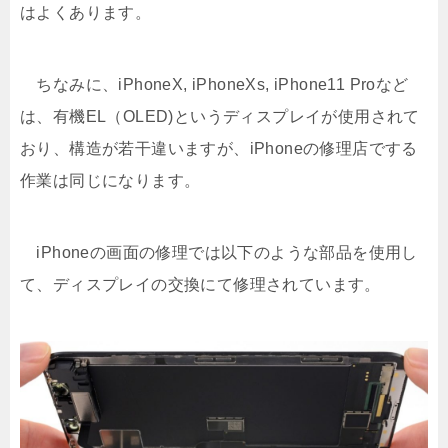
はよくあります。
ちなみに、iPhoneX, iPhoneXs, iPhone11 Proなど
は、有機EL（OLED)というディスプレイが使用されて
おり、構造が若干違いますが、iPhoneの修理店でする
作業は同じになります。
iPhoneの画面の修理では以下のような部品を使用し
て、ディスプレイの交換にて修理されています。