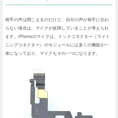
相手の声は聞こえるのだけど、自分の声が相手に伝わ
らない場合は、マイクが故障していることが考えられ
ます。iPhoneのマイクは、ドックコネクター（ライト
ニングコネクター）のモジュールには多くの機能が一
体になっており、マイクもその一つになります。