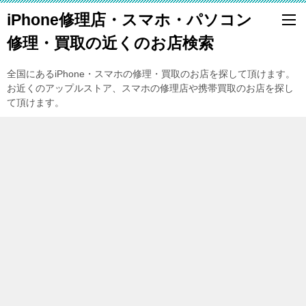
iPhone修理店・スマホ・パソコン
修理・買取の近くのお店検索
全国にあるiPhone・スマホの修理・買取のお店を探して頂けます。
お近くのアップルストア、スマホの修理店や携帯買取のお店を探し
て頂けます。