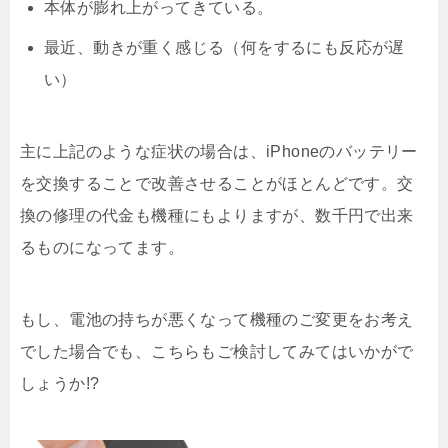
本体が膨れ上がってきている。
最近、動きが重く感じる（何をするにも反応が遅
い）
主に上記のような症状の場合は、iPhoneのバッテリー
を交換することで改善させることがほとんどです。交
換の修理の代金も機種にもよりますが、数千円で出来
るものになってます。
もし、電池の持ちが悪くなって機種のご変更をお考え
でした場合でも、こちらもご検討してみてはいかがで
しょうか!?