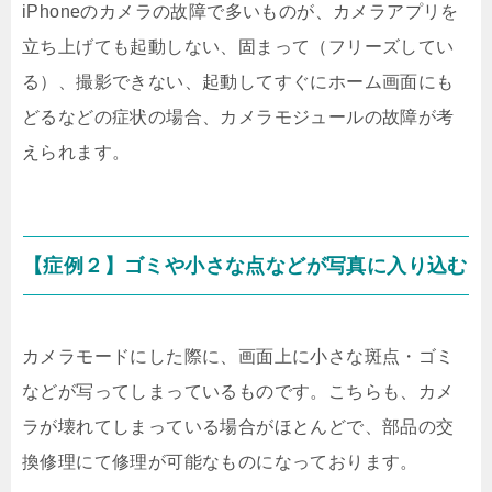
iPhoneのカメラの故障で多いものが、カメラアプリを
立ち上げても起動しない、固まって（フリーズしてい
る）、撮影できない、起動してすぐにホーム画面にも
どるなどの症状の場合、カメラモジュールの故障が考
えられます。
【症例２】ゴミや小さな点などが写真に入り込む
カメラモードにした際に、画面上に小さな斑点・ゴミ
などが写ってしまっているものです。こちらも、カメ
ラが壊れてしまっている場合がほとんどで、部品の交
換修理にて修理が可能なものになっております。