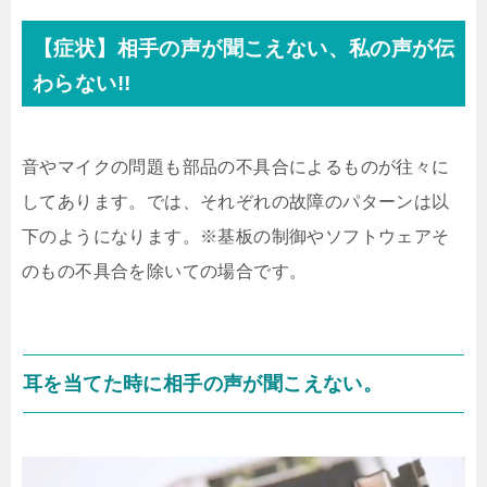
【症状】相手の声が聞こえない、私の声が伝
わらない!!
音やマイクの問題も部品の不具合によるものが往々に
してあります。では、それぞれの故障のパターンは以
下のようになります。※基板の制御やソフトウェアそ
のもの不具合を除いての場合です。
耳を当てた時に相手の声が聞こえない。