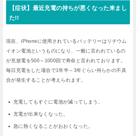
【症状】最近充電の持ちが悪くなった来まし
た!!
現在、iPhoneに使用されているバッテリーはリチウム
イオン電池というものになり、一般に言われているの
が充放電を500～1000回で寿命と言われております。
毎日充電をした場合で1年半～3年ぐらい何らかの不具
合が発生することが考えられます。
充電してもすぐに電池が減ってしまう。
充電が出来なくなった。
急に熱くなることがおおくなった。