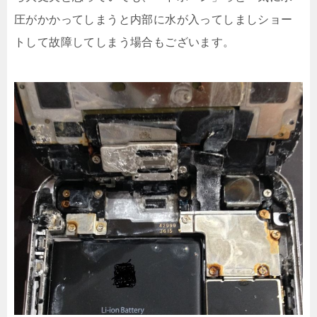
圧がかかってしまうと内部に水が入ってしましショー
トして故障してしまう場合もございます。