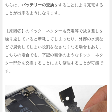
ちらは、
バッテリーの交換
をすることにより充電する
ことが出来るようになります。
【原因②】のドックコネクターも充電等で抜き差しを
繰り返していると摩耗してしまったり、外部の水滴な
どで腐食してしまい役割をなさなくなる場合もあり、
こちらの場合でも、下記の画像のようなドックコネク
ター部分を交換することにより修理することが可能で
す。