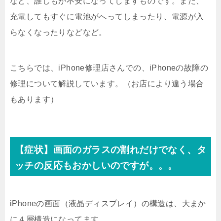
など、誰しもが不安になってしますものです。また、
充電してもすぐに電池がへってしまったり、電源が入
らなくなったりなどなど。
こちらでは、iPhone修理店さんでの、iPhoneの故障の
修理について解説しています。（お店により違う場合
もあります）
【症状】画面のガラスの割れだけでなく、タ
ッチの反応もおかしいのですが。。。
iPhoneの画面（液晶ディスプレイ）の構造は、大まか
に４層構造になってます。