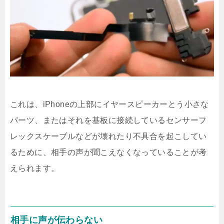
これは、iPhoneの上部にイヤースピーカーとう小さな
パーツ、またはそれを基板に接続しているセンサーフ
レックスケーブルなどが壊れたり不具合を起こしてい
るために、相手の声が聞こえなくなっていることが考
えられます。
相手に声が伝わらない