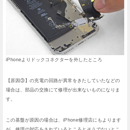
iPhoneよりドックコネクターを外したところ
【原因③】の充電の回路が異常をきたしていたなどの
場合は、部品の交換にて修理が出来ないものになりま
す。
この基盤が原因の場合は、iPhone修理店にもよります
が、修理の対応をされているところとそうでないとこ