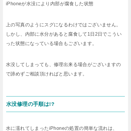
iPhoneが水没により内部が腐食した状態
上の写真のようにスグになるわけではございません。
しかし、内部に水分があると腐食して1日2日でこうい
った状態になっている場合もございます。
水没してしまっても、修理出来る場合がございますの
で諦めずご相談頂ければと思います。
水没修理の手順は!?
水に濡れてしまったiPhoneの処置の簡単な流れは、