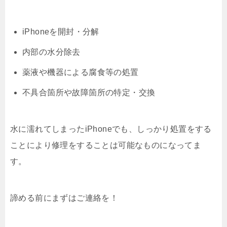
iPhoneを開封・分解
内部の水分除去
薬液や機器による腐食等の処置
不具合箇所や故障箇所の特定・交換
水に濡れてしまったiPhoneでも、しっかり処置をする
ことにより修理をすることは可能なものになってま
す。
諦める前にまずはご連絡を！