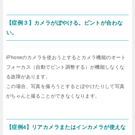
【症例３】カメラがぼやける。ピントが合わな
い。
iPhoneのカメラを使おうとするとカメラ機能のオート
フォーカス（自動でピント調整する）が機能しなくな
る故障があります。
この場合、写真を撮ろうとするとぼやけたりして写真
がちゃんと撮ることができなくなります。
【症例4】リアカメラまたはインカメラが使えな