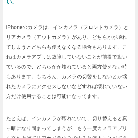
い。
iPhoneのカメラは、インカメラ（フロントカメラ）と
リアカメラ（アウトカメラ）があり、どちらかが壊れ
てしまうとどちらも使えなくなる場合もあります。こ
れはカメラアプリは故障していないことが前提で動い
ているので、どちらかが壊れていると両方使えない時
もあります。もちろん、カメラの切替をしないとか壊
れたカメラにアクセスしないなどすれば壊れていない
方だけ使用することは可能になってます。
たとえば、インカメラが壊れていて、切り替えると真
っ暗になり固まってしまうが、もう一度カメラアプリ