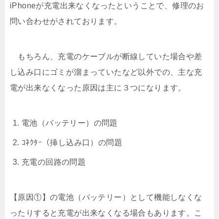
iPhoneが充電出来なくなったということで、修理のお
問い合わせがされております。
もちろん、充電のケーブルが断線していた場合や差
し込み口にゴミが溜まっていたなど以外での、主な充
電が出来なくなった原因は主に３つになります。
電池（バッテリー）の問題
ｺﾈｸﾀｰ（挿し込み口）の問題
充電の回路の問題
【原因①】の電池（バッテリー）として機能しなくな
ったりすると充電が出来なくなる場合もあります。こ