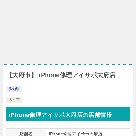
【大府市】 iPhone修理アイサポ大府店
愛知県
大府市
iPhone修理アイサポ大府店の店舗情報
店舗名
iPhone修理アイサポ大府店