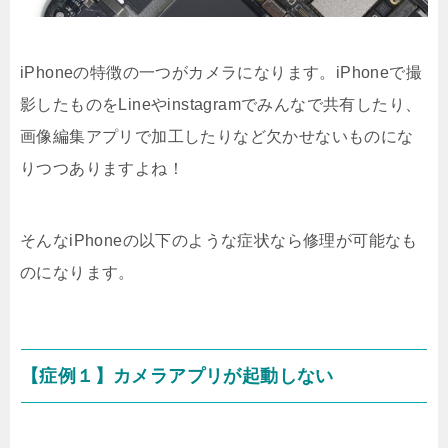
iPhoneの特徴の一つがカメラになります。iPhoneで撮
影したものをLineやinstagramでみんなで共有したり、
画像編集アプリで加工したりなど欠かせないものにな
りつつありますよね！
そんなiPhoneの以下のような症状なら修理が可能なも
のになります。
【症例１】カメラアプリが起動しない