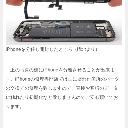
iPhoneを分解し開封したところ（ifixitより）
上の写真の様にiPhoneを分離させることが出来ま
す。iPhoneの修理専門店では主に壊れた箇所のパーツ
の交換での修理を致しますので、直接お客様のデータ
に触れたり初期化など致しませんのでご安心頂いてお
ります。