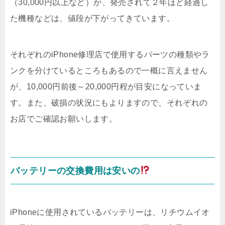
（30,000円以上など）が、発売されて２年ほど経過し
た機種などは、値段が下がってきています。
それぞれのiPhone修理店で使用するパーツの種類やラ
ンクを分けているところもあるので一概に言えません
が、10,000円前後～20,000円程が目安になっていま
す。また、破損の状況にもよりますので、それぞれの
お店でご確認お願いします。
バッテリーの交換費用は安いの
iPhoneに使用されているバッテリーは、リチウムイオ