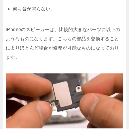
何も音が鳴らない。
iPhoneのスピーカーは、比較的大きなパーツに以下の
ようなものになります。こちらの部品を交換すること
によりほとんど場合が修理が可能なものになっており
ます。