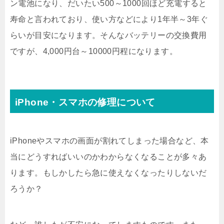
ン電池になり、だいたい500～1000回ほど充電すると
寿命と言われており、使い方などにより1年半～3年ぐ
らいが目安になります。そんなバッテリーの交換費用
ですが、4,000円台～10000円程になります。
iPhone・スマホの修理について
iPhoneやスマホの画面が割れてしまった場合など、本
当にどうすればいいのかわからなくなることが多々あ
ります。もしかしたら急に使えなくなったりしないだ
ろうか？