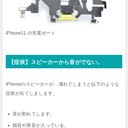
iPhone11 の充電ポート
【症状】スピーカーから音がでない。
iPhoneのスピーカーが、壊れてしまうと以下のような
症状が出てしまします。
音が割れてします。
雑音や異音が入っている。