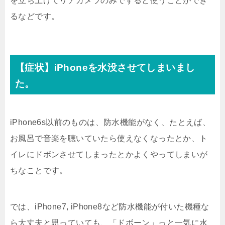
を立ち上げてリアカメラのみですると使うことができ
るなどです。
【症状】iPhoneを水没させてしまいまし
た。
iPhone6s以前のものは、防水機能がなく、たとえば、
お風呂で音楽を聴いていたら使えなくなったとか、ト
イレにドボンさせてしまったとかよくやってしまいが
ちなことです。
では、iPhone7, iPhone8など防水機能が付いた機種な
ら大丈夫と思っていても、「ドボーン」っと一気に水