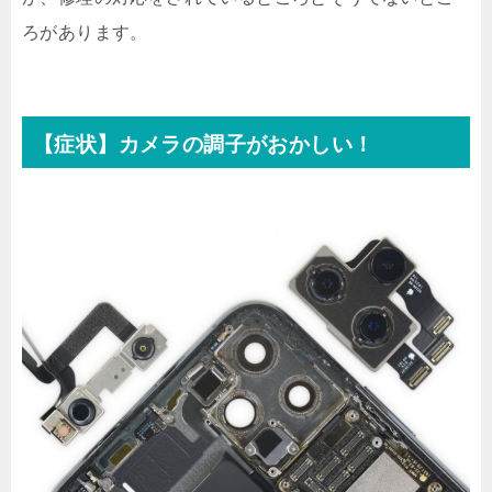
ろがあります。
【症状】カメラの調子がおかしい！