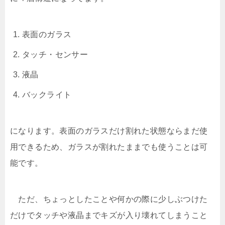
表面のガラス
タッチ・センサー
液晶
バックライト
になります。表面のガラスだけ割れた状態ならまだ使
用できるため、ガラスが割れたままでも使うことは可
能です。
ただ、ちょっとしたことや何かの際に少しぶつけた
だけでタッチや液晶までキズが入り壊れてしまうこと