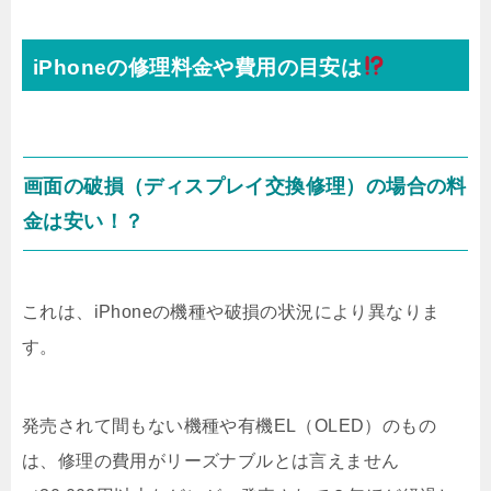
iPhoneの修理料金や費用の目安は
画面の破損（ディスプレイ交換修理）の場合の料
金は安い！？
これは、iPhoneの機種や破損の状況により異なりま
す。
発売されて間もない機種や有機EL（OLED）のもの
は、修理の費用がリーズナブルとは言えません