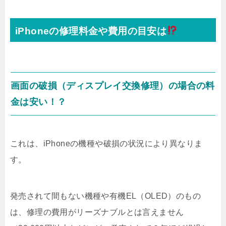
iPhoneの修理料金や費用の目安は
画面の破損（ディスプレイ交換修理）の場合の料
金は安い！？
これは、iPhoneの機種や破損の状況により異なりま
す。
発売されて間もない機種や有機EL（OLED）のもの
は、修理の費用がリーズナブルとは言えません