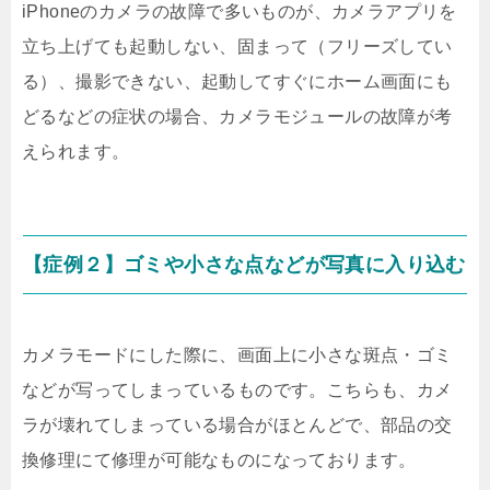
iPhoneのカメラの故障で多いものが、カメラアプリを
立ち上げても起動しない、固まって（フリーズしてい
る）、撮影できない、起動してすぐにホーム画面にも
どるなどの症状の場合、カメラモジュールの故障が考
えられます。
【症例２】ゴミや小さな点などが写真に入り込む
カメラモードにした際に、画面上に小さな斑点・ゴミ
などが写ってしまっているものです。こちらも、カメ
ラが壊れてしまっている場合がほとんどで、部品の交
換修理にて修理が可能なものになっております。