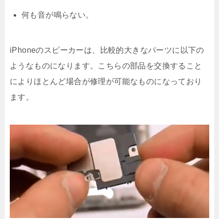
何も音が鳴らない。
iPhoneのスピーカーは、比較的大きなパーツに以下の
ようなものになります。こちらの部品を交換すること
によりほとんど場合が修理が可能なものになっており
ます。