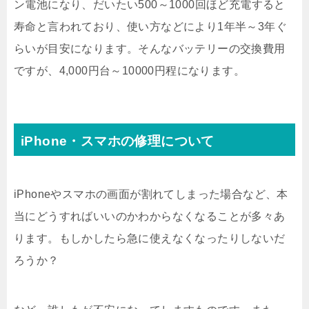
ン電池になり、だいたい500～1000回ほど充電すると
寿命と言われており、使い方などにより1年半～3年ぐ
らいが目安になります。そんなバッテリーの交換費用
ですが、4,000円台～10000円程になります。
iPhone・スマホの修理について
iPhoneやスマホの画面が割れてしまった場合など、本
当にどうすればいいのかわからなくなることが多々あ
ります。もしかしたら急に使えなくなったりしないだ
ろうか？