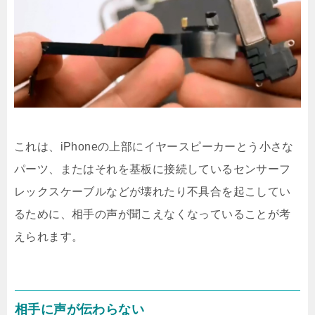
これは、iPhoneの上部にイヤースピーカーとう小さな
パーツ、またはそれを基板に接続しているセンサーフ
レックスケーブルなどが壊れたり不具合を起こしてい
るために、相手の声が聞こえなくなっていることが考
えられます。
相手に声が伝わらない