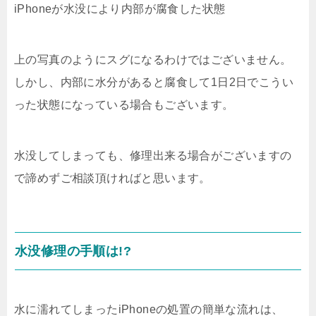
iPhoneが水没により内部が腐食した状態
上の写真のようにスグになるわけではございません。
しかし、内部に水分があると腐食して1日2日でこうい
った状態になっている場合もございます。
水没してしまっても、修理出来る場合がございますの
で諦めずご相談頂ければと思います。
水没修理の手順は!?
水に濡れてしまったiPhoneの処置の簡単な流れは、