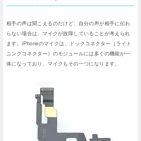
相手の声は聞こえるのだけど、自分の声が相手に伝わ
らない場合は、マイクが故障していることが考えられ
ます。iPhoneのマイクは、ドックコネクター（ライト
ニングコネクター）のモジュールには多くの機能が一
体になっており、マイクもその一つになります。