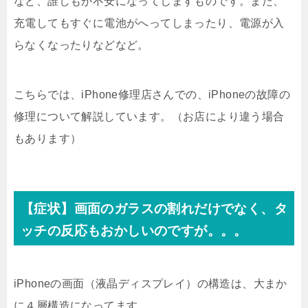
など、誰しもが不安になってしますものです。また、
充電してもすぐに電池がへってしまったり、電源が入
らなくなったりなどなど。
こちらでは、iPhone修理店さんでの、iPhoneの故障の
修理について解説しています。（お店により違う場合
もあります）
【症状】画面のガラスの割れだけでなく、タ
ッチの反応もおかしいのですが。。。
iPhoneの画面（液晶ディスプレイ）の構造は、大まか
に４層構造になってます。