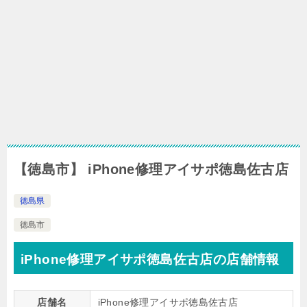
【徳島市】 iPhone修理アイサポ徳島佐古店
徳島県
徳島市
iPhone修理アイサポ徳島佐古店の店舗情報
店舗名
iPhone修理アイサポ徳島佐古店