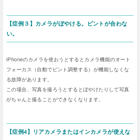
【症例３】カメラがぼやける。ピントが合わな
い。
iPhoneのカメラを使おうとするとカメラ機能のオート
フォーカス（自動でピント調整する）が機能しなくな
る故障があります。
この場合、写真を撮ろうとするとぼやけたりして写真
がちゃんと撮ることができなくなります。
【症例4】リアカメラまたはインカメラが使えな