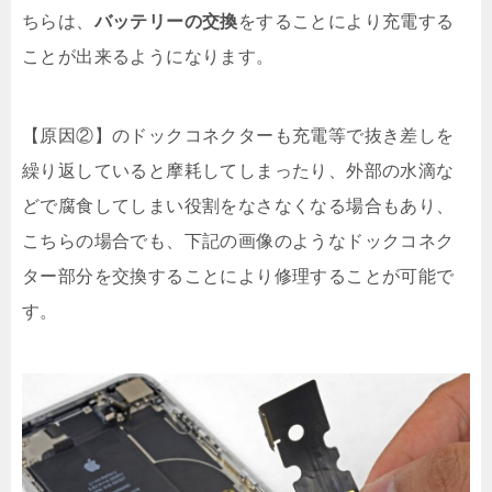
ちらは、
バッテリーの交換
をすることにより充電する
ことが出来るようになります。
【原因②】のドックコネクターも充電等で抜き差しを
繰り返していると摩耗してしまったり、外部の水滴な
どで腐食してしまい役割をなさなくなる場合もあり、
こちらの場合でも、下記の画像のようなドックコネク
ター部分を交換することにより修理することが可能で
す。