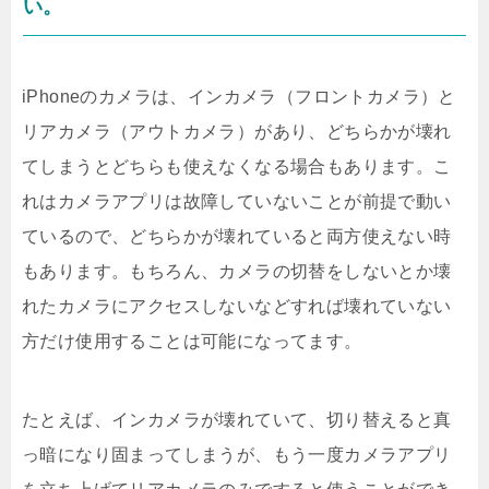
い。
iPhoneのカメラは、インカメラ（フロントカメラ）と
リアカメラ（アウトカメラ）があり、どちらかが壊れ
てしまうとどちらも使えなくなる場合もあります。こ
れはカメラアプリは故障していないことが前提で動い
ているので、どちらかが壊れていると両方使えない時
もあります。もちろん、カメラの切替をしないとか壊
れたカメラにアクセスしないなどすれば壊れていない
方だけ使用することは可能になってます。
たとえば、インカメラが壊れていて、切り替えると真
っ暗になり固まってしまうが、もう一度カメラアプリ