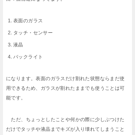
表面のガラス
タッチ・センサー
液晶
バックライト
になります。表面のガラスだけ割れた状態ならまだ使
用できるため、ガラスが割れたままでも使うことは可
能です。
ただ、ちょっとしたことや何かの際に少しぶつけた
だけでタッチや液晶までキズが入り壊れてしまうこと