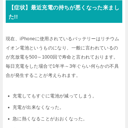
【症状】最近充電の持ちが悪くなった来まし
た!!
現在、iPhoneに使用されているバッテリーはリチウム
イオン電池というものになり、一般に言われているの
が充放電を500～1000回で寿命と言われております。
毎日充電をした場合で1年半～3年ぐらい何らかの不具
合が発生することが考えられます。
充電してもすぐに電池が減ってしまう。
充電が出来なくなった。
急に熱くなることがおおくなった。