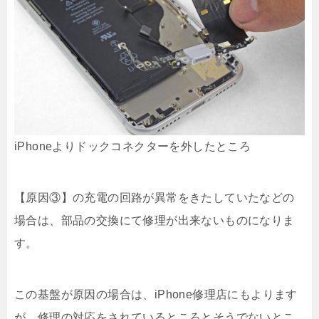
iPhoneよりドックコネクターを外したところ
【原因③】の充電の回路が異常をきたしていたなどの
場合は、部品の交換にて修理が出来ないものになりま
す。
この基盤が原因の場合は、iPhone修理店にもよります
が、修理の対応をされているところとそうでないとこ