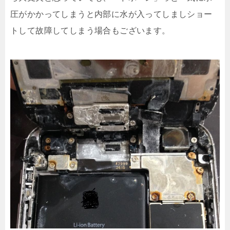
圧がかかってしまうと内部に水が入ってしましショー
トして故障してしまう場合もございます。