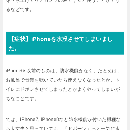
を立ち上げてリアカメラのみですると使うことができ
るなどです。
【症状】iPhoneを水没させてしまいまし
た。
iPhone6s以前のものは、防水機能がなく、たとえば、
お風呂で音楽を聴いていたら使えなくなったとか、ト
イレにドボンさせてしまったとかよくやってしまいが
ちなことです。
では、iPhone7, iPhone8など防水機能が付いた機種な
ら大丈夫と思っていても、「ドボーン」っと一気に水