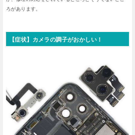
ろがあります。
【症状】カメラの調子がおかしい！