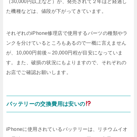
（30,000円以上など）が、発売されて２年ほど経過し
た機種などは、値段が下がってきています。
それぞれのiPhone修理店で使用するパーツの種類やラ
ンクを分けているところもあるので一概に言えません
が、10,000円前後～20,000円程が目安になっていま
す。また、破損の状況にもよりますので、それぞれの
お店でご確認お願いします。
バッテリーの交換費用は安いの
iPhoneに使用されているバッテリーは、リチウムイオ