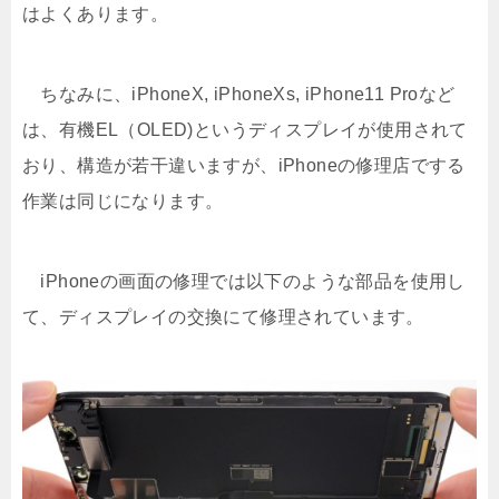
はよくあります。
ちなみに、iPhoneX, iPhoneXs, iPhone11 Proなど
は、有機EL（OLED)というディスプレイが使用されて
おり、構造が若干違いますが、iPhoneの修理店でする
作業は同じになります。
iPhoneの画面の修理では以下のような部品を使用し
て、ディスプレイの交換にて修理されています。