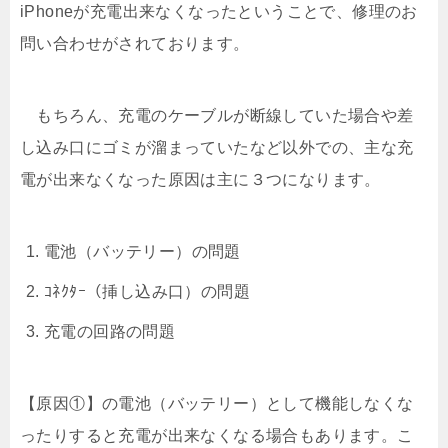
iPhoneが充電出来なくなったということで、修理のお
問い合わせがされております。
もちろん、充電のケーブルが断線していた場合や差
し込み口にゴミが溜まっていたなど以外での、主な充
電が出来なくなった原因は主に３つになります。
電池（バッテリー）の問題
ｺﾈｸﾀｰ（挿し込み口）の問題
充電の回路の問題
【原因①】の電池（バッテリー）として機能しなくな
ったりすると充電が出来なくなる場合もあります。こ