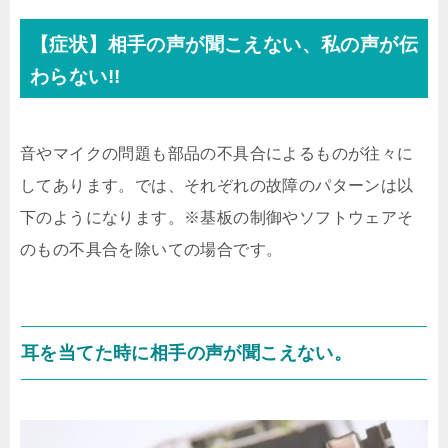
【症状】相手の声が聞こえない、私の声が伝
わらない!!
音やマイクの問題も部品の不具合によるものが往々に
してあります。では、それぞれの故障のパターンは以
下のようになります。※基板の制御やソフトウェアそ
のもの不具合を除いての場合です。
耳を当てた時に相手の声が聞こえない。