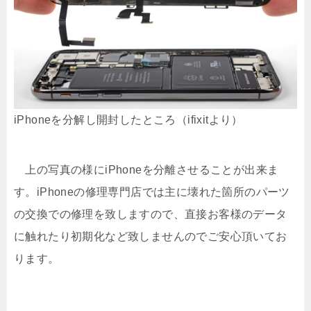
iPhoneを分解し開封したところ（ifixitより）
上の写真の様にiPhoneを分離させることが出来ま
す。iPhoneの修理専門店では主に壊れた箇所のパーツ
の交換での修理を致しますので、直接お客様のデータ
に触れたり初期化など致しませんのでご安心頂いてお
ります。