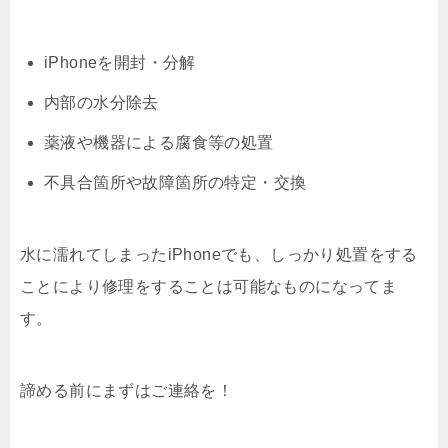
iPhoneを開封・分解
内部の水分除去
薬液や機器による腐食等の処置
不具合箇所や故障箇所の特定・交換
水に濡れてしまったiPhoneでも、しっかり処置をする
ことにより修理をすることは可能なものになってま
す。
諦める前にまずはご連絡を！