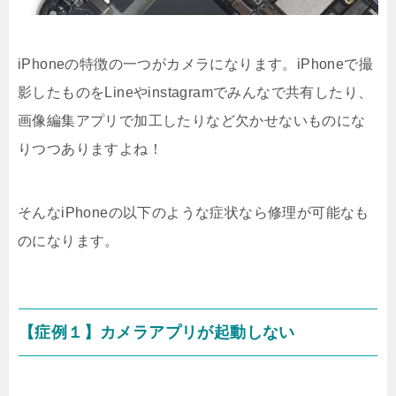
iPhoneの特徴の一つがカメラになります。iPhoneで撮
影したものをLineやinstagramでみんなで共有したり、
画像編集アプリで加工したりなど欠かせないものにな
りつつありますよね！
そんなiPhoneの以下のような症状なら修理が可能なも
のになります。
【症例１】カメラアプリが起動しない