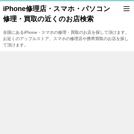
iPhone修理店・スマホ・パソコン
修理・買取の近くのお店検索
全国にあるiPhone・スマホの修理・買取のお店を探して頂けます。
お近くのアップルストア、スマホの修理店や携帯買取のお店を探し
て頂けます。