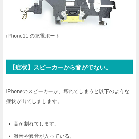
iPhone11 の充電ポート
【症状】スピーカーから音がでない。
iPhoneのスピーカーが、壊れてしまうと以下のような
症状が出てしまします。
音が割れてします。
雑音や異音が入っている。