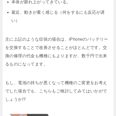
本体が膨れ上がってきている。
最近、動きが重く感じる（何をするにも反応が遅
い）
主に上記のような症状の場合は、iPhoneのバッテリー
を交換することで改善させることがほとんどです。交
換の修理の代金も機種にもよりますが、数千円で出来
るものになってます。
もし、電池の持ちが悪くなって機種のご変更をお考え
でした場合でも、こちらもご検討してみてはいかがで
しょうか!?