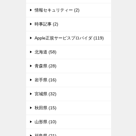
情報セキュリティー (2)
時事記事 (2)
Apple正規サービスプロバイダ (119)
北海道 (58)
青森県 (28)
岩手県 (16)
宮城県 (32)
秋田県 (15)
山形県 (10)
福島県 (21)