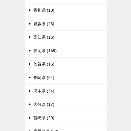
香川県 (18)
愛媛県 (26)
高知県 (15)
福岡県 (159)
佐賀県 (15)
長崎県 (24)
熊本県 (34)
大分県 (17)
宮崎県 (29)