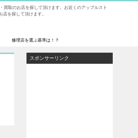
修理・買取のお店を探して頂けます。お近くのアップルスト
お店を探して頂けます。
修理店を選ぶ基準は！？
スポンサーリンク