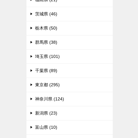
茨城県 (46)
栃木県 (50)
群馬県 (38)
埼玉県 (101)
千葉県 (89)
東京都 (295)
神奈川県 (124)
新潟県 (23)
富山県 (10)