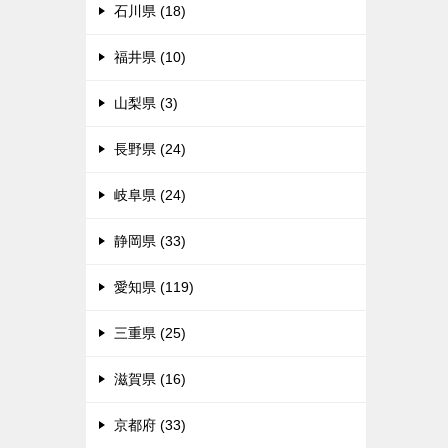
石川県 (18)
福井県 (10)
山梨県 (3)
長野県 (24)
岐阜県 (24)
静岡県 (33)
愛知県 (119)
三重県 (25)
滋賀県 (16)
京都府 (33)