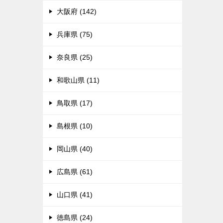
大阪府 (142)
兵庫県 (75)
奈良県 (25)
和歌山県 (11)
鳥取県 (17)
島根県 (10)
岡山県 (40)
広島県 (61)
山口県 (41)
徳島県 (24)