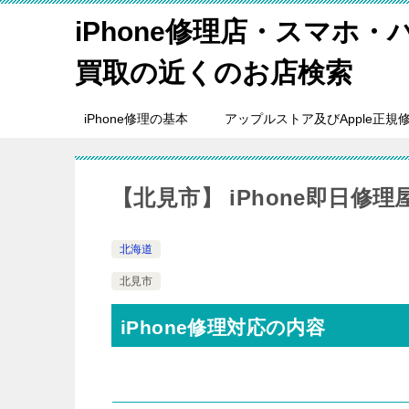
iPhone修理店・スマホ
買取の近くのお店検索
iPhone修理の基本
アップルストア及びApple正規
【北見市】 iPhone即日修
北海道
北見市
iPhone修理対応の内容