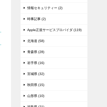
情報セキュリティー (2)
時事記事 (2)
Apple正規サービスプロバイダ (119)
北海道 (58)
青森県 (28)
岩手県 (16)
宮城県 (32)
秋田県 (15)
山形県 (10)
福島県 (21)