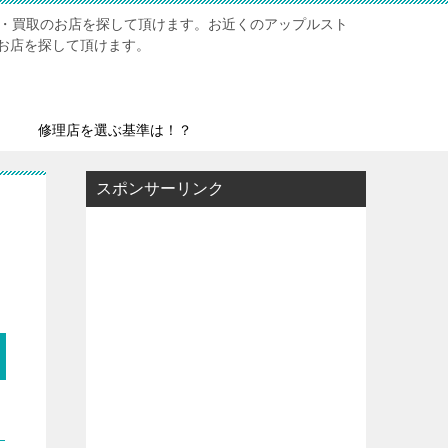
修理・買取のお店を探して頂けます。お近くのアップルスト
お店を探して頂けます。
修理店を選ぶ基準は！？
スポンサーリンク