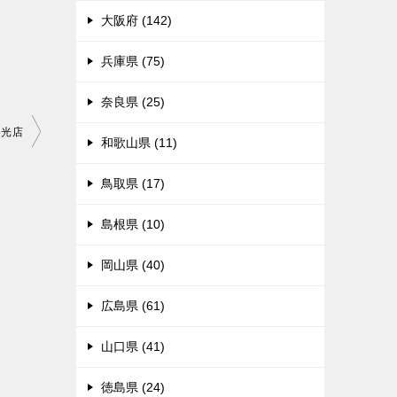
大阪府 (142)
兵庫県 (75)
奈良県 (25)
春光店
和歌山県 (11)
鳥取県 (17)
島根県 (10)
岡山県 (40)
広島県 (61)
山口県 (41)
徳島県 (24)