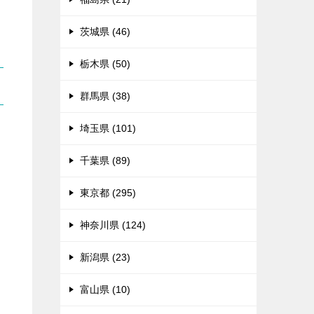
茨城県 (46)
栃木県 (50)
群馬県 (38)
埼玉県 (101)
り
千葉県 (89)
東京都 (295)
神奈川県 (124)
新潟県 (23)
富山県 (10)