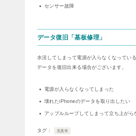
センサー故障
データ復旧「基板修理」
水没してしまって電源が入らなくなっている場
データを復旧出来る場合がございます。
電源が入らなくなってしまった
壊れたiPhoneのデータを取り出したい
アップルループしてしまって立ち上がら
タグ
北見市