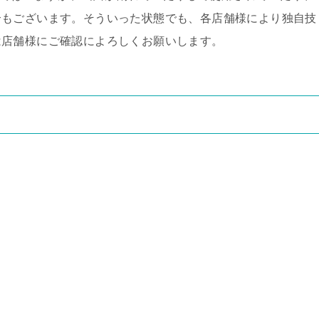
合もございます。そういった状態でも、各店舗様により独自技
は店舗様にご確認によろしくお願いします。