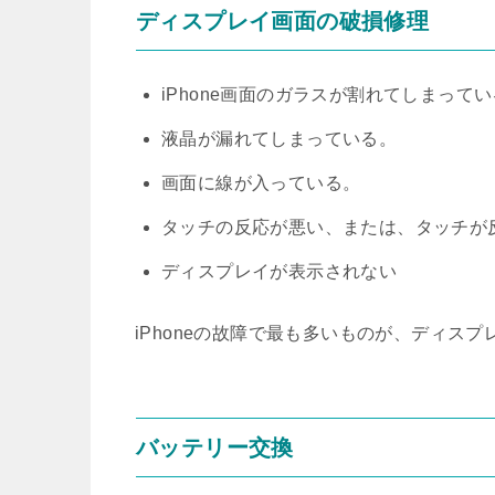
ディスプレイ画面の破損修理
iPhone画面のガラスが割れてしまって
液晶が漏れてしまっている。
画面に線が入っている。
タッチの反応が悪い、または、タッチが
ディスプレイが表示されない
iPhoneの故障で最も多いものが、ディス
バッテリー交換