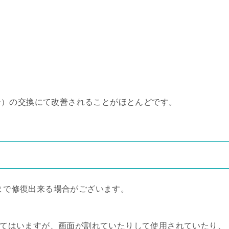
ー）の交換にて改善されることがほとんどです。
ままで修復出来る場合がございます。
なってはいますが、画面が割れていたりして使用されていたり、