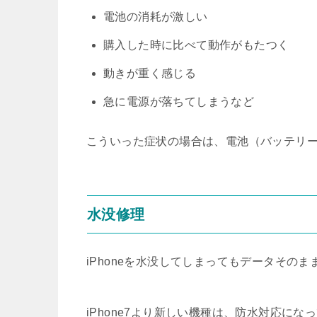
電池の消耗が激しい
購入した時に比べて動作がもたつく
動きが重く感じる
急に電源が落ちてしまうなど
こういった症状の場合は、電池（バッテリ
水没修理
iPhoneを水没してしまってもデータその
iPhone7より新しい機種は、防水対応に