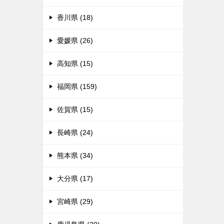
香川県 (18)
愛媛県 (26)
高知県 (15)
福岡県 (159)
佐賀県 (15)
長崎県 (24)
熊本県 (34)
大分県 (17)
宮崎県 (29)