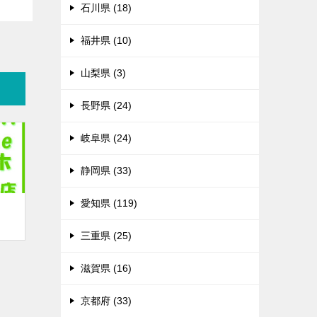
石川県 (18)
福井県 (10)
山梨県 (3)
長野県 (24)
岐阜県 (24)
静岡県 (33)
愛知県 (119)
三重県 (25)
滋賀県 (16)
京都府 (33)