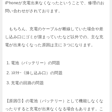
iPhoneが充電出来なくなったということで、修理のお
問い合わせがされております。
もちろん、充電のケーブルが断線していた場合や差
し込み口にゴミが溜まっていたなど以外での、主な充
電が出来なくなった原因は主に３つになります。
電池（バッテリー）の問題
ｺﾈｸﾀｰ（挿し込み口）の問題
充電の回路の問題
【原因①】の電池（バッテリー）として機能しなくな
ったりすると充電が出来なくなる場合もあります。こ