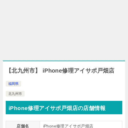
【北九州市】 iPhone修理アイサポ戸畑店
福岡県
北九州市
iPhone修理アイサポ戸畑店の店舗情報
店舗名
iPhone修理アイサポ戸畑店