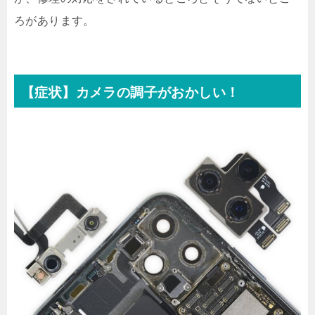
ろがあります。
【症状】カメラの調子がおかしい！