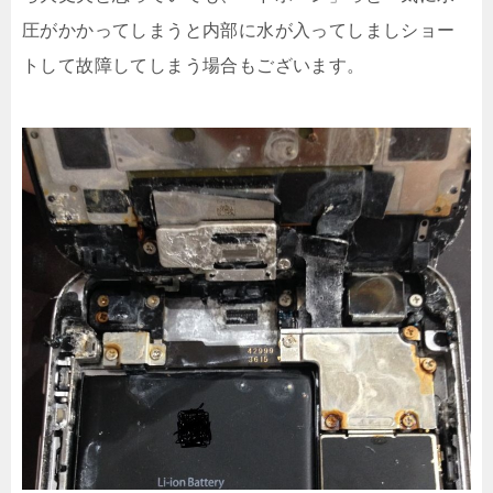
圧がかかってしまうと内部に水が入ってしましショー
トして故障してしまう場合もございます。