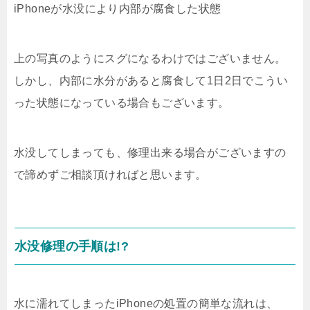
iPhoneが水没により内部が腐食した状態
上の写真のようにスグになるわけではございません。
しかし、内部に水分があると腐食して1日2日でこうい
った状態になっている場合もございます。
水没してしまっても、修理出来る場合がございますの
で諦めずご相談頂ければと思います。
水没修理の手順は!?
水に濡れてしまったiPhoneの処置の簡単な流れは、