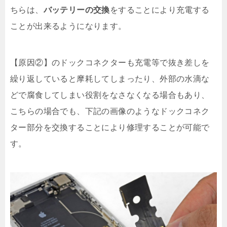
ちらは、
バッテリーの交換
をすることにより充電する
ことが出来るようになります。
【原因②】のドックコネクターも充電等で抜き差しを
繰り返していると摩耗してしまったり、外部の水滴な
どで腐食してしまい役割をなさなくなる場合もあり、
こちらの場合でも、下記の画像のようなドックコネク
ター部分を交換することにより修理することが可能で
す。