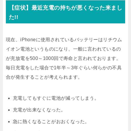
【症状】最近充電の持ちが悪くなった来まし
た!!
現在、iPhoneに使用されているバッテリーはリチウム
イオン電池というものになり、一般に言われているの
が充放電を500～1000回で寿命と言われております。
毎日充電をした場合で1年半～3年ぐらい何らかの不具
合が発生することが考えられます。
充電してもすぐに電池が減ってしまう。
充電が出来なくなった。
急に熱くなることがおおくなった。