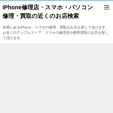
iPhone修理店・スマホ・パソコン
修理・買取の近くのお店検索
全国にあるiPhone・スマホの修理・買取のお店を探して頂けます。
お近くのアップルストア、スマホの修理店や携帯買取のお店を探し
て頂けます。