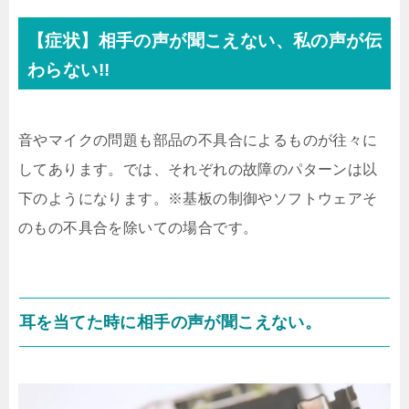
【症状】相手の声が聞こえない、私の声が伝
わらない!!
音やマイクの問題も部品の不具合によるものが往々に
してあります。では、それぞれの故障のパターンは以
下のようになります。※基板の制御やソフトウェアそ
のもの不具合を除いての場合です。
耳を当てた時に相手の声が聞こえない。