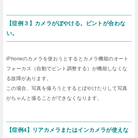
【症例３】カメラがぼやける。ピントが合わな
い。
iPhoneのカメラを使おうとするとカメラ機能のオート
フォーカス（自動でピント調整する）が機能しなくな
る故障があります。
この場合、写真を撮ろうとするとぼやけたりして写真
がちゃんと撮ることができなくなります。
【症例4】リアカメラまたはインカメラが使えな