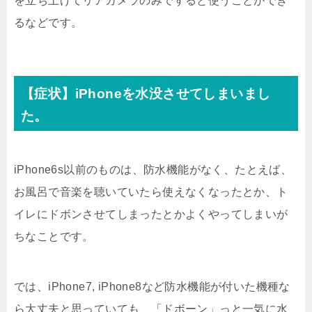
を立ち上げてリアカメラのみですると使うことができ
るなどです。
【症状】iPhoneを水没させてしまいまし
た。
iPhone6s以前のものは、防水機能がなく、たとえば、
お風呂で音楽を聴いていたら使えなくなったとか、ト
イレにドボンさせてしまったとかよくやってしまいが
ちなことです。
では、iPhone7, iPhone8など防水機能が付いた機種な
ら大丈夫と思っていても、「ドボーン」っと一気に水