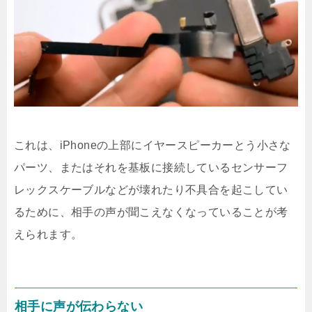
これは、iPhoneの上部にイヤースピーカーとう小さな
パーツ、またはそれを基板に接続しているセンサーフ
レックスケーブルなどが壊れたり不具合を起こしてい
るために、相手の声が聞こえなくなっていることが考
えられます。
相手に声が伝わらない