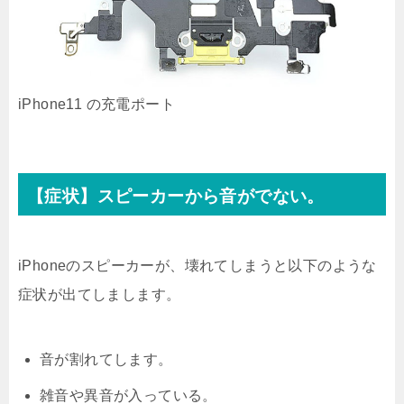
iPhone11 の充電ポート
【症状】スピーカーから音がでない。
iPhoneのスピーカーが、壊れてしまうと以下のような
症状が出てしまします。
音が割れてします。
雑音や異音が入っている。