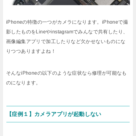
iPhoneの特徴の一つがカメラになります。iPhoneで撮
影したものをLineやinstagramでみんなで共有したり、
画像編集アプリで加工したりなど欠かせないものにな
りつつありますよね！
そんなiPhoneの以下のような症状なら修理が可能なも
のになります。
【症例１】カメラアプリが起動しない