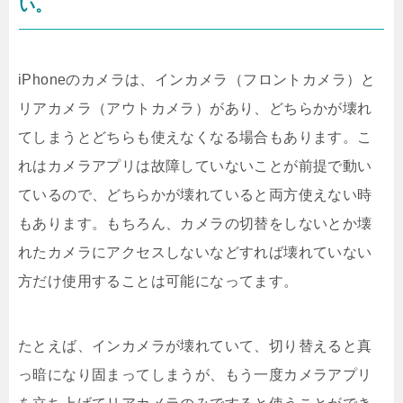
い。
iPhoneのカメラは、インカメラ（フロントカメラ）と
リアカメラ（アウトカメラ）があり、どちらかが壊れ
てしまうとどちらも使えなくなる場合もあります。こ
れはカメラアプリは故障していないことが前提で動い
ているので、どちらかが壊れていると両方使えない時
もあります。もちろん、カメラの切替をしないとか壊
れたカメラにアクセスしないなどすれば壊れていない
方だけ使用することは可能になってます。
たとえば、インカメラが壊れていて、切り替えると真
っ暗になり固まってしまうが、もう一度カメラアプリ