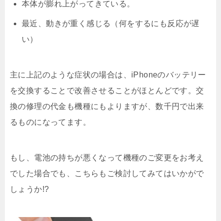
本体が膨れ上がってきている。
最近、動きが重く感じる（何をするにも反応が遅
い）
主に上記のような症状の場合は、iPhoneのバッテリー
を交換することで改善させることがほとんどです。交
換の修理の代金も機種にもよりますが、数千円で出来
るものになってます。
もし、電池の持ちが悪くなって機種のご変更をお考え
でした場合でも、こちらもご検討してみてはいかがで
しょうか!?