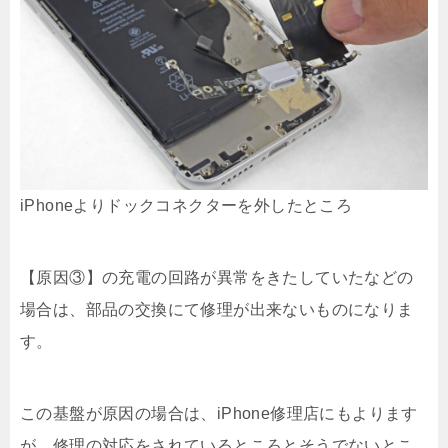
iPhoneよりドックコネクターを外したところ
【原因③】の充電の回路が異常をきたしていたなどの
場合は、部品の交換にて修理が出来ないものになりま
す。
この基盤が原因の場合は、iPhone修理店にもよります
が、修理の対応をされているところとそうでないとこ