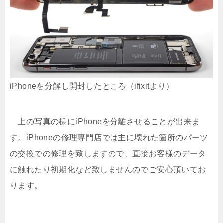
iPhoneを分解し開封したところ（ifixitより）
上の写真の様にiPhoneを分離させることが出来ま
す。iPhoneの修理専門店では主に壊れた箇所のパーツ
の交換での修理を致しますので、直接お客様のデータ
に触れたり初期化など致しませんのでご安心頂いてお
ります。