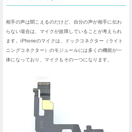
相手の声は聞こえるのだけど、自分の声が相手に伝わ
らない場合は、マイクが故障していることが考えられ
ます。iPhoneのマイクは、ドックコネクター（ライト
ニングコネクター）のモジュールには多くの機能が一
体になっており、マイクもその一つになります。