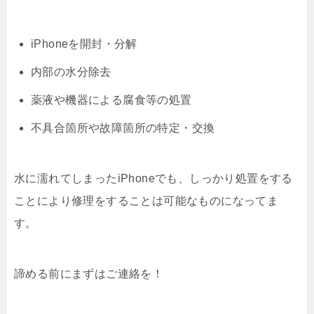
iPhoneを開封・分解
内部の水分除去
薬液や機器による腐食等の処置
不具合箇所や故障箇所の特定・交換
水に濡れてしまったiPhoneでも、しっかり処置をする
ことにより修理をすることは可能なものになってま
す。
諦める前にまずはご連絡を！