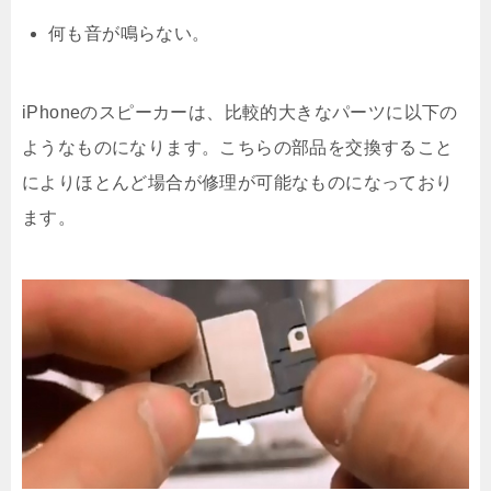
何も音が鳴らない。
iPhoneのスピーカーは、比較的大きなパーツに以下の
ようなものになります。こちらの部品を交換すること
によりほとんど場合が修理が可能なものになっており
ます。