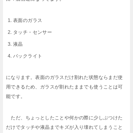
表面のガラス
タッチ・センサー
液晶
バックライト
になります。表面のガラスだけ割れた状態ならまだ使
用できるため、ガラスが割れたままでも使うことは可
能です。
ただ、ちょっとしたことや何かの際に少しぶつけた
だけでタッチや液晶までキズが入り壊れてしまうこと