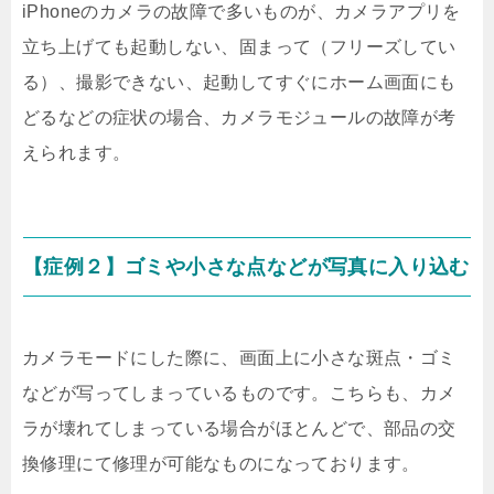
iPhoneのカメラの故障で多いものが、カメラアプリを
立ち上げても起動しない、固まって（フリーズしてい
る）、撮影できない、起動してすぐにホーム画面にも
どるなどの症状の場合、カメラモジュールの故障が考
えられます。
【症例２】ゴミや小さな点などが写真に入り込む
カメラモードにした際に、画面上に小さな斑点・ゴミ
などが写ってしまっているものです。こちらも、カメ
ラが壊れてしまっている場合がほとんどで、部品の交
換修理にて修理が可能なものになっております。