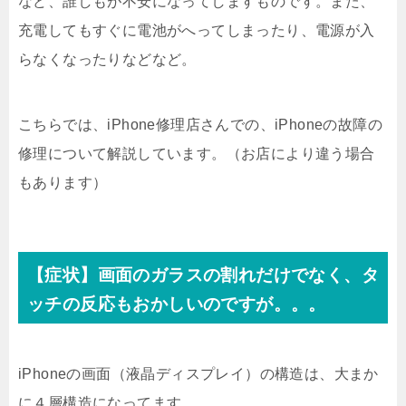
など、誰しもが不安になってしますものです。また、
充電してもすぐに電池がへってしまったり、電源が入
らなくなったりなどなど。
こちらでは、iPhone修理店さんでの、iPhoneの故障の
修理について解説しています。（お店により違う場合
もあります）
【症状】画面のガラスの割れだけでなく、タ
ッチの反応もおかしいのですが。。。
iPhoneの画面（液晶ディスプレイ）の構造は、大まか
に４層構造になってます。