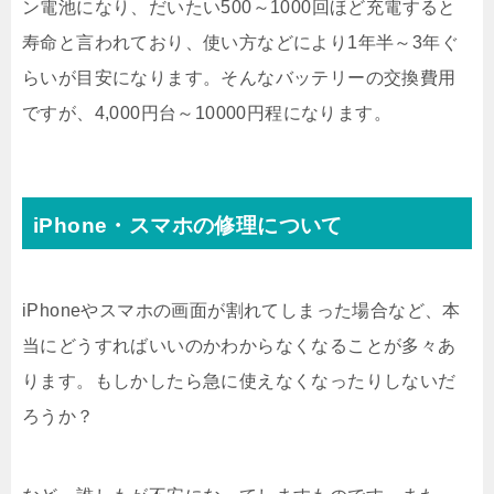
ン電池になり、だいたい500～1000回ほど充電すると
寿命と言われており、使い方などにより1年半～3年ぐ
らいが目安になります。そんなバッテリーの交換費用
ですが、4,000円台～10000円程になります。
iPhone・スマホの修理について
iPhoneやスマホの画面が割れてしまった場合など、本
当にどうすればいいのかわからなくなることが多々あ
ります。もしかしたら急に使えなくなったりしないだ
ろうか？