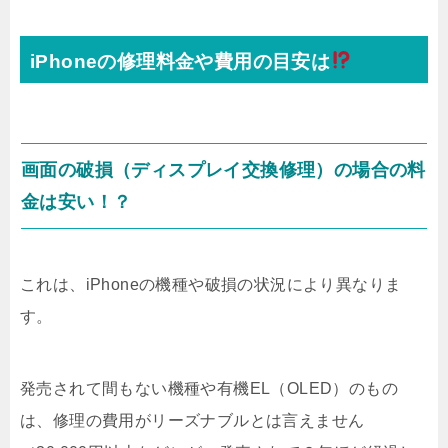
iPhoneの修理料金や費用の目安は
画面の破損（ディスプレイ交換修理）の場合の料
金は安い！？
これは、iPhoneの機種や破損の状況により異なりま
す。
発売されて間もない機種や有機EL（OLED）のもの
は、修理の費用がリーズナブルとは言えません