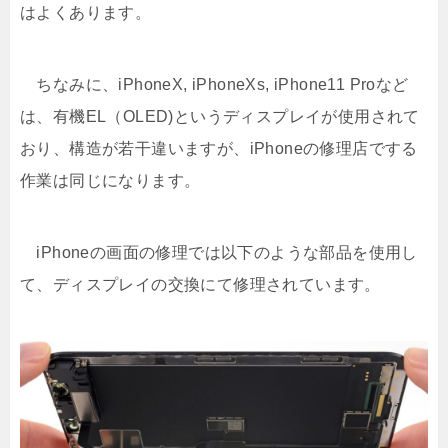
はよくあります。
ちなみに、iPhoneX, iPhoneXs, iPhone11 Proなど
は、有機EL（OLED)というディスプレイが使用されて
おり、構造が若干違いますが、iPhoneの修理店でする
作業は同じになります。
iPhoneの画面の修理では以下のような部品を使用し
て、ディスプレイの交換にて修理されています。