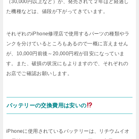
（30,000円以上など）が、発売されて２年ほど経過し
た機種などは、値段が下がってきています。
それぞれのiPhone修理店で使用するパーツの種類やラ
ンクを分けているところもあるので一概に言えません
が、10,000円前後～20,000円程が目安になっていま
す。また、破損の状況にもよりますので、それぞれの
お店でご確認お願いします。
バッテリーの交換費用は安いの
iPhoneに使用されているバッテリーは、リチウムイオ