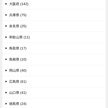
大阪府 (142)
兵庫県 (75)
奈良県 (25)
和歌山県 (11)
鳥取県 (17)
島根県 (10)
岡山県 (40)
広島県 (61)
山口県 (41)
徳島県 (24)