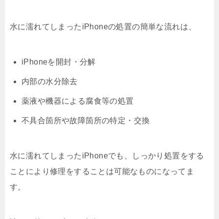
水に濡れてしまったiPhoneの処置の簡単な流れは、
iPhoneを開封・分解
内部の水分除去
薬液や機器による腐食等の処置
不具合箇所や故障箇所の特定・交換
水に濡れてしまったiPhoneでも、しっかり処置をする
ことにより修理をすることは可能なものになってま
す。