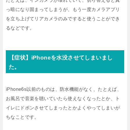
たとえば、インカメラが壊れていて、切り替えると真
っ暗になり固まってしまうが、もう一度カメラアプリ
を立ち上げてリアカメラのみですると使うことができ
るなどです。
【症状】iPhoneを水没させてしまいまし
た。
iPhone6s以前のものは、防水機能がなく、たとえば、
お風呂で音楽を聴いていたら使えなくなったとか、ト
イレにドボンさせてしまったとかよくやってしまいが
ちなことです。