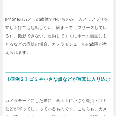
iPhoneのカメラの故障で多いものが、カメラアプリを
立ち上げても起動しない、固まって（フリーズしてい
る）、撮影できない、起動してすぐにホーム画面にも
どるなどの症状の場合、カメラモジュールの故障が考
えられます。
【症例２】ゴミや小さな点などが写真に入り込む
カメラモードにした際に、画面上に小さな斑点・ゴミ
などが写ってしまっているものです。こちらも、カメ