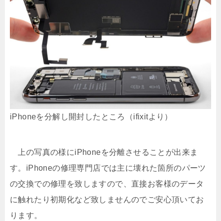
iPhoneを分解し開封したところ（ifixitより）
上の写真の様にiPhoneを分離させることが出来ま
す。iPhoneの修理専門店では主に壊れた箇所のパーツ
の交換での修理を致しますので、直接お客様のデータ
に触れたり初期化など致しませんのでご安心頂いてお
ります。