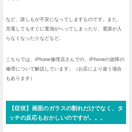
など、誰しもが不安になってしますものです。また、
充電してもすぐに電池がへってしまったり、電源が入
らなくなったりなどなど。
こちらでは、iPhone修理店さんでの、iPhoneの故障の
修理について解説しています。（お店により違う場合
もあります）
【症状】画面のガラスの割れだけでなく、タ
ッチの反応もおかしいのですが。。。