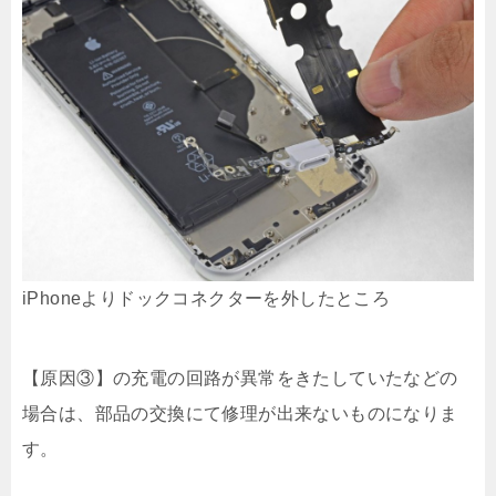
iPhoneよりドックコネクターを外したところ
【原因③】の充電の回路が異常をきたしていたなどの
場合は、部品の交換にて修理が出来ないものになりま
す。