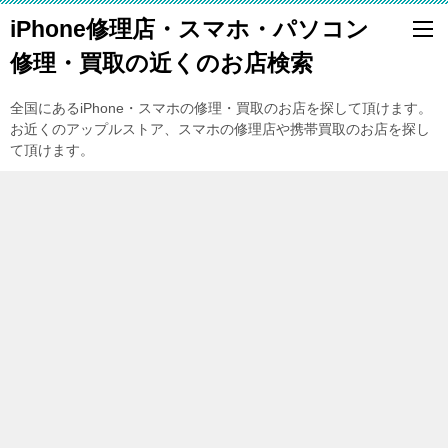
iPhone修理店・スマホ・パソコン
修理・買取の近くのお店検索
全国にあるiPhone・スマホの修理・買取のお店を探して頂けます。
お近くのアップルストア、スマホの修理店や携帯買取のお店を探し
て頂けます。