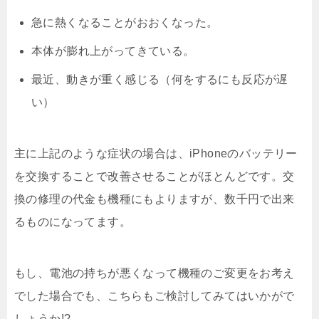
急に熱くなることがおおくなった。
本体が膨れ上がってきている。
最近、動きが重く感じる（何をするにも反応が遅
い）
主に上記のような症状の場合は、iPhoneのバッテリー
を交換することで改善させることがほとんどです。交
換の修理の代金も機種にもよりますが、数千円で出来
るものになってます。
もし、電池の持ちが悪くなって機種のご変更をお考え
でした場合でも、こちらもご検討してみてはいかがで
しょうか!?