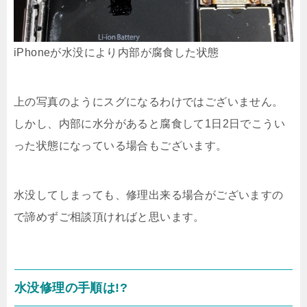
iPhoneが水没により内部が腐食した状態
上の写真のようにスグになるわけではございません。
しかし、内部に水分があると腐食して1日2日でこうい
った状態になっている場合もございます。
水没してしまっても、修理出来る場合がございますの
で諦めずご相談頂ければと思います。
水没修理の手順は!?