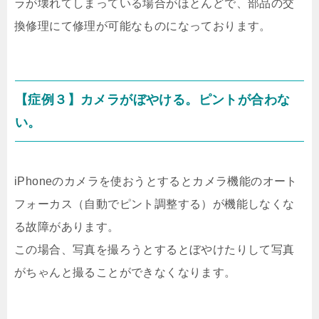
ラが壊れてしまっている場合がほとんどで、部品の交
換修理にて修理が可能なものになっております。
【症例３】カメラがぼやける。ピントが合わな
い。
iPhoneのカメラを使おうとするとカメラ機能のオート
フォーカス（自動でピント調整する）が機能しなくな
る故障があります。
この場合、写真を撮ろうとするとぼやけたりして写真
がちゃんと撮ることができなくなります。