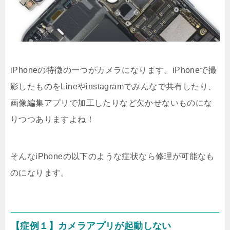
iPhoneの特徴の一つがカメラになります。iPhoneで撮
影したものをLineやinstagramでみんなで共有したり、
画像編集アプリで加工したりなど欠かせないものにな
りつつありますよね！
そんなiPhoneの以下のような症状なら修理が可能なも
のになります。
【症例１】カメラアプリが起動しない