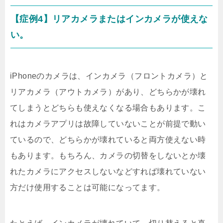
【症例4】リアカメラまたはインカメラが使えな
い。
iPhoneのカメラは、インカメラ（フロントカメラ）と
リアカメラ（アウトカメラ）があり、どちらかが壊れ
てしまうとどちらも使えなくなる場合もあります。こ
れはカメラアプリは故障していないことが前提で動い
ているので、どちらかが壊れていると両方使えない時
もあります。もちろん、カメラの切替をしないとか壊
れたカメラにアクセスしないなどすれば壊れていない
方だけ使用することは可能になってます。