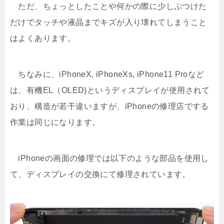
ただ、ちょっとしたことや何かの際に少しぶつけた
だけでタッチや液晶までキズが入り壊れてしまうこと
はよくあります。
ちなみに、iPhoneX, iPhoneXs, iPhone11 Proなど
は、有機EL（OLED)というディスプレイが使用されて
おり、構造が若干違いますが、iPhoneの修理店でする
作業は同じになります。
iPhoneの画面の修理では以下のような部品を使用し
て、ディスプレイの交換にて修理されています。