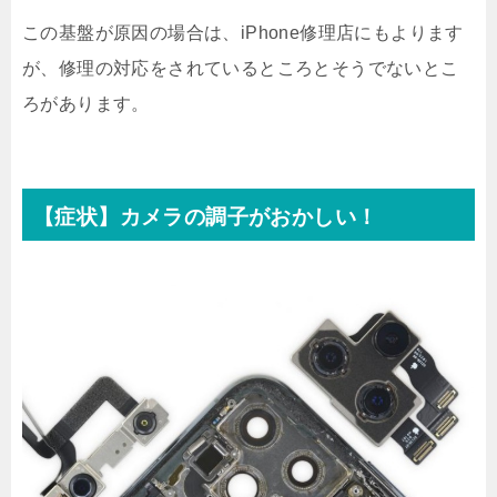
この基盤が原因の場合は、iPhone修理店にもよります
が、修理の対応をされているところとそうでないとこ
ろがあります。
【症状】カメラの調子がおかしい！