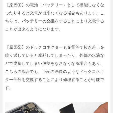
【原因①】の電池（バッテリー）として機能しなくな
ったりすると充電が出来なくなる場合もあります。こ
ちらは、
バッテリーの交換
をすることにより充電する
ことが出来るようになります。
【原因②】のドックコネクターも充電等で抜き差しを
繰り返していると摩耗してしまったり、外部の水滴な
どで腐食してしまい役割をなさなくなる場合もあり、
こちらの場合でも、下記の画像のようなドックコネク
ター部分を交換することにより修理することが可能で
す。