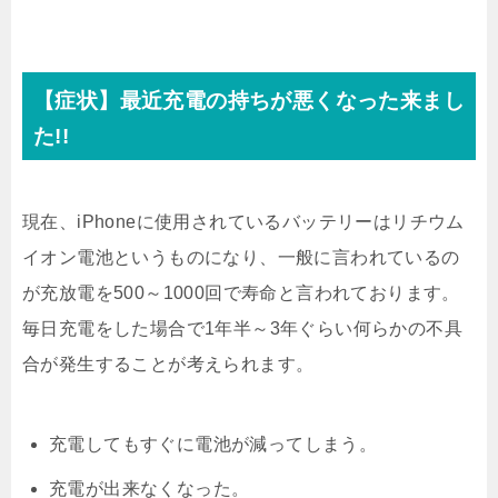
【症状】最近充電の持ちが悪くなった来まし
た!!
現在、iPhoneに使用されているバッテリーはリチウム
イオン電池というものになり、一般に言われているの
が充放電を500～1000回で寿命と言われております。
毎日充電をした場合で1年半～3年ぐらい何らかの不具
合が発生することが考えられます。
充電してもすぐに電池が減ってしまう。
充電が出来なくなった。