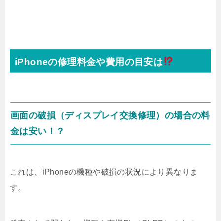
iPhoneの修理料金や費用の目安は
画面の破損（ディスプレイ交換修理）の場合の料
金は安い！？
これは、iPhoneの機種や破損の状況により異なりま
す。