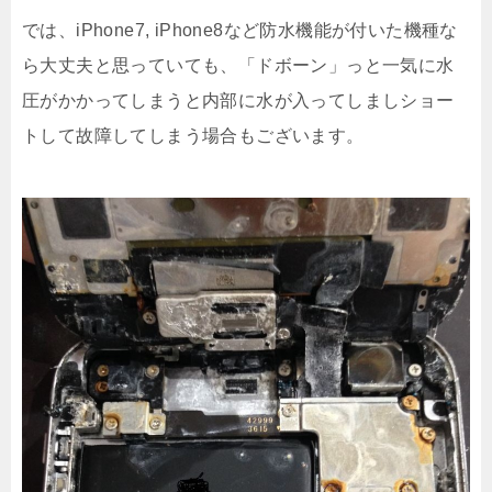
では、iPhone7, iPhone8など防水機能が付いた機種な
ら大丈夫と思っていても、「ドボーン」っと一気に水
圧がかかってしまうと内部に水が入ってしましショー
トして故障してしまう場合もございます。