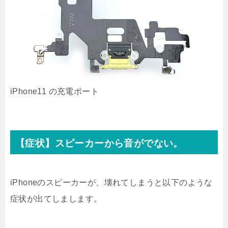
iPhone11 の充電ポート
【症状】スピーカーから音がでない。
iPhoneのスピーカーが、壊れてしまうと以下のような
症状が出てしまします。