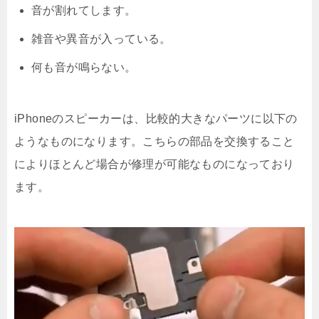
音が割れてします。
雑音や異音が入っている。
何も音が鳴らない。
iPhoneのスピーカーは、比較的大きなパーツに以下の
ようなものになります。こちらの部品を交換すること
によりほとんど場合が修理が可能なものになっており
ます。