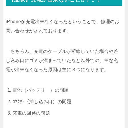
iPhoneが充電出来なくなったということで、修理のお
問い合わせがされております。
もちろん、充電のケーブルが断線していた場合や差
し込み口にゴミが溜まっていたなど以外での、主な充
電が出来なくなった原因は主に３つになります。
電池（バッテリー）の問題
ｺﾈｸﾀｰ（挿し込み口）の問題
充電の回路の問題