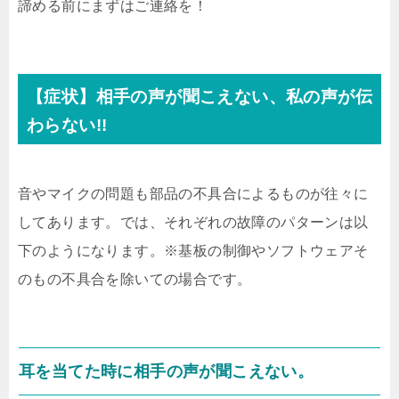
諦める前にまずはご連絡を！
【症状】相手の声が聞こえない、私の声が伝
わらない!!
音やマイクの問題も部品の不具合によるものが往々に
してあります。では、それぞれの故障のパターンは以
下のようになります。※基板の制御やソフトウェアそ
のもの不具合を除いての場合です。
耳を当てた時に相手の声が聞こえない。