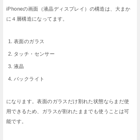
iPhoneの画面（液晶ディスプレイ）の構造は、大まか
に４層構造になってます。
表面のガラス
タッチ・センサー
液晶
バックライト
になります。表面のガラスだけ割れた状態ならまだ使
用できるため、ガラスが割れたままでも使うことは可
能です。