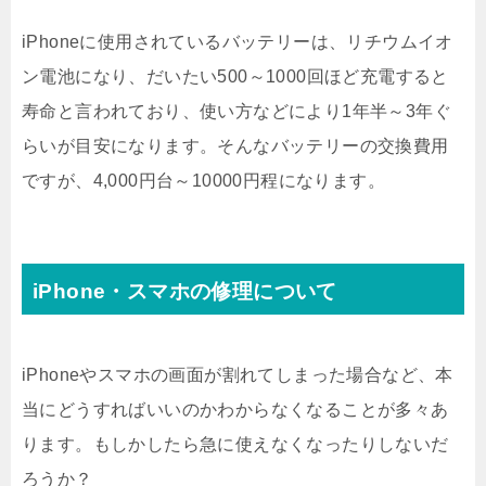
iPhoneに使用されているバッテリーは、リチウムイオ
ン電池になり、だいたい500～1000回ほど充電すると
寿命と言われており、使い方などにより1年半～3年ぐ
らいが目安になります。そんなバッテリーの交換費用
ですが、4,000円台～10000円程になります。
iPhone・スマホの修理について
iPhoneやスマホの画面が割れてしまった場合など、本
当にどうすればいいのかわからなくなることが多々あ
ります。もしかしたら急に使えなくなったりしないだ
ろうか？