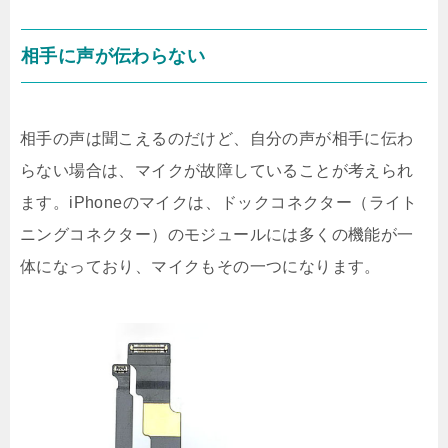
相手に声が伝わらない
相手の声は聞こえるのだけど、自分の声が相手に伝わ
らない場合は、マイクが故障していることが考えられ
ます。iPhoneのマイクは、ドックコネクター（ライト
ニングコネクター）のモジュールには多くの機能が一
体になっており、マイクもその一つになります。