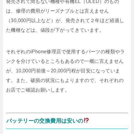
発売されて間もない機種や有機EL（OLED）のもの
は、修理の費用がリーズナブルとは言えません
（30,000円以上など）が、発売されて２年ほど経過し
た機種などは、値段が下がってきています。
それぞれのiPhone修理店で使用するパーツの種類やラ
ンクを分けているところもあるので一概に言えません
が、10,000円前後～20,000円程が目安になっていま
す。また、破損の状況にもよりますので、それぞれの
お店でご確認お願いします。
バッテリーの交換費用は安いの