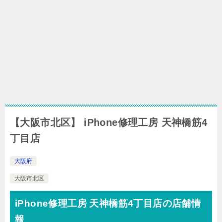
【大阪市北区】 iPhone修理工房 天神橋筋4
丁目店
大阪府
大阪市北区
iPhone修理工房 天神橋筋4丁目店の店舗情
報