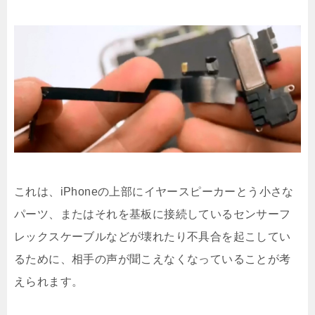
これは、iPhoneの上部にイヤースピーカーとう小さな
パーツ、またはそれを基板に接続しているセンサーフ
レックスケーブルなどが壊れたり不具合を起こしてい
るために、相手の声が聞こえなくなっていることが考
えられます。