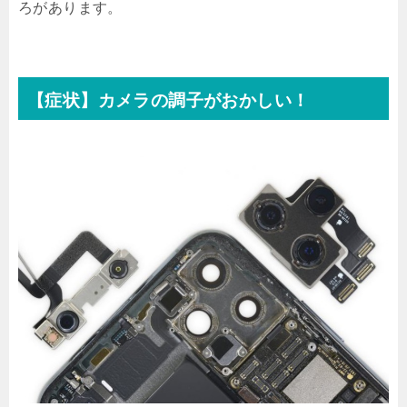
ろがあります。
【症状】カメラの調子がおかしい！