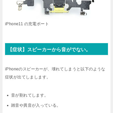
iPhone11 の充電ポート
【症状】スピーカーから音がでない。
iPhoneのスピーカーが、壊れてしまうと以下のような
症状が出てしまします。
音が割れてします。
雑音や異音が入っている。