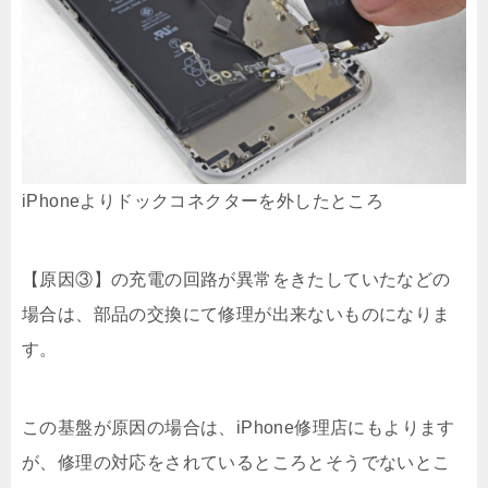
iPhoneよりドックコネクターを外したところ
【原因③】の充電の回路が異常をきたしていたなどの
場合は、部品の交換にて修理が出来ないものになりま
す。
この基盤が原因の場合は、iPhone修理店にもよります
が、修理の対応をされているところとそうでないとこ