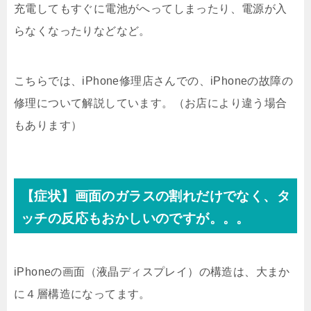
充電してもすぐに電池がへってしまったり、電源が入
らなくなったりなどなど。
こちらでは、iPhone修理店さんでの、iPhoneの故障の
修理について解説しています。（お店により違う場合
もあります）
【症状】画面のガラスの割れだけでなく、タ
ッチの反応もおかしいのですが。。。
iPhoneの画面（液晶ディスプレイ）の構造は、大まか
に４層構造になってます。