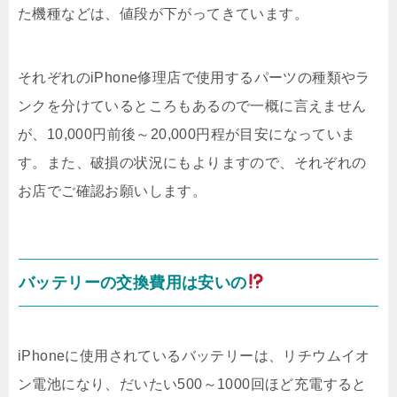
た機種などは、値段が下がってきています。
それぞれのiPhone修理店で使用するパーツの種類やラ
ンクを分けているところもあるので一概に言えません
が、10,000円前後～20,000円程が目安になっていま
す。また、破損の状況にもよりますので、それぞれの
お店でご確認お願いします。
バッテリーの交換費用は安いの
iPhoneに使用されているバッテリーは、リチウムイオ
ン電池になり、だいたい500～1000回ほど充電すると