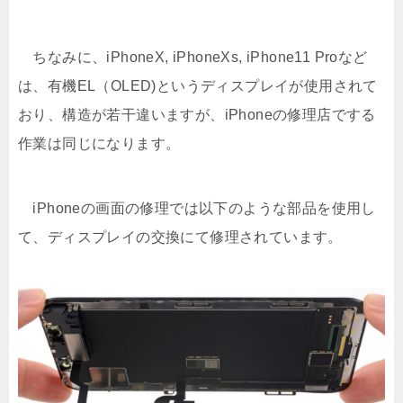
ちなみに、iPhoneX, iPhoneXs, iPhone11 Proなど
は、有機EL（OLED)というディスプレイが使用されて
おり、構造が若干違いますが、iPhoneの修理店でする
作業は同じになります。
iPhoneの画面の修理では以下のような部品を使用し
て、ディスプレイの交換にて修理されています。