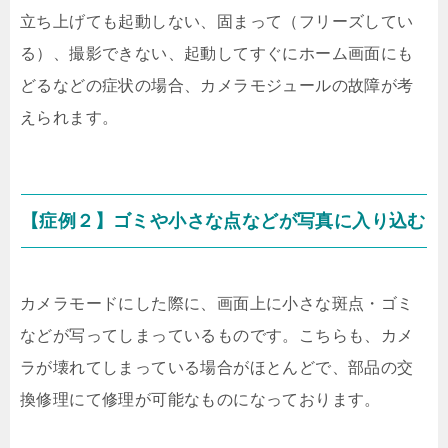
立ち上げても起動しない、固まって（フリーズしてい
る）、撮影できない、起動してすぐにホーム画面にも
どるなどの症状の場合、カメラモジュールの故障が考
えられます。
【症例２】ゴミや小さな点などが写真に入り込む
カメラモードにした際に、画面上に小さな斑点・ゴミ
などが写ってしまっているものです。こちらも、カメ
ラが壊れてしまっている場合がほとんどで、部品の交
換修理にて修理が可能なものになっております。