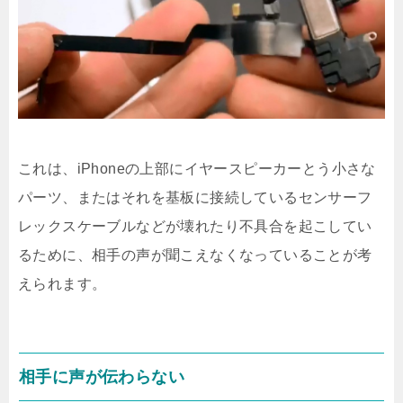
これは、iPhoneの上部にイヤースピーカーとう小さな
パーツ、またはそれを基板に接続しているセンサーフ
レックスケーブルなどが壊れたり不具合を起こしてい
るために、相手の声が聞こえなくなっていることが考
えられます。
相手に声が伝わらない