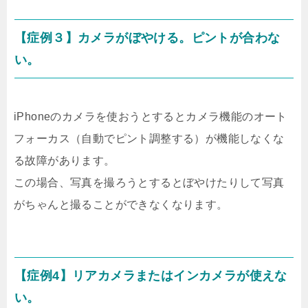
【症例３】カメラがぼやける。ピントが合わな
い。
iPhoneのカメラを使おうとするとカメラ機能のオート
フォーカス（自動でピント調整する）が機能しなくな
る故障があります。
この場合、写真を撮ろうとするとぼやけたりして写真
がちゃんと撮ることができなくなります。
【症例4】リアカメラまたはインカメラが使えな
い。