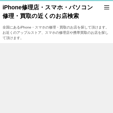
iPhone修理店・スマホ・パソコン
修理・買取の近くのお店検索
全国にあるiPhone・スマホの修理・買取のお店を探して頂けます。
お近くのアップルストア、スマホの修理店や携帯買取のお店を探し
て頂けます。