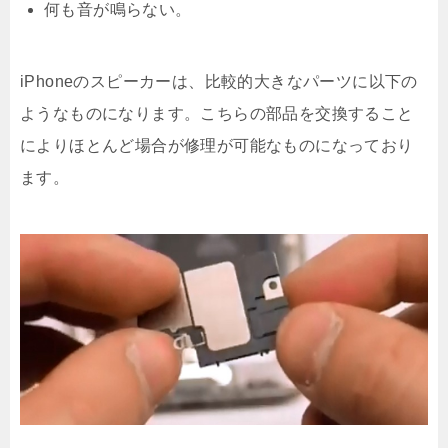
何も音が鳴らない。
iPhoneのスピーカーは、比較的大きなパーツに以下の
ようなものになります。こちらの部品を交換すること
によりほとんど場合が修理が可能なものになっており
ます。