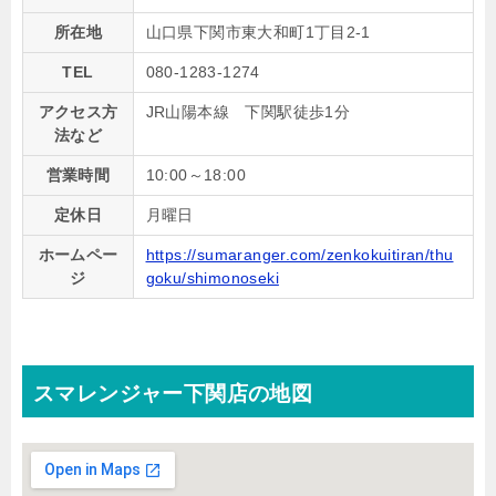
所在地
山口県下関市東大和町1丁目2-1
TEL
080-1283-1274
アクセス方
JR山陽本線 下関駅徒歩1分
法など
営業時間
10:00～18:00
定休日
月曜日
ホームペー
https://sumaranger.com/zenkokuitiran/thu
ジ
goku/shimonoseki
スマレンジャー下関店の地図