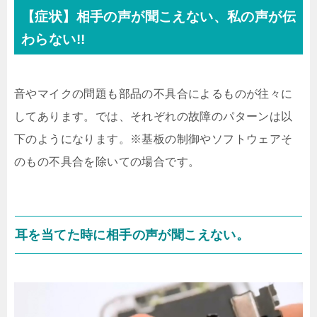
【症状】相手の声が聞こえない、私の声が伝
わらない!!
音やマイクの問題も部品の不具合によるものが往々に
してあります。では、それぞれの故障のパターンは以
下のようになります。※基板の制御やソフトウェアそ
のもの不具合を除いての場合です。
耳を当てた時に相手の声が聞こえない。