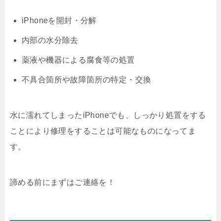
iPhoneを開封・分解
内部の水分除去
薬液や機器による腐食等の処置
不具合箇所や故障箇所の特定・交換
水に濡れてしまったiPhoneでも、しっかり処置をする
ことにより修理をすることは可能なものになってま
す。
諦める前にまずはご連絡を！