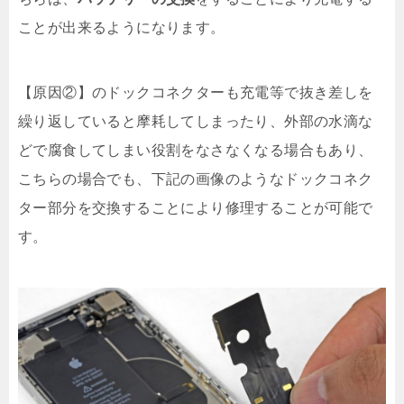
ことが出来るようになります。
【原因②】のドックコネクターも充電等で抜き差しを
繰り返していると摩耗してしまったり、外部の水滴な
どで腐食してしまい役割をなさなくなる場合もあり、
こちらの場合でも、下記の画像のようなドックコネク
ター部分を交換することにより修理することが可能で
す。