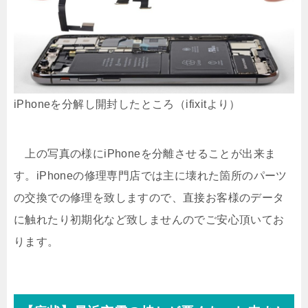
iPhoneを分解し開封したところ（ifixitより）
上の写真の様にiPhoneを分離させることが出来ま
す。iPhoneの修理専門店では主に壊れた箇所のパーツ
の交換での修理を致しますので、直接お客様のデータ
に触れたり初期化など致しませんのでご安心頂いてお
ります。