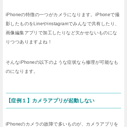
iPhoneの特徴の一つがカメラになります。iPhoneで撮
影したものをLineやinstagramでみんなで共有したり、
画像編集アプリで加工したりなど欠かせないものにな
りつつありますよね！
そんなiPhoneの以下のような症状なら修理が可能なも
のになります。
【症例１】カメラアプリが起動しない
iPhoneのカメラの故障で多いものが、カメラアプリを