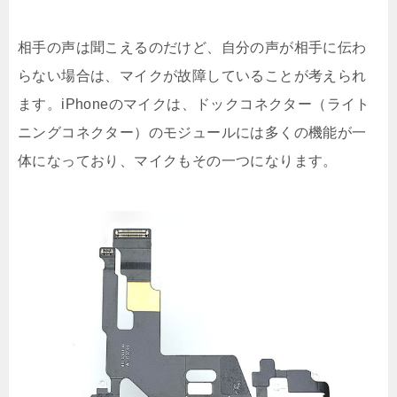
相手の声は聞こえるのだけど、自分の声が相手に伝わ
らない場合は、マイクが故障していることが考えられ
ます。iPhoneのマイクは、ドックコネクター（ライト
ニングコネクター）のモジュールには多くの機能が一
体になっており、マイクもその一つになります。