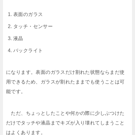
表面のガラス
タッチ・センサー
液晶
バックライト
になります。表面のガラスだけ割れた状態ならまだ使
用できるため、ガラスが割れたままでも使うことは可
能です。
ただ、ちょっとしたことや何かの際に少しぶつけた
だけでタッチや液晶までキズが入り壊れてしまうこと
はよくあります。