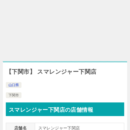
【下関市】 スマレンジャー下関店
山口県
下関市
スマレンジャー下関店の店舗情報
店舗名
スマレンジャー下関店