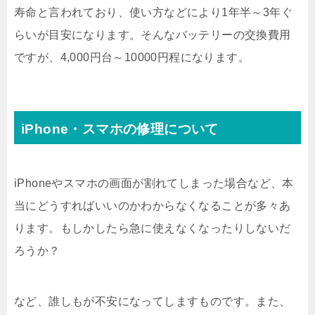
寿命と言われており、使い方などにより1年半～3年ぐ
らいが目安になります。そんなバッテリーの交換費用
ですが、4,000円台～10000円程になります。
iPhone・スマホの修理について
iPhoneやスマホの画面が割れてしまった場合など、本
当にどうすればいいのかわからなくなることが多々あ
ります。もしかしたら急に使えなくなったりしないだ
ろうか？
など、誰しもが不安になってしますものです。また、