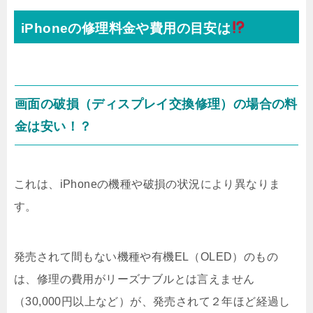
iPhoneの修理料金や費用の目安は
画面の破損（ディスプレイ交換修理）の場合の料
金は安い！？
これは、iPhoneの機種や破損の状況により異なりま
す。
発売されて間もない機種や有機EL（OLED）のもの
は、修理の費用がリーズナブルとは言えません
（30,000円以上など）が、発売されて２年ほど経過し