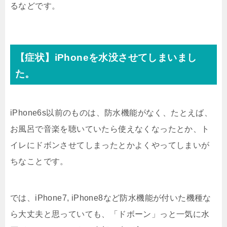
るなどです。
【症状】iPhoneを水没させてしまいまし
た。
iPhone6s以前のものは、防水機能がなく、たとえば、
お風呂で音楽を聴いていたら使えなくなったとか、ト
イレにドボンさせてしまったとかよくやってしまいが
ちなことです。
では、iPhone7, iPhone8など防水機能が付いた機種な
ら大丈夫と思っていても、「ドボーン」っと一気に水