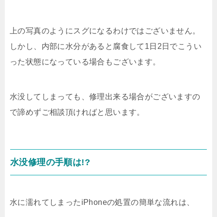
上の写真のようにスグになるわけではございません。
しかし、内部に水分があると腐食して1日2日でこうい
った状態になっている場合もございます。
水没してしまっても、修理出来る場合がございますの
で諦めずご相談頂ければと思います。
水没修理の手順は!?
水に濡れてしまったiPhoneの処置の簡単な流れは、