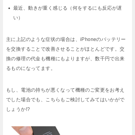
最近、動きが重く感じる（何をするにも反応が遅
い）
主に上記のような症状の場合は、iPhoneのバッテリー
を交換することで改善させることがほとんどです。交
換の修理の代金も機種にもよりますが、数千円で出来
るものになってます。
もし、電池の持ちが悪くなって機種のご変更をお考え
でした場合でも、こちらもご検討してみてはいかがで
しょうか!?