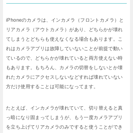
iPhoneのカメラは、インカメラ（フロントカメラ）と
リアカメラ（アウトカメラ）があり、どちらかが壊れ
てしまうとどちらも使えなくなる場合もあります。こ
れはカメラアプリは故障していないことが前提で動い
ているので、どちらかが壊れていると両方使えない時
もあります。もちろん、カメラの切替をしないとか壊
れたカメラにアクセスしないなどすれば壊れていない
方だけ使用することは可能になってます。
たとえば、インカメラが壊れていて、切り替えると真
っ暗になり固まってしまうが、もう一度カメラアプリ
を立ち上げてリアカメラのみですると使うことができ