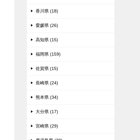
香川県 (18)
愛媛県 (26)
高知県 (15)
福岡県 (159)
佐賀県 (15)
長崎県 (24)
熊本県 (34)
大分県 (17)
宮崎県 (29)