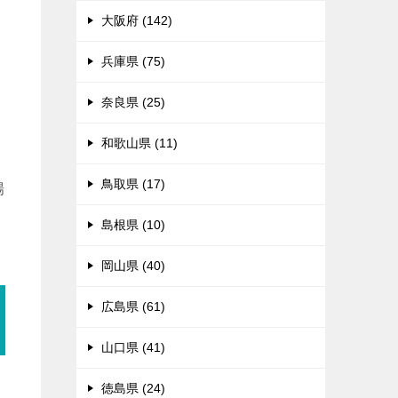
々
大阪府 (142)
兵庫県 (75)
奈良県 (25)
和歌山県 (11)
鳥取県 (17)
場
島根県 (10)
岡山県 (40)
広島県 (61)
山口県 (41)
徳島県 (24)