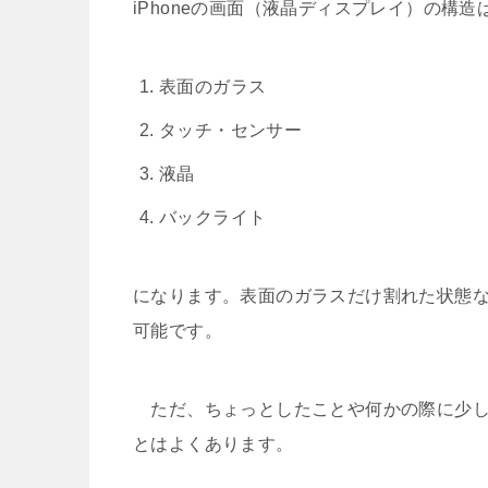
iPhoneの画面（液晶ディスプレイ）の構
表面のガラス
タッチ・センサー
液晶
バックライト
になります。表面のガラスだけ割れた状態
可能です。
ただ、ちょっとしたことや何かの際に少し
とはよくあります。