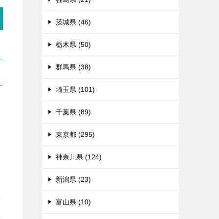
茨城県 (46)
栃木県 (50)
群馬県 (38)
埼玉県 (101)
千葉県 (89)
東京都 (295)
神奈川県 (124)
新潟県 (23)
せ
富山県 (10)
れ