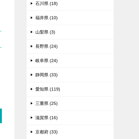
石川県 (18)
福井県 (10)
山梨県 (3)
長野県 (24)
岐阜県 (24)
る
静岡県 (33)
愛知県 (119)
三重県 (25)
滋賀県 (16)
京都府 (33)