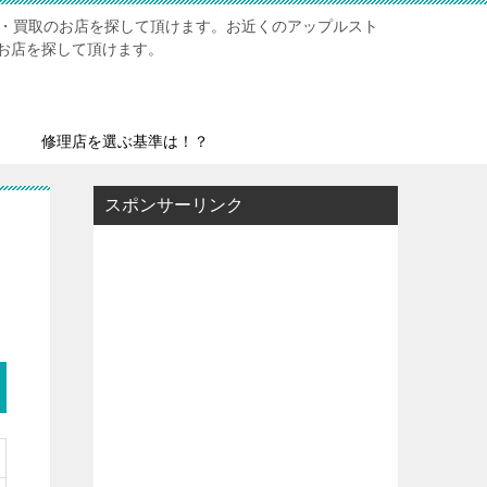
修理・買取のお店を探して頂けます。お近くのアップルスト
お店を探して頂けます。
修理店を選ぶ基準は！？
スポンサーリンク