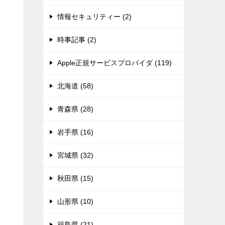
情報セキュリティー (2)
時事記事 (2)
Apple正規サービスプロバイダ (119)
北海道 (58)
青森県 (28)
岩手県 (16)
宮城県 (32)
秋田県 (15)
山形県 (10)
福島県 (21)