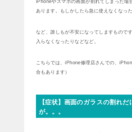
iPhoneやスマホの画面が割れてしまった
あります。もしかしたら急に使えなくなっ
など、誰しもが不安になってしますもので
入らなくなったりなどなど。
こちらでは、iPhone修理店さんでの、iP
合もあります）
【症状】画面のガラスの割れだ
が。。。