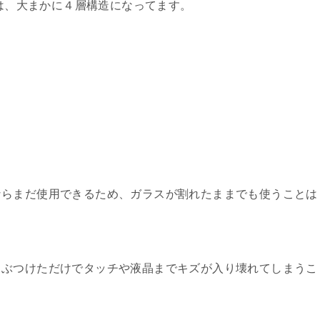
造は、大まかに４層構造になってます。
ならまだ使用できるため、ガラスが割れたままでも使うことは
ぶつけただけでタッチや液晶までキズが入り壊れてしまうこ