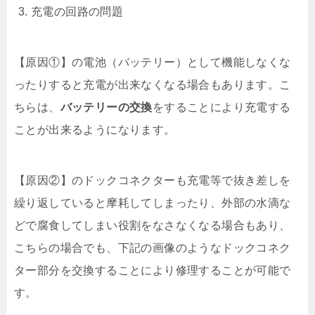
充電の回路の問題
【原因①】の電池（バッテリー）として機能しなくな
ったりすると充電が出来なくなる場合もあります。こ
ちらは、
バッテリーの交換
をすることにより充電する
ことが出来るようになります。
【原因②】のドックコネクターも充電等で抜き差しを
繰り返していると摩耗してしまったり、外部の水滴な
どで腐食してしまい役割をなさなくなる場合もあり、
こちらの場合でも、下記の画像のようなドックコネク
ター部分を交換することにより修理することが可能で
す。