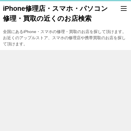
iPhone修理店・スマホ・パソコン
修理・買取の近くのお店検索
全国にあるiPhone・スマホの修理・買取のお店を探して頂けます。
お近くのアップルストア、スマホの修理店や携帯買取のお店を探し
て頂けます。