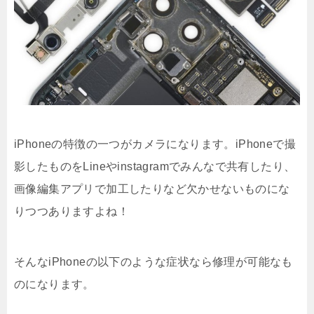
iPhoneの特徴の一つがカメラになります。iPhoneで撮
影したものをLineやinstagramでみんなで共有したり、
画像編集アプリで加工したりなど欠かせないものにな
りつつありますよね！
そんなiPhoneの以下のような症状なら修理が可能なも
のになります。