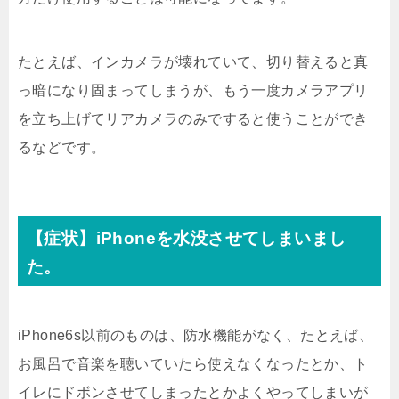
たとえば、インカメラが壊れていて、切り替えると真
っ暗になり固まってしまうが、もう一度カメラアプリ
を立ち上げてリアカメラのみですると使うことができ
るなどです。
【症状】iPhoneを水没させてしまいまし
た。
iPhone6s以前のものは、防水機能がなく、たとえば、
お風呂で音楽を聴いていたら使えなくなったとか、ト
イレにドボンさせてしまったとかよくやってしまいが