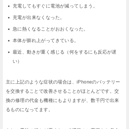
充電してもすぐに電池が減ってしまう。
充電が出来なくなった。
急に熱くなることがおおくなった。
本体が膨れ上がってきている。
最近、動きが重く感じる（何をするにも反応が遅
い）
主に上記のような症状の場合は、iPhoneのバッテリー
を交換することで改善させることがほとんどです。交
換の修理の代金も機種にもよりますが、数千円で出来
るものになってます。