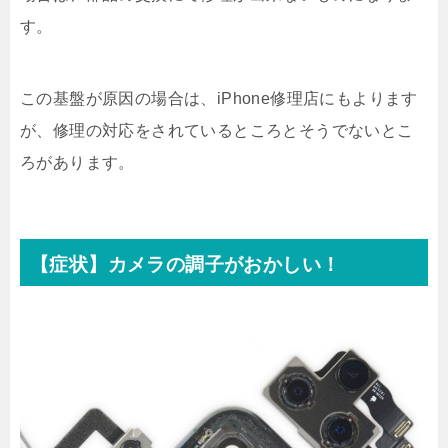
す。
この基盤が原因の場合は、iPhone修理店にもよります
が、修理の対応をされているところとそうでないとこ
ろがあります。
【症状】カメラの調子がおかしい！