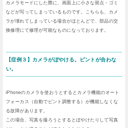
カメラモードにした際に、画面上に小さな斑点・ゴミ
などが写ってしまっているものです。こちらも、カメ
ラが壊れてしまっている場合がほとんどで、部品の交
換修理にて修理が可能なものになっております。
【症例３】カメラがぼやける。ピントが合わな
い。
iPhoneのカメラを使おうとするとカメラ機能のオート
フォーカス（自動でピント調整する）が機能しなくな
る故障があります。
この場合、写真を撮ろうとするとぼやけたりして写真