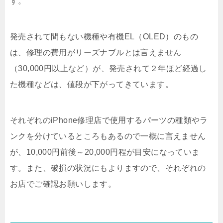
す。
発売されて間もない機種や有機EL（OLED）のもの
は、修理の費用がリーズナブルとは言えません
（30,000円以上など）が、発売されて２年ほど経過し
た機種などは、値段が下がってきています。
それぞれのiPhone修理店で使用するパーツの種類やラ
ンクを分けているところもあるので一概に言えません
が、10,000円前後～20,000円程が目安になっていま
す。また、破損の状況にもよりますので、それぞれの
お店でご確認お願いします。