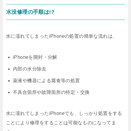
水没修理の手順は!?
水に濡れてしまったiPhoneの処置の簡単な流れは、
iPhoneを開封・分解
内部の水分除去
薬液や機器による腐食等の処置
不具合箇所や故障箇所の特定・交換
水に濡れてしまったiPhoneでも、しっかり処置をする
ことにより修理をすることは可能なものになってま