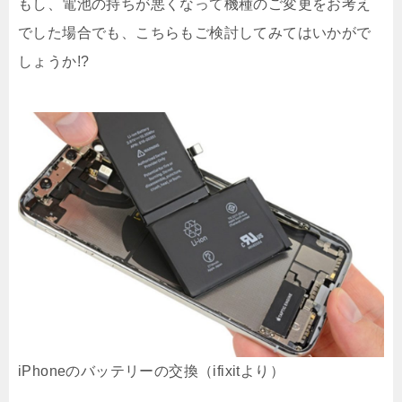
もし、電池の持ちが悪くなって機種のご変更をお考え
でした場合でも、こちらもご検討してみてはいかがで
しょうか!?
iPhoneのバッテリーの交換（ifixitより）