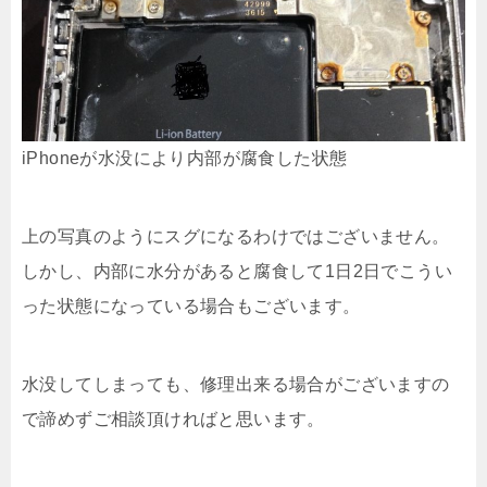
iPhoneが水没により内部が腐食した状態
上の写真のようにスグになるわけではございません。
しかし、内部に水分があると腐食して1日2日でこうい
った状態になっている場合もございます。
水没してしまっても、修理出来る場合がございますの
で諦めずご相談頂ければと思います。