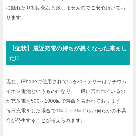
に触れたり初期化など致しませんのでご安心頂いてお
ります。
【症状】最近充電の持ちが悪くなった来まし
た!!
現在、iPhoneに使用されているバッテリーはリチウム
イオン電池というものになり、一般に言われているの
が充放電を500～1000回で寿命と言われております。
毎日充電をした場合で1年半～3年ぐらい何らかの不具
合が発生することが考えられます。