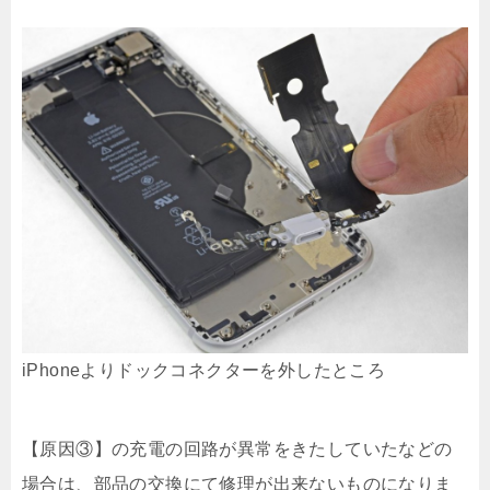
iPhoneよりドックコネクターを外したところ
【原因③】の充電の回路が異常をきたしていたなどの
場合は、部品の交換にて修理が出来ないものになりま