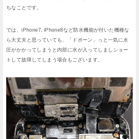
ちなことです。
では、iPhone7, iPhone8など防水機能が付いた機種な
ら大丈夫と思っていても、「ドボーン」っと一気に水
圧がかかってしまうと内部に水が入ってしましショー
トして故障してしまう場合もございます。