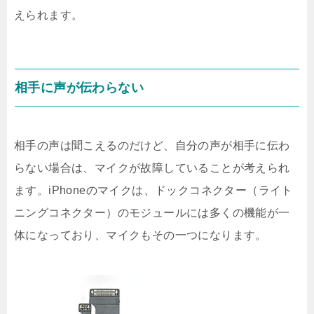
えられます。
相手に声が伝わらない
相手の声は聞こえるのだけど、自分の声が相手に伝わ
らない場合は、マイクが故障していることが考えられ
ます。iPhoneのマイクは、ドックコネクター（ライト
ニングコネクター）のモジュールには多くの機能が一
体になっており、マイクもその一つになります。