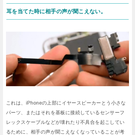
耳を当てた時に相手の声が聞こえない。
これは、iPhoneの上部にイヤースピーカーとう小さな
パーツ、またはそれを基板に接続しているセンサーフ
レックスケーブルなどが壊れたり不具合を起こしてい
るために、相手の声が聞こえなくなっていることが考