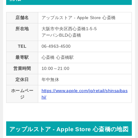
店舗名
アップルストア - Apple Store 心斎橋
所在地
大阪市中央区西心斎橋1-5-5
アーバンBLD心斎橋
TEL
06-4963-4500
最寄駅
心斎橋 心斎橋駅
営業時間
10:00～21:00
定休日
年中無休
ホームペー
https://www.apple.com/jp/retail/shinsaibas
ジ
hi/
アップルストア - Apple Store 心斎橋の地図