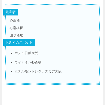
最寄駅
心斎橋
心斎橋駅
四ツ橋駅
お近くのスポット
ホテル日航大阪
ヴィアイン心斎橋
ホテルモントレグラスミア大阪