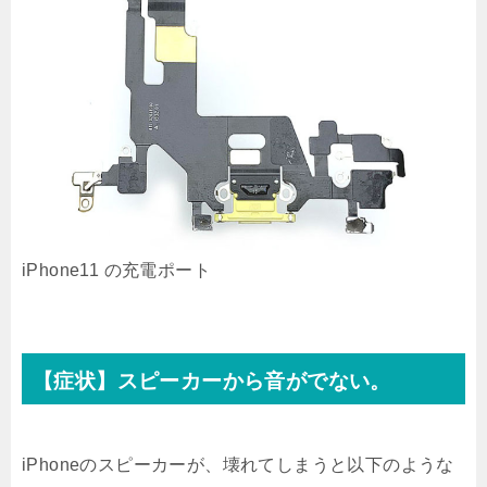
iPhone11 の充電ポート
【症状】スピーカーから音がでない。
iPhoneのスピーカーが、壊れてしまうと以下のような