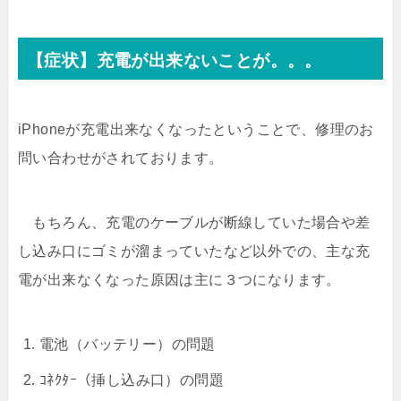
【症状】充電が出来ないことが。。。
iPhoneが充電出来なくなったということで、修理のお
問い合わせがされております。
もちろん、充電のケーブルが断線していた場合や差
し込み口にゴミが溜まっていたなど以外での、主な充
電が出来なくなった原因は主に３つになります。
電池（バッテリー）の問題
ｺﾈｸﾀｰ（挿し込み口）の問題