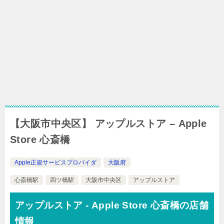
【大阪市中央区】 アップルストア – Apple
Store 心斎橋
Apple正規サービスプロバイダ
大阪府
心斎橋駅
四ツ橋駅
大阪市中央区
アップルストア
アップルストア - Apple Store 心斎橋の店舗
情報