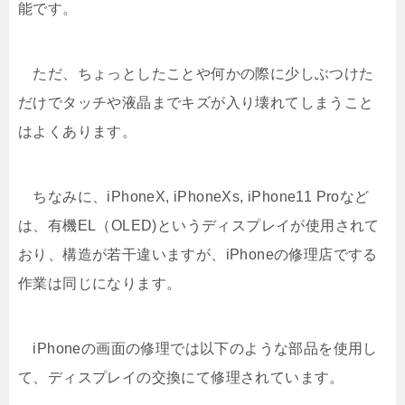
能です。
ただ、ちょっとしたことや何かの際に少しぶつけた
だけでタッチや液晶までキズが入り壊れてしまうこと
はよくあります。
ちなみに、iPhoneX, iPhoneXs, iPhone11 Proなど
は、有機EL（OLED)というディスプレイが使用されて
おり、構造が若干違いますが、iPhoneの修理店でする
作業は同じになります。
iPhoneの画面の修理では以下のような部品を使用し
て、ディスプレイの交換にて修理されています。