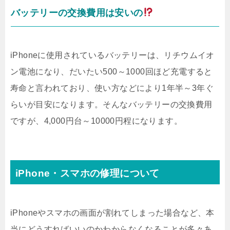
バッテリーの交換費用は安いの
iPhoneに使用されているバッテリーは、リチウムイオ
ン電池になり、だいたい500～1000回ほど充電すると
寿命と言われており、使い方などにより1年半～3年ぐ
らいが目安になります。そんなバッテリーの交換費用
ですが、4,000円台～10000円程になります。
iPhone・スマホの修理について
iPhoneやスマホの画面が割れてしまった場合など、本
当にどうすればいいのかわからなくなることが多々あ