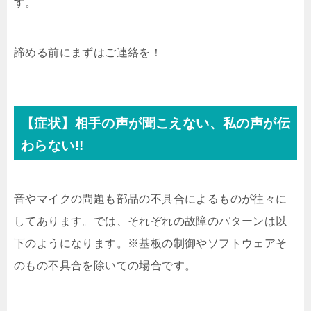
す。
諦める前にまずはご連絡を！
【症状】相手の声が聞こえない、私の声が伝
わらない!!
音やマイクの問題も部品の不具合によるものが往々に
してあります。では、それぞれの故障のパターンは以
下のようになります。※基板の制御やソフトウェアそ
のもの不具合を除いての場合です。