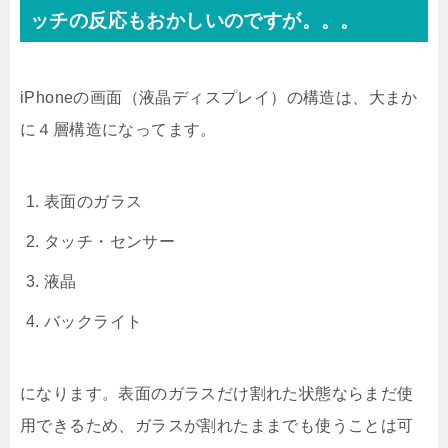
ッチの反応もおかしいのですが。。。
iPhoneの画面（液晶ディスプレイ）の構造は、大まか
に４層構造になってます。
表面のガラス
タッチ・センサー
液晶
バックライト
になります。表面のガラスだけ割れた状態ならまだ使
用できるため、ガラスが割れたままでも使うことは可