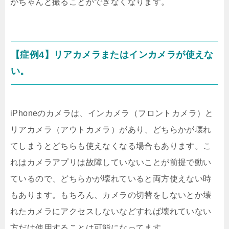
がちゃんと撮ることができなくなります。
【症例4】リアカメラまたはインカメラが使えな
い。
iPhoneのカメラは、インカメラ（フロントカメラ）と
リアカメラ（アウトカメラ）があり、どちらかが壊れ
てしまうとどちらも使えなくなる場合もあります。こ
れはカメラアプリは故障していないことが前提で動い
ているので、どちらかが壊れていると両方使えない時
もあります。もちろん、カメラの切替をしないとか壊
れたカメラにアクセスしないなどすれば壊れていない
方だけ使用することは可能になってます。