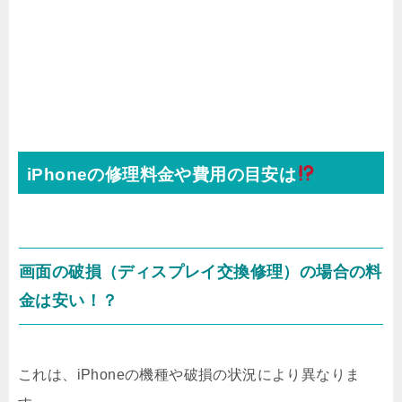
iPhoneの修理料金や費用の目安は
画面の破損（ディスプレイ交換修理）の場合の料
金は安い！？
これは、iPhoneの機種や破損の状況により異なりま