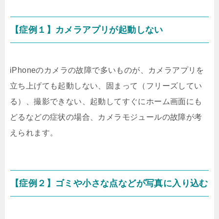
【症例１】カメラアプリが起動しない
iPhoneのカメラの故障で多いものが、カメラアプリを
立ち上げても起動しない、固まって（フリーズしてい
る）、撮影できない、起動してすぐにホーム画面にも
どるなどの症状の場合、カメラモジュールの故障が考
えられます。
【症例２】ゴミや小さな点などが写真に入り込む