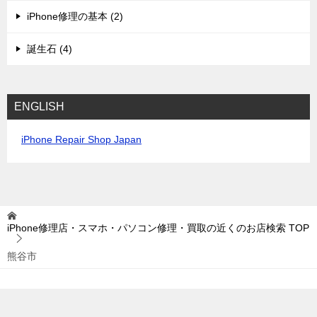
iPhone修理の基本 (2)
誕生石 (4)
ENGLISH
iPhone Repair Shop Japan
iPhone修理店・スマホ・パソコン修理・買取の近くのお店検索
TOP
熊谷市
© 2015 iPhone修理店・スマホ・パソコン修理・買取の近くのお店検索