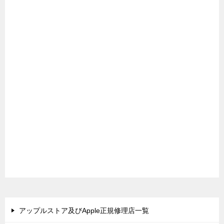
アップルストア及びApple正規修理店一覧