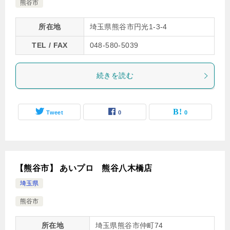
熊谷市
所在地
埼玉県熊谷市円光1-3-4
TEL / FAX
048-580-5039
続きを読む
Tweet
0
0
【熊谷市】 あいプロ 熊谷八木橋店
埼玉県
熊谷市
所在地
埼玉県熊谷市仲町74