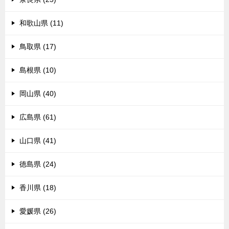
和歌山県 (11)
鳥取県 (17)
島根県 (10)
岡山県 (40)
広島県 (61)
山口県 (41)
徳島県 (24)
香川県 (18)
愛媛県 (26)