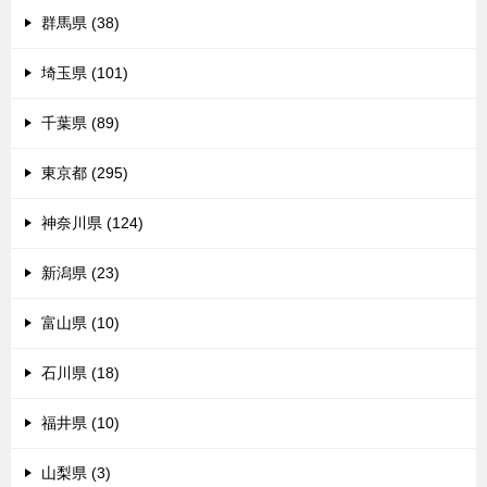
群馬県 (38)
埼玉県 (101)
千葉県 (89)
東京都 (295)
神奈川県 (124)
新潟県 (23)
富山県 (10)
石川県 (18)
福井県 (10)
山梨県 (3)