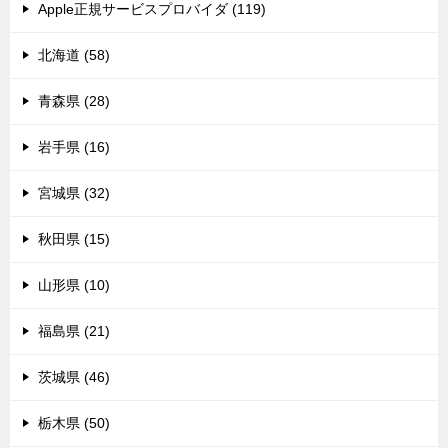
Apple正規サービスプロバイダ (119)
北海道 (58)
青森県 (28)
岩手県 (16)
宮城県 (32)
秋田県 (15)
山形県 (10)
福島県 (21)
茨城県 (46)
栃木県 (50)