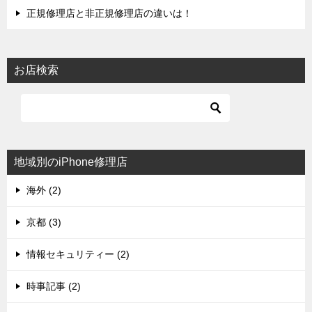
正規修理店と非正規修理店の違いは！
お店検索
地域別のiPhone修理店
海外 (2)
京都 (3)
情報セキュリティー (2)
時事記事 (2)