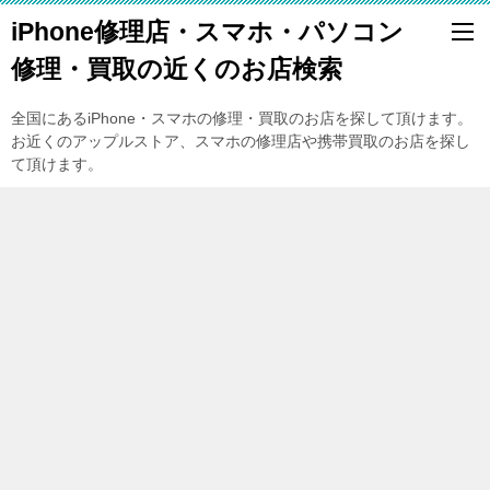
iPhone修理店・スマホ・パソコン
修理・買取の近くのお店検索
全国にあるiPhone・スマホの修理・買取のお店を探して頂けます。
お近くのアップルストア、スマホの修理店や携帯買取のお店を探し
て頂けます。