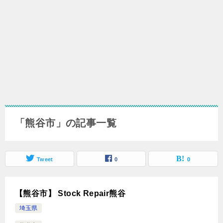
「熊谷市」の記事一覧
Tweet
0
0
【熊谷市】 Stock Repair熊谷
埼玉県