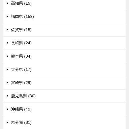
高知県 (15)
福岡県 (159)
佐賀県 (15)
長崎県 (24)
熊本県 (34)
大分県 (17)
宮崎県 (29)
鹿児島県 (30)
沖縄県 (49)
未分類 (81)