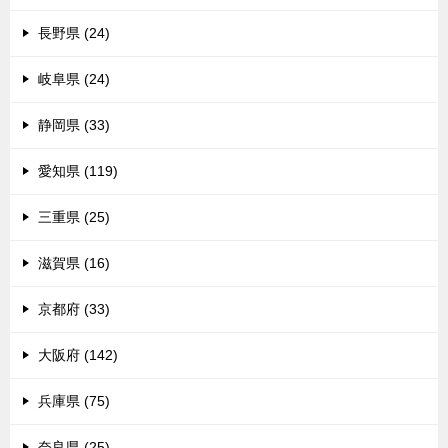
長野県 (24)
岐阜県 (24)
静岡県 (33)
愛知県 (119)
三重県 (25)
滋賀県 (16)
京都府 (33)
大阪府 (142)
兵庫県 (75)
奈良県 (25)