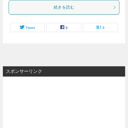
続きを読む
Tweet
0
0
スポンサーリンク