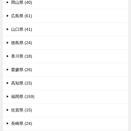
岡山県 (40)
広島県 (61)
山口県 (41)
徳島県 (24)
香川県 (18)
愛媛県 (26)
高知県 (15)
福岡県 (159)
佐賀県 (15)
長崎県 (24)