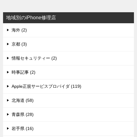
地域別のiPhone修理店
海外 (2)
京都 (3)
情報セキュリティー (2)
時事記事 (2)
Apple正規サービスプロバイダ (119)
北海道 (58)
青森県 (28)
岩手県 (16)