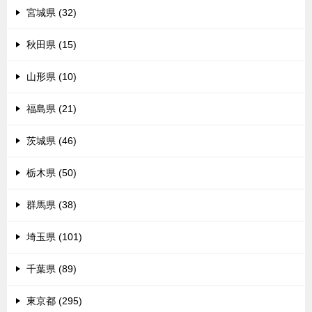
宮城県 (32)
秋田県 (15)
山形県 (10)
福島県 (21)
茨城県 (46)
栃木県 (50)
群馬県 (38)
埼玉県 (101)
千葉県 (89)
東京都 (295)