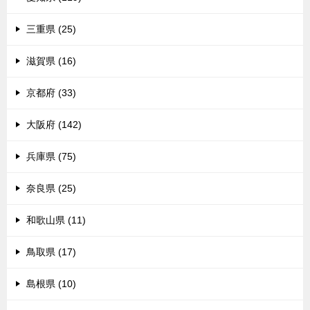
三重県 (25)
滋賀県 (16)
京都府 (33)
大阪府 (142)
兵庫県 (75)
奈良県 (25)
和歌山県 (11)
鳥取県 (17)
島根県 (10)