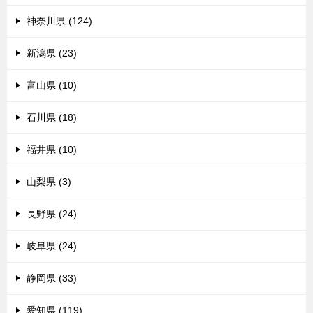
神奈川県 (124)
新潟県 (23)
富山県 (10)
石川県 (18)
福井県 (10)
山梨県 (3)
長野県 (24)
岐阜県 (24)
静岡県 (33)
愛知県 (119)