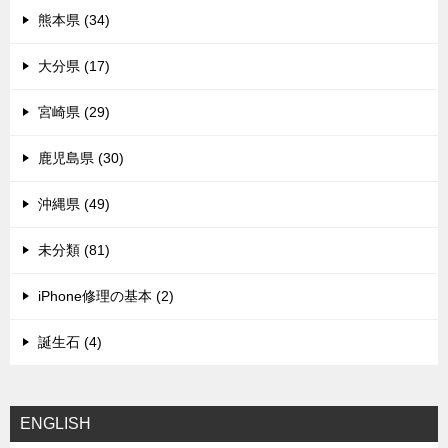
熊本県 (34)
大分県 (17)
宮崎県 (29)
鹿児島県 (30)
沖縄県 (49)
未分類 (81)
iPhone修理の基本 (2)
誕生石 (4)
ENGLISH