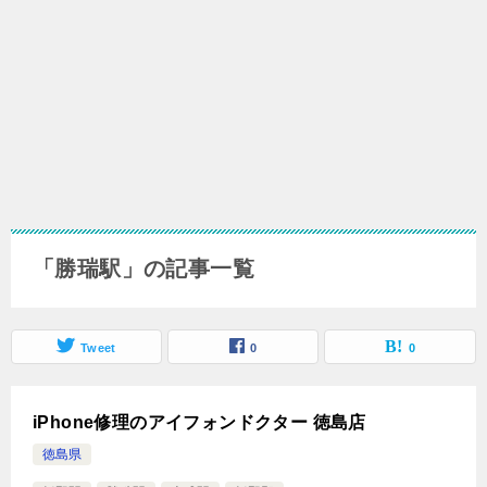
「勝瑞駅」の記事一覧
Tweet
0
0
iPhone修理のアイフォンドクター 徳島店
徳島県