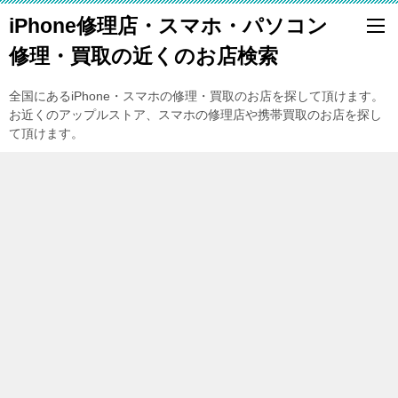
iPhone修理店・スマホ・パソコン
修理・買取の近くのお店検索
全国にあるiPhone・スマホの修理・買取のお店を探して頂けます。
お近くのアップルストア、スマホの修理店や携帯買取のお店を探し
て頂けます。