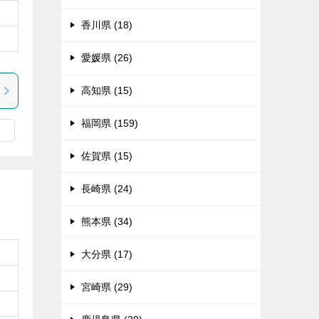
香川県 (18)
愛媛県 (26)
高知県 (15)
福岡県 (159)
佐賀県 (15)
長崎県 (24)
熊本県 (34)
大分県 (17)
宮崎県 (29)