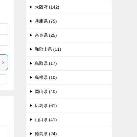
大阪府 (142)
兵庫県 (75)
奈良県 (25)
和歌山県 (11)
鳥取県 (17)
島根県 (10)
岡山県 (40)
広島県 (61)
山口県 (41)
徳島県 (24)