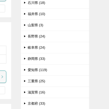
石川県 (18)
福井県 (10)
山梨県 (3)
長野県 (24)
岐阜県 (24)
静岡県 (33)
愛知県 (119)
三重県 (25)
滋賀県 (16)
京都府 (33)