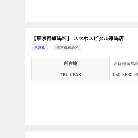
【東京都練馬区】 スマホスピタル練馬店
東京都
東京都練馬区
所在地
東京都練馬区
TEL / FAX
050-5530-9