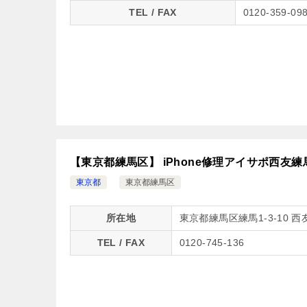
TEL / FAX
0120-359-09
【東京都練馬区】 iPhone修理アイサポ西友練
東京都
東京都練馬区
所在地
東京都練馬区練馬1-3-10 西
TEL / FAX
0120-745-136