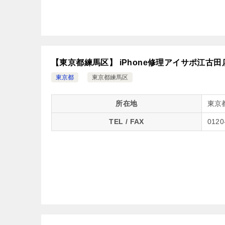
【東京都練馬区】 iPhone修理アイサポ江古田
東京都
東京都練馬区
所在地
東京
TEL / FAX
0120