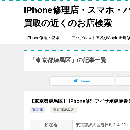
iPhone修理店・スマホ
買取の近くのお店検索
iPhone修理の基本
アップルストア及びApple正規
「東京都練馬区」の記事一覧
Tweet
【東京都練馬区】 iPhone修理アイサポ練馬春
東京都
東京都練馬区
所在地
東京都練馬区春日町2-4-22 ap