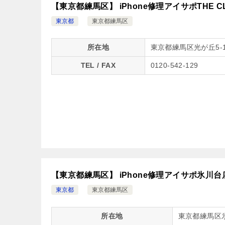
【東京都練馬区】 iPhone修理アイサポTHE C
東京都
東京都練馬区
所在地
東京都練馬区光が丘5-1
TEL / FAX
0120-542-129
【東京都練馬区】 iPhone修理アイサポ氷川台
東京都
東京都練馬区
所在地
東京都練馬区氷