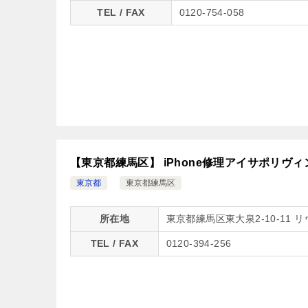
TEL / FAX
0120-754-058
【東京都練馬区】 iPhone修理アイサポリヴ
東京都
東京都練馬区
所在地
東京都練馬区東大泉2-10-11
TEL / FAX
0120-394-256