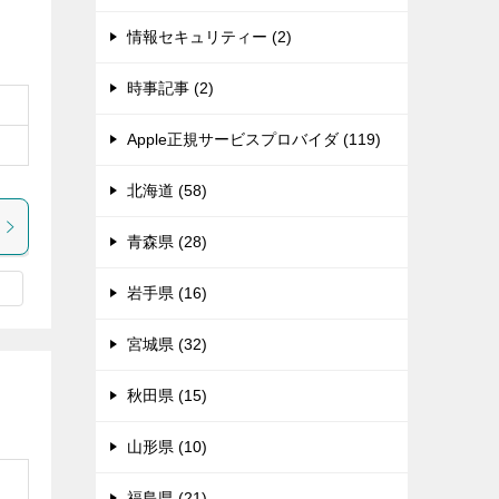
情報セキュリティー (2)
時事記事 (2)
Apple正規サービスプロバイダ (119)
北海道 (58)
青森県 (28)
岩手県 (16)
宮城県 (32)
秋田県 (15)
山形県 (10)
福島県 (21)