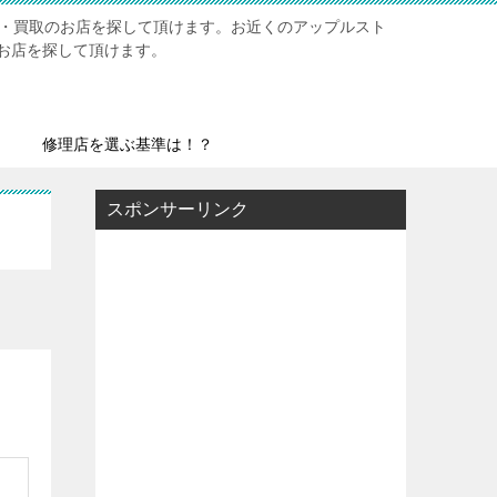
修理・買取のお店を探して頂けます。お近くのアップルスト
お店を探して頂けます。
修理店を選ぶ基準は！？
スポンサーリンク