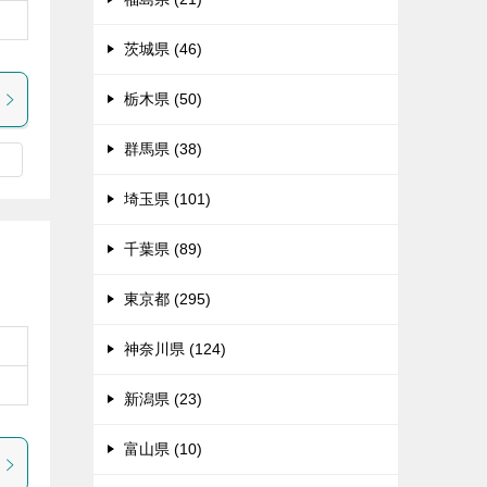
茨城県 (46)
栃木県 (50)
群馬県 (38)
埼玉県 (101)
千葉県 (89)
東京都 (295)
神奈川県 (124)
新潟県 (23)
富山県 (10)