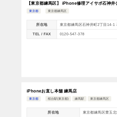
【東京都練馬区】 iPhone修理アイサポ石神
東京都
東京都練馬区
所在地
東京都練馬区石神井町2丁目14-1
TEL / FAX
0120-547-378
iPhoneお直し本舗 練馬店
東京都
桜台駅(東京都)
練馬駅
東京都練馬区
所在地
東京都練馬区豊玉北5-