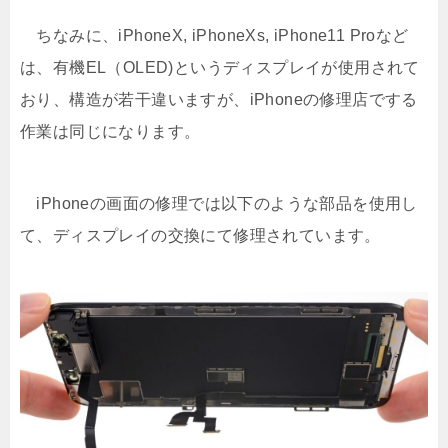
ちなみに、iPhoneX, iPhoneXs, iPhone11 Proなど
は、有機EL（OLED)というディスプレイが使用されて
おり、構造が若干違いますが、iPhoneの修理店でする
作業は同じになります。
iPhoneの画面の修理では以下のような部品を使用し
て、ディスプレイの交換にて修理されています。