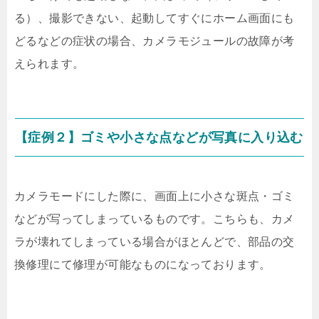
る）、撮影できない、起動してすぐにホーム画面にも
どるなどの症状の場合、カメラモジュールの故障が考
えられます。
【症例２】ゴミや小さな点などが写真に入り込む
カメラモードにした際に、画面上に小さな斑点・ゴミ
などが写ってしまっているものです。こちらも、カメ
ラが壊れてしまっている場合がほとんどで、部品の交
換修理にて修理が可能なものになっております。