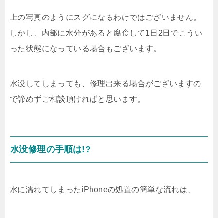
上の写真のようにスグになるわけではございません。
しかし、内部に水分があると腐食して1日2日でこうい
った状態になっている場合もございます。
水没してしまっても、修理出来る場合がございますの
で諦めずご相談頂ければと思います。
水没修理の手順は!?
水に濡れてしまったiPhoneの処置の簡単な流れは、