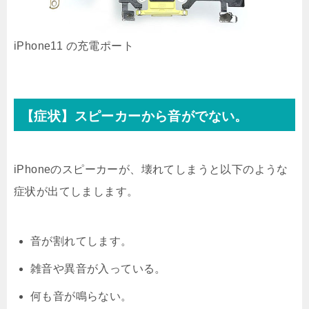
iPhone11 の充電ポート
【症状】スピーカーから音がでない。
iPhoneのスピーカーが、壊れてしまうと以下のような
症状が出てしまします。
音が割れてします。
雑音や異音が入っている。
何も音が鳴らない。