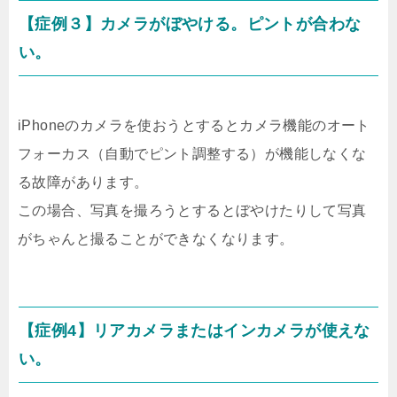
【症例３】カメラがぼやける。ピントが合わな
い。
iPhoneのカメラを使おうとするとカメラ機能のオート
フォーカス（自動でピント調整する）が機能しなくな
る故障があります。
この場合、写真を撮ろうとするとぼやけたりして写真
がちゃんと撮ることができなくなります。
【症例4】リアカメラまたはインカメラが使えな
い。