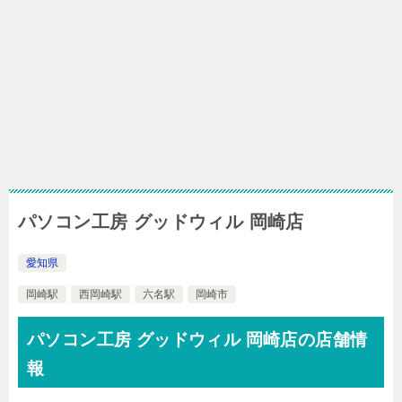
パソコン工房 グッドウィル 岡崎店
愛知県
岡崎駅
西岡崎駅
六名駅
岡崎市
パソコン工房 グッドウィル 岡崎店の店舗情
報