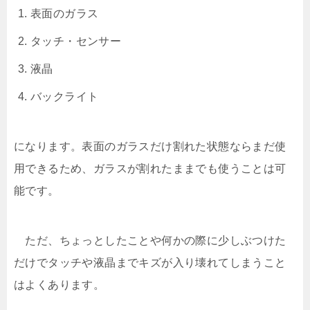
表面のガラス
タッチ・センサー
液晶
バックライト
になります。表面のガラスだけ割れた状態ならまだ使
用できるため、ガラスが割れたままでも使うことは可
能です。
ただ、ちょっとしたことや何かの際に少しぶつけた
だけでタッチや液晶までキズが入り壊れてしまうこと
はよくあります。