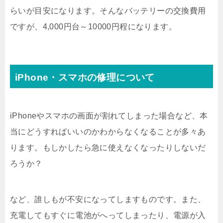
らいが目安になります。そんなバッテリーの交換費用
ですが、4,000円台～10000円程になります。
iPhone・スマホの修理について
iPhoneやスマホの画面が割れてしまった場合など、本
当にどうすればいいのかわからなくなることが多々あ
ります。もしかしたら急に使えなくなったりしないだ
ろうか？
など、誰しもが不安になってしますものです。また、
充電してもすぐに電池がへってしまったり、電源が入