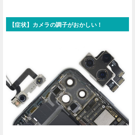
【症状】カメラの調子がおかしい！