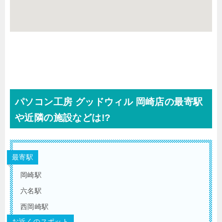
パソコン工房 グッドウィル 岡崎店の最寄駅
や近隣の施設などは!?
最寄駅
岡崎駅
六名駅
西岡崎駅
お近くのスポット