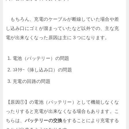
もちろん、充電のケーブルが断線していた場合や差
し込み口にゴミが溜まっていたなど以外での、主な充
電が出来なくなった原因は主に３つになります。
電池（バッテリー）の問題
ｺﾈｸﾀｰ（挿し込み口）の問題
充電の回路の問題
【原因①】の電池（バッテリー）として機能しなくな
ったりすると充電が出来なくなる場合もあります。こ
ちらは、
バッテリーの交換
をすることにより充電する