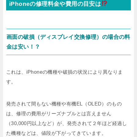
iPhoneの修理料金や費用の目安は
画面の破損（ディスプレイ交換修理）の場合の料
金は安い！？
これは、iPhoneの機種や破損の状況により異なりま
す。
発売されて間もない機種や有機EL（OLED）のもの
は、修理の費用がリーズナブルとは言えません
（30,000円以上など）が、発売されて２年ほど経過し
た機種などは、値段が下がってきています。