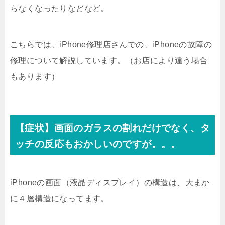
らなくなったりなどなど。
こちらでは、iPhone修理店さんでの、iPhoneの故障の
修理について解説しています。（お店により違う場合
もあります）
【症状】画面のガラスの割れだけでなく、タ
ッチの反応もおかしいのですが。。。
iPhoneの画面（液晶ディスプレイ）の構造は、大まか
に４層構造になってます。