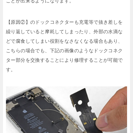
ことが出来るようになります。
【原因②】のドックコネクターも充電等で抜き差しを
繰り返していると摩耗してしまったり、外部の水滴な
どで腐食してしまい役割をなさなくなる場合もあり、
こちらの場合でも、下記の画像のようなドックコネク
ター部分を交換することにより修理することが可能で
す。