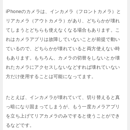
iPhoneのカメラは、インカメラ（フロントカメラ）と
リアカメラ（アウトカメラ）があり、どちらかが壊れ
てしまうとどちらも使えなくなる場合もあります。こ
れはカメラアプリは故障していないことが前提で動い
ているので、どちらかが壊れていると両方使えない時
もあります。もちろん、カメラの切替をしないとか壊
れたカメラにアクセスしないなどすれば壊れていない
方だけ使用することは可能になってます。
たとえば、インカメラが壊れていて、切り替えると真
っ暗になり固まってしまうが、もう一度カメラアプリ
を立ち上げてリアカメラのみですると使うことができ
るなどです。