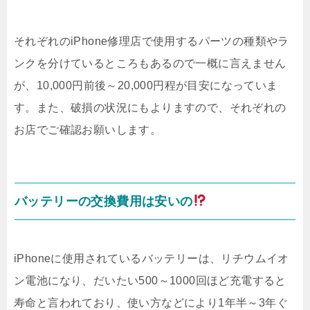
それぞれのiPhone修理店で使用するパーツの種類やラ
ンクを分けているところもあるので一概に言えません
が、10,000円前後～20,000円程が目安になっていま
す。また、破損の状況にもよりますので、それぞれの
お店でご確認お願いします。
バッテリーの交換費用は安いの
iPhoneに使用されているバッテリーは、リチウムイオ
ン電池になり、だいたい500～1000回ほど充電すると
寿命と言われており、使い方などにより1年半～3年ぐ