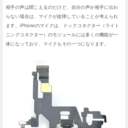
相手の声は聞こえるのだけど、自分の声が相手に伝わ
らない場合は、マイクが故障していることが考えられ
ます。iPhoneのマイクは、ドックコネクター（ライト
ニングコネクター）のモジュールには多くの機能が一
体になっており、マイクもその一つになります。