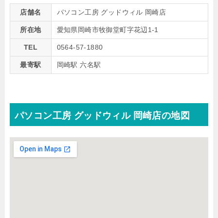
店舗名
パソコン工房 グッドウィル 岡崎店
所在地
愛知県岡崎市牧御堂町字花辺1-1
TEL
0564-57-1880
最寄駅
岡崎駅 六名駅
パソコン工房 グッドウィル 岡崎店の地図