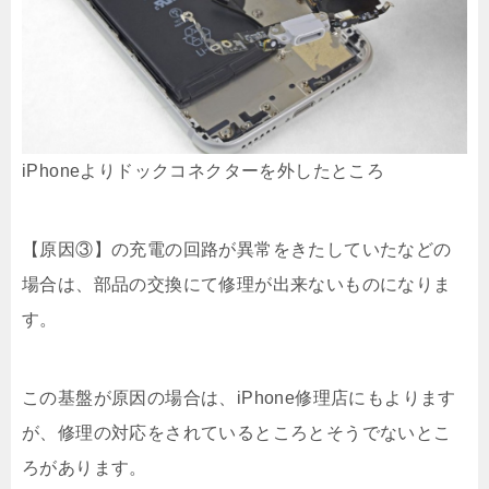
iPhoneよりドックコネクターを外したところ
【原因③】の充電の回路が異常をきたしていたなどの
場合は、部品の交換にて修理が出来ないものになりま
す。
この基盤が原因の場合は、iPhone修理店にもよります
が、修理の対応をされているところとそうでないとこ
ろがあります。