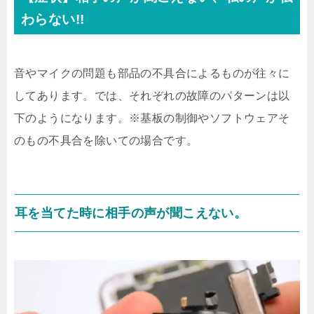
わらない!!
音やマイクの問題も部品の不具合によるものが往々に
してあります。では、それぞれの故障のパターンは以
下のようになります。※基板の制御やソフトウェアそ
のもの不具合を除いての場合です。
耳を当てた時に相手の声が聞こえない。