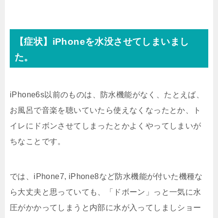
【症状】iPhoneを水没させてしまいまし
た。
iPhone6s以前のものは、防水機能がなく、たとえば、
お風呂で音楽を聴いていたら使えなくなったとか、ト
イレにドボンさせてしまったとかよくやってしまいが
ちなことです。
では、iPhone7, iPhone8など防水機能が付いた機種な
ら大丈夫と思っていても、「ドボーン」っと一気に水
圧がかかってしまうと内部に水が入ってしましショー