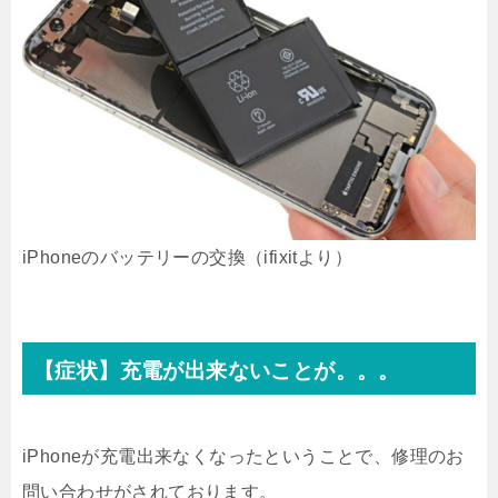
iPhoneのバッテリーの交換（ifixitより）
【症状】充電が出来ないことが。。。
iPhoneが充電出来なくなったということで、修理のお
問い合わせがされております。