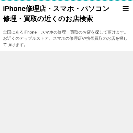
iPhone修理店・スマホ・パソコン
修理・買取の近くのお店検索
全国にあるiPhone・スマホの修理・買取のお店を探して頂けます。
お近くのアップルストア、スマホの修理店や携帯買取のお店を探し
て頂けます。