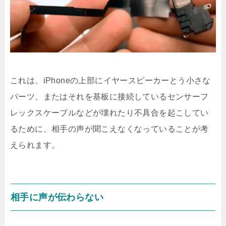
これは、iPhoneの上部にイヤースピーカーとう小さな
パーツ、またはそれを基板に接続しているセンサーフ
レックスケーブルなどが壊れたり不具合を起こしてい
るために、相手の声が聞こえなくなっていることが考
えられます。
相手に声が伝わらない