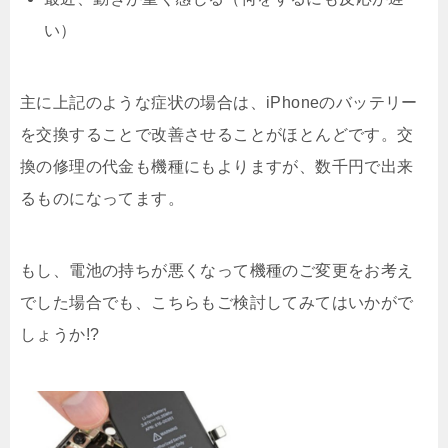
い）
主に上記のような症状の場合は、iPhoneのバッテリー
を交換することで改善させることがほとんどです。交
換の修理の代金も機種にもよりますが、数千円で出来
るものになってます。
もし、電池の持ちが悪くなって機種のご変更をお考え
でした場合でも、こちらもご検討してみてはいかがで
しょうか!?