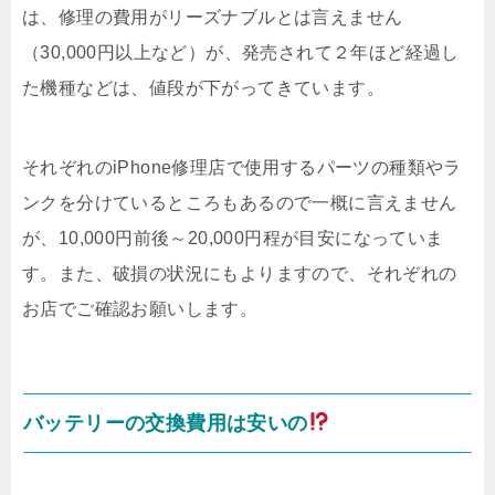
は、修理の費用がリーズナブルとは言えません
（30,000円以上など）が、発売されて２年ほど経過し
た機種などは、値段が下がってきています。
それぞれのiPhone修理店で使用するパーツの種類やラ
ンクを分けているところもあるので一概に言えません
が、10,000円前後～20,000円程が目安になっていま
す。また、破損の状況にもよりますので、それぞれの
お店でご確認お願いします。
バッテリーの交換費用は安いの