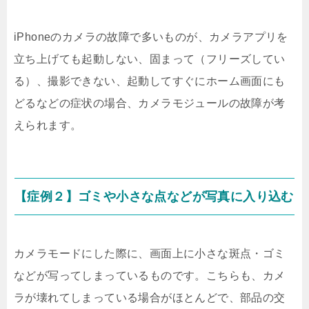
iPhoneのカメラの故障で多いものが、カメラアプリを
立ち上げても起動しない、固まって（フリーズしてい
る）、撮影できない、起動してすぐにホーム画面にも
どるなどの症状の場合、カメラモジュールの故障が考
えられます。
【症例２】ゴミや小さな点などが写真に入り込む
カメラモードにした際に、画面上に小さな斑点・ゴミ
などが写ってしまっているものです。こちらも、カメ
ラが壊れてしまっている場合がほとんどで、部品の交