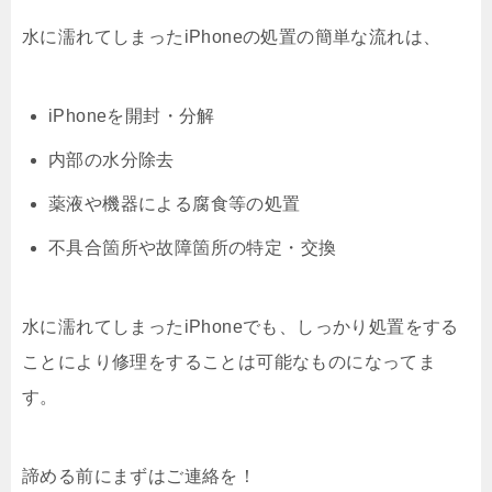
水に濡れてしまったiPhoneの処置の簡単な流れは、
iPhoneを開封・分解
内部の水分除去
薬液や機器による腐食等の処置
不具合箇所や故障箇所の特定・交換
水に濡れてしまったiPhoneでも、しっかり処置をする
ことにより修理をすることは可能なものになってま
す。
諦める前にまずはご連絡を！