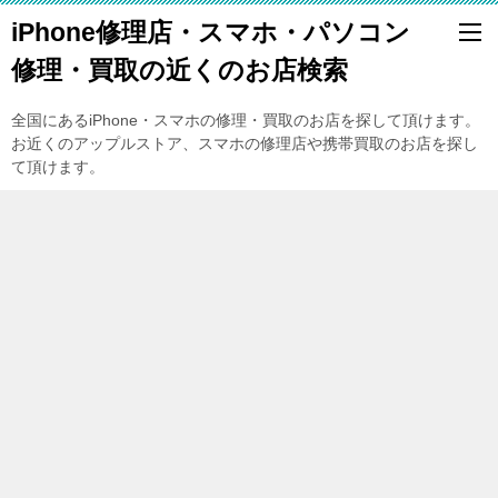
iPhone修理店・スマホ・パソコン
修理・買取の近くのお店検索
全国にあるiPhone・スマホの修理・買取のお店を探して頂けます。
お近くのアップルストア、スマホの修理店や携帯買取のお店を探し
て頂けます。