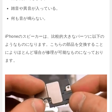
雑音や異音が入っている。
何も音が鳴らない。
iPhoneのスピーカーは、比較的大きなパーツに以下の
ようなものになります。こちらの部品を交換すること
によりほとんど場合が修理が可能なものになっており
ます。