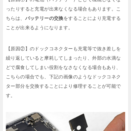
ったりすると充電が出来なくなる場合もあります。こ
ちらは、
バッテリーの交換
をすることにより充電する
ことが出来るようになります。
【原因②】のドックコネクターも充電等で抜き差しを
繰り返していると摩耗してしまったり、外部の水滴な
どで腐食してしまい役割をなさなくなる場合もあり、
こちらの場合でも、下記の画像のようなドックコネク
ター部分を交換することにより修理することが可能で
す。