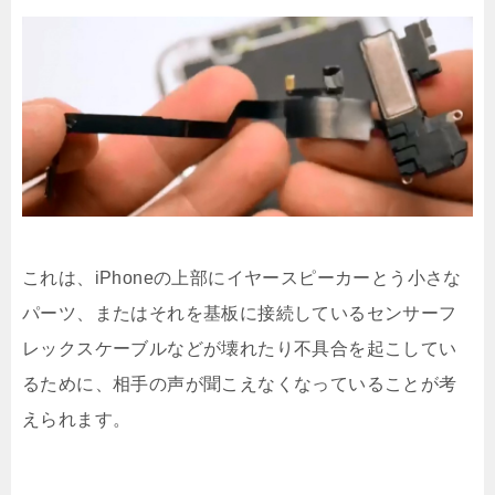
これは、iPhoneの上部にイヤースピーカーとう小さな
パーツ、またはそれを基板に接続しているセンサーフ
レックスケーブルなどが壊れたり不具合を起こしてい
るために、相手の声が聞こえなくなっていることが考
えられます。