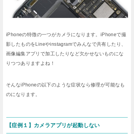
iPhoneの特徴の一つがカメラになります。iPhoneで撮
影したものをLineやinstagramでみんなで共有したり、
画像編集アプリで加工したりなど欠かせないものにな
りつつありますよね！
そんなiPhoneの以下のような症状なら修理が可能なも
のになります。
【症例１】カメラアプリが起動しない