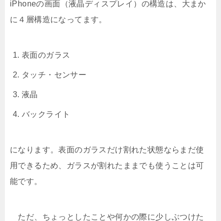
iPhoneの画面（液晶ディスプレイ）の構造は、大まか
に４層構造になってます。
表面のガラス
タッチ・センサー
液晶
バックライト
になります。表面のガラスだけ割れた状態ならまだ使
用できるため、ガラスが割れたままでも使うことは可
能です。
ただ、ちょっとしたことや何かの際に少しぶつけた