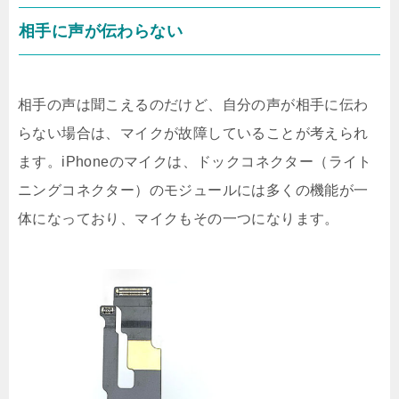
相手に声が伝わらない
相手の声は聞こえるのだけど、自分の声が相手に伝わ
らない場合は、マイクが故障していることが考えられ
ます。iPhoneのマイクは、ドックコネクター（ライト
ニングコネクター）のモジュールには多くの機能が一
体になっており、マイクもその一つになります。