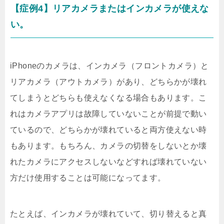
【症例4】リアカメラまたはインカメラが使えな
い。
iPhoneのカメラは、インカメラ（フロントカメラ）と
リアカメラ（アウトカメラ）があり、どちらかが壊れ
てしまうとどちらも使えなくなる場合もあります。こ
れはカメラアプリは故障していないことが前提で動い
ているので、どちらかが壊れていると両方使えない時
もあります。もちろん、カメラの切替をしないとか壊
れたカメラにアクセスしないなどすれば壊れていない
方だけ使用することは可能になってます。
たとえば、インカメラが壊れていて、切り替えると真