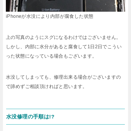
iPhoneが水没により内部が腐食した状態
上の写真のようにスグになるわけではございません。
しかし、内部に水分があると腐食して1日2日でこうい
った状態になっている場合もございます。
水没してしまっても、修理出来る場合がございますの
で諦めずご相談頂ければと思います。
水没修理の手順は!?