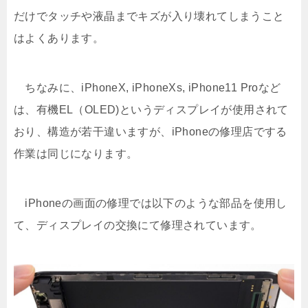
だけでタッチや液晶までキズが入り壊れてしまうこと
はよくあります。
ちなみに、iPhoneX, iPhoneXs, iPhone11 Proなど
は、有機EL（OLED)というディスプレイが使用されて
おり、構造が若干違いますが、iPhoneの修理店でする
作業は同じになります。
iPhoneの画面の修理では以下のような部品を使用し
て、ディスプレイの交換にて修理されています。