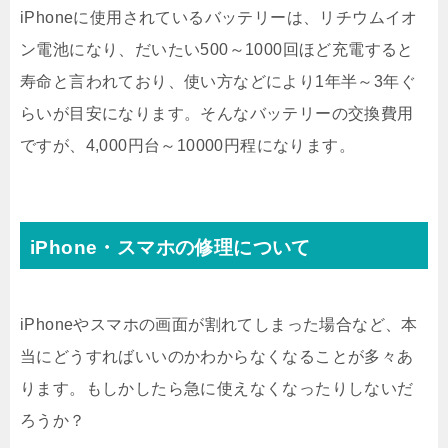
iPhoneに使用されているバッテリーは、リチウムイオ
ン電池になり、だいたい500～1000回ほど充電すると
寿命と言われており、使い方などにより1年半～3年ぐ
らいが目安になります。そんなバッテリーの交換費用
ですが、4,000円台～10000円程になります。
iPhone・スマホの修理について
iPhoneやスマホの画面が割れてしまった場合など、本
当にどうすればいいのかわからなくなることが多々あ
ります。もしかしたら急に使えなくなったりしないだ
ろうか？