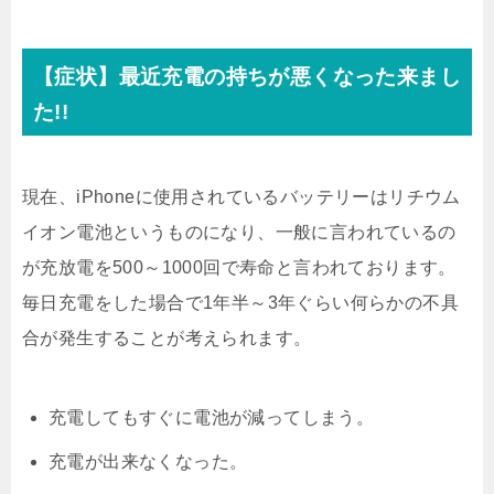
【症状】最近充電の持ちが悪くなった来まし
た!!
現在、iPhoneに使用されているバッテリーはリチウム
イオン電池というものになり、一般に言われているの
が充放電を500～1000回で寿命と言われております。
毎日充電をした場合で1年半～3年ぐらい何らかの不具
合が発生することが考えられます。
充電してもすぐに電池が減ってしまう。
充電が出来なくなった。