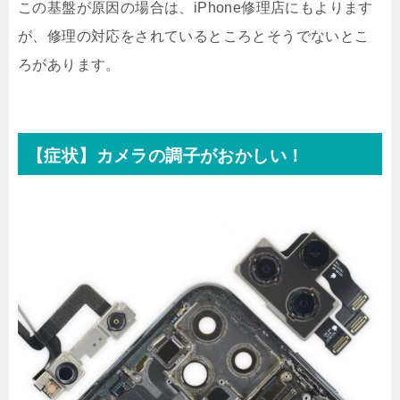
この基盤が原因の場合は、iPhone修理店にもよります
が、修理の対応をされているところとそうでないとこ
ろがあります。
【症状】カメラの調子がおかしい！