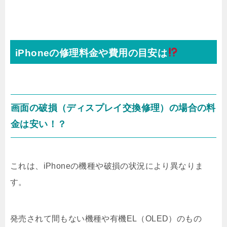
iPhoneの修理料金や費用の目安は
画面の破損（ディスプレイ交換修理）の場合の料
金は安い！？
これは、iPhoneの機種や破損の状況により異なりま
す。
発売されて間もない機種や有機EL（OLED）のもの