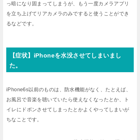
っ暗になり固まってしまうが、もう一度カメラアプリ
を立ち上げてリアカメラのみですると使うことができ
るなどです。
【症状】iPhoneを水没させてしまいまし
た。
iPhone6s以前のものは、防水機能がなく、たとえば、
お風呂で音楽を聴いていたら使えなくなったとか、ト
イレにドボンさせてしまったとかよくやってしまいが
ちなことです。