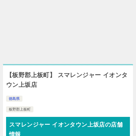
【板野郡上板町】 スマレンジャー イオンタ
ウン上坂店
徳島県
板野郡上板町
スマレンジャー イオンタウン上坂店の店舗
情報