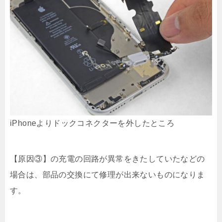
iPhoneよりドックコネクターを外したところ
【原因③】の充電の回路が異常をきたしていたなどの
場合は、部品の交換にて修理が出来ないものになりま
す。