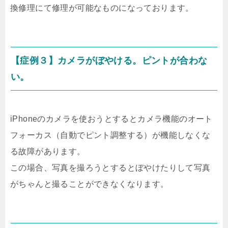
換修理にて修理が可能なものになっております。
【症例３】カメラがぼやける。ピントが合わな
い。
iPhoneのカメラを使おうとするとカメラ機能のオート
フォーカス（自動でピント調整する）が機能しなくな
る故障があります。
この場合、写真を撮ろうとするとぼやけたりして写真
がちゃんと撮ることができなくなります。