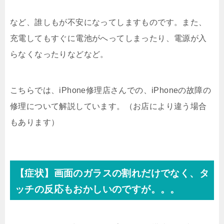
など、誰しもが不安になってしますものです。また、
充電してもすぐに電池がへってしまったり、電源が入
らなくなったりなどなど。
こちらでは、iPhone修理店さんでの、iPhoneの故障の
修理について解説しています。（お店により違う場合
もあります）
【症状】画面のガラスの割れだけでなく、タ
ッチの反応もおかしいのですが。。。