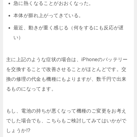
急に熱くなることがおおくなった。
本体が膨れ上がってきている。
最近、動きが重く感じる（何をするにも反応が遅
い）
主に上記のような症状の場合は、iPhoneのバッテリー
を交換することで改善させることがほとんどです。交
換の修理の代金も機種にもよりますが、数千円で出来
るものになってます。
もし、電池の持ちが悪くなって機種のご変更をお考え
でした場合でも、こちらもご検討してみてはいかがで
しょうか!?