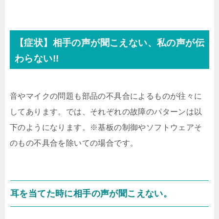
【症状】相手の声が聞こえない、私の声が伝
わらない!!
音やマイクの問題も部品の不具合によるものが往々に
してあります。では、それぞれの故障のパターンは以
下のようになります。※基板の制御やソフトウェアそ
のもの不具合を除いての場合です。
耳を当てた時に相手の声が聞こえない。