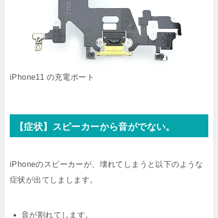
iPhone11 の充電ポート
【症状】スピーカーから音がでない。
iPhoneのスピーカーが、壊れてしまうと以下のような
症状が出てしまします。
音が割れてします。